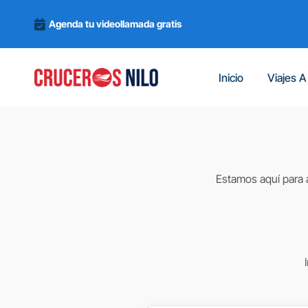
Agenda tu videollamada gratis
Inicio
Viajes A
Estamos aquí para a