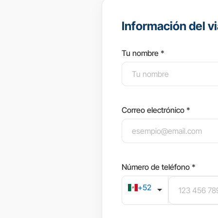
Información del vi
Tu nombre *
Correo electrónico *
Número de teléfono *
+52