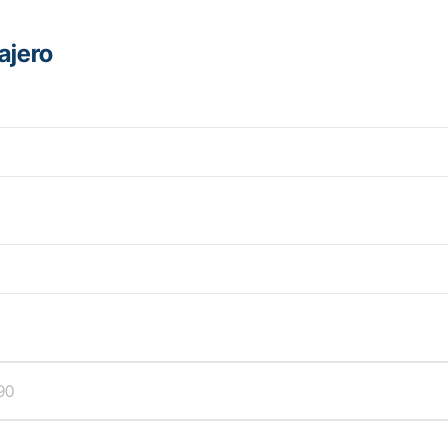
ajero