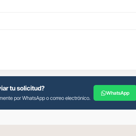
ar tu solicitud?
WhatsApp
mente por WhatsApp o correo electrónico.