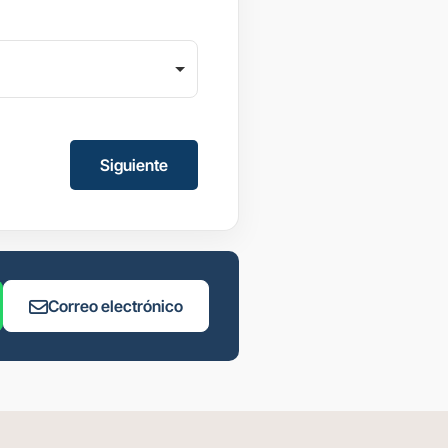
Siguiente
Correo electrónico