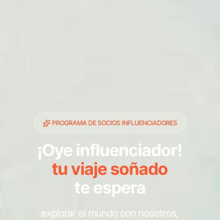
PROGRAMA DE SOCIOS INFLUENCIADORES
¡Oye influenciador!
tu viaje soñado
te espera
explorar el mundo con nosotros,