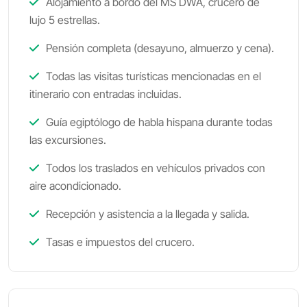
Alojamiento a bordo del MS DWA, crucero de
lujo 5 estrellas.
Pensión completa (desayuno, almuerzo y cena).
Todas las visitas turísticas mencionadas en el
itinerario con entradas incluidas.
Guía egiptólogo de habla hispana durante todas
las excursiones.
Todos los traslados en vehículos privados con
aire acondicionado.
Recepción y asistencia a la llegada y salida.
Tasas e impuestos del crucero.