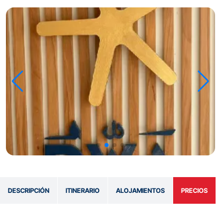
DESCRIPCIÓN
ITINERARIO
ALOJAMIENTOS
PRECIOS