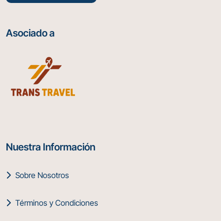
Asociado a
Nuestra Información
Sobre Nosotros
Términos y Condiciones