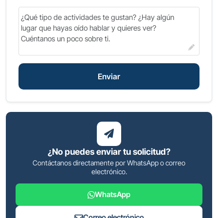
Enviar
¿No puedes enviar tu solicitud?
Contáctanos directamente por WhatsApp o correo
electrónico.
WhatsApp
Correo electrónico