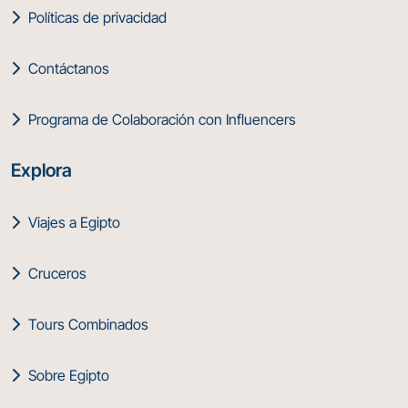
Políticas de privacidad
Contáctanos
Programa de Colaboración con Influencers
Explora
Viajes a Egipto
Cruceros
Tours Combinados
Sobre Egipto