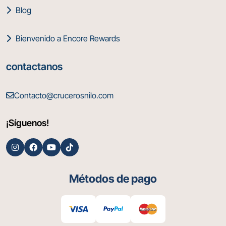
Blog
Bienvenido a Encore Rewards
contactanos
Contacto@crucerosnilo.com
¡Síguenos!
Métodos de pago