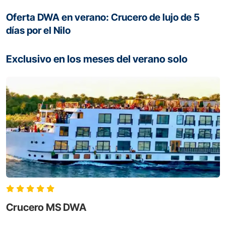
Oferta DWA en verano: Crucero de lujo de 5
días por el Nilo
Exclusivo en los meses del verano solo
Crucero MS DWA