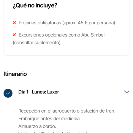
¿Qué no incluye?
Propinas obligatorias (aprox. 45 € por persona).
Excursiones opcionales como Abu Simbel
(consultar suplemento).
Itinerario
Día 1 - Lunes: Luxor
Recepción en el aeropuerto o estación de tren.
Embarque antes del mediodía.
Almuerzo a bordo.