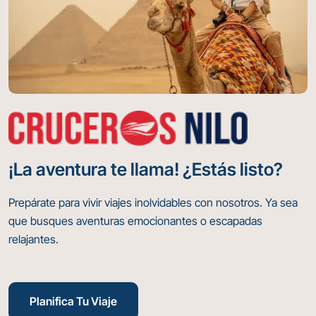
¡La aventura te llama! ¿Estás listo?
Prepárate para vivir viajes inolvidables con nosotros. Ya sea
que busques aventuras emocionantes o escapadas
relajantes.
Planifica Tu Viaje