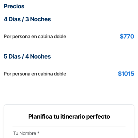
Precios
4 Días / 3 Noches
$770
Por persona en cabina doble
5 Días / 4 Noches
$1015
Por persona en cabina doble
Planifica tu itinerario perfecto