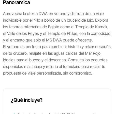
Panoramica
Aprovecha la oferta DWA en verano y disfruta de un viaje
inolvidable por el Nilo a bordo de un crucero de lujo. Explora
los tesoros milenarios de Egipto como el Templo de Karnak,
el Valle de los Reyes y el Templo de Philae, con la comodidad
y el encanto que solo el MS DWA puede ofrecerte.
El verano es perfecto para combinar historia y relax: después
de tu crucero, relájate en las aguas cálidas del Mar Rojo,
ideales para el buceo y el descanso. Consulta los paquetes
disponibles más abajo y rellena el formulario para recibir tu
propuesta de viaje personalizada, sin compromiso.
¿Qué incluye?