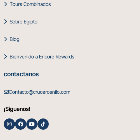
Tours Combinados
Sobre Egipto
Blog
Bienvenido a Encore Rewards
contactanos
Contacto@crucerosnilo.com
¡Síguenos!