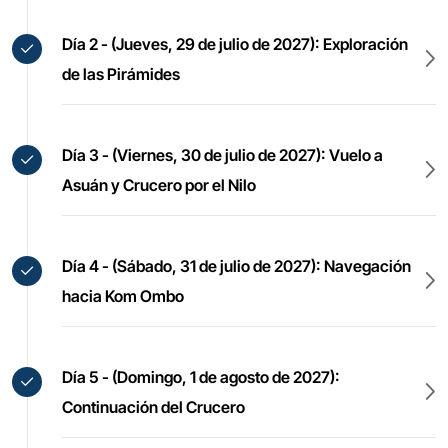
Día 2 - (Jueves, 29 de julio de 2027): Exploración
de las Pirámides
Día 3 - (Viernes, 30 de julio de 2027): Vuelo a
Asuán y Crucero por el Nilo
Día 4 - (Sábado, 31 de julio de 2027): Navegación
hacia Kom Ombo
Día 5 - (Domingo, 1 de agosto de 2027):
Continuación del Crucero