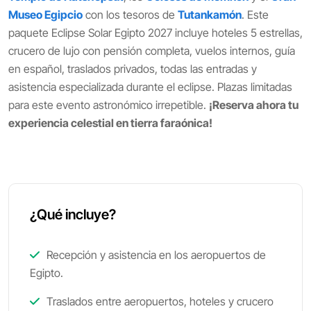
Museo Egipcio
con los tesoros de
Tutankamón
. Este
paquete Eclipse Solar Egipto 2027 incluye hoteles 5 estrellas,
crucero de lujo con pensión completa, vuelos internos, guía
en español, traslados privados, todas las entradas y
asistencia especializada durante el eclipse. Plazas limitadas
para este evento astronómico irrepetible.
¡Reserva ahora tu
experiencia celestial en tierra faraónica!
¿Qué incluye?
Recepción y asistencia en los aeropuertos de
Egipto.
Traslados entre aeropuertos, hoteles y crucero