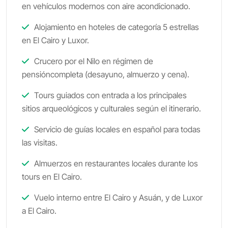
en vehículos modernos con aire acondicionado.
Alojamiento en hoteles de categoría 5 estrellas
en El Cairo y Luxor.
Crucero por el Nilo en régimen de
pensióncompleta (desayuno, almuerzo y cena).
Tours guiados con entrada a los principales
sitios arqueológicos y culturales según el itinerario.
Servicio de guías locales en español para todas
las visitas.
Almuerzos en restaurantes locales durante los
tours en El Cairo.
Vuelo interno entre El Cairo y Asuán, y de Luxor
a El Cairo.