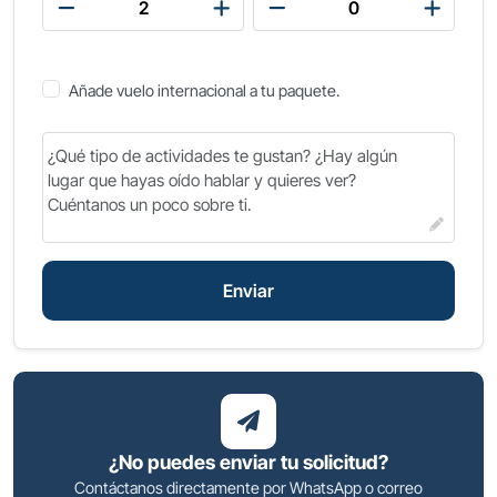
Añade vuelo internacional a tu paquete.
Enviar
¿No puedes enviar tu solicitud?
Contáctanos directamente por WhatsApp o correo