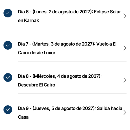
Día 6 - (Lunes, 2 de agosto de 2027): Eclipse Solar
en Karnak
Día 7 - (Martes, 3 de agosto de 2027): Vuelo a El
Cairo desde Luxor
Día 8 - (Miércoles, 4 de agosto de 2027):
Descubre El Cairo
Día 9 - (Jueves, 5 de agosto de 2027): Salida hacia
Casa