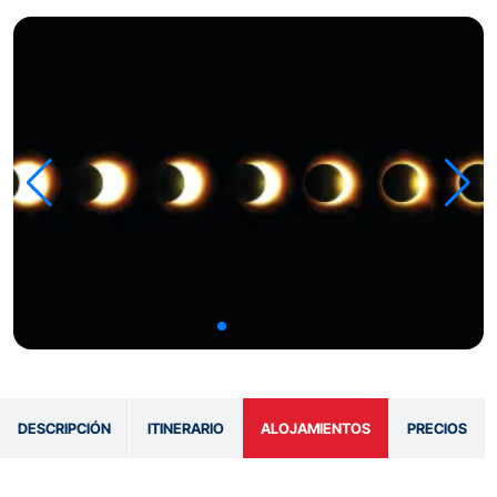
DESCRIPCIÓN
ITINERARIO
ALOJAMIENTOS
PRECIOS