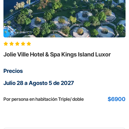
Jolie Ville Hotel & Spa Kings Island Luxor
Precios
Julio 28 a Agosto 5 de 2027
$6900
Por persona en habitación Triple/ doble