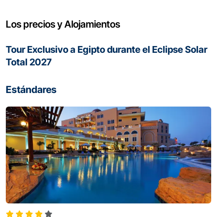
Los precios y Alojamientos
Tour Exclusivo a Egipto durante el Eclipse Solar
Total 2027
Estándares