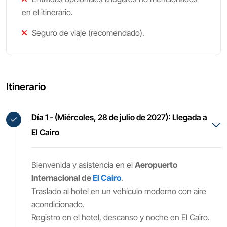
en el itinerario.
Seguro de viaje (recomendado).
Itinerario
Día 1 - (Miércoles, 28 de julio de 2027): Llegada a
El Cairo
Bienvenida y asistencia en el
Aeropuerto
Internacional de
El Cairo
.
Traslado al hotel en un vehículo moderno con aire
acondicionado.
Registro en el hotel, descanso y noche en El Cairo.