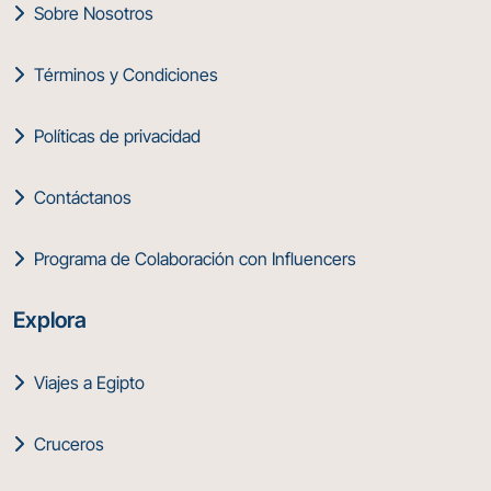
Sobre Nosotros
Términos y Condiciones
Políticas de privacidad
Contáctanos
Programa de Colaboración con Influencers
Explora
Viajes a Egipto
Cruceros