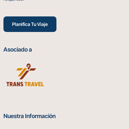
Planifica Tu Viaje
Asociado a
Nuestra Información