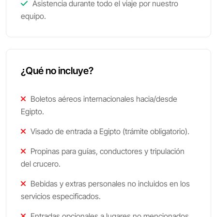
Asistencia durante todo el viaje por nuestro
equipo.
¿Qué no incluye?
Boletos aéreos internacionales hacia/desde
Egipto.
Visado de entrada a Egipto (trámite obligatorio).
Propinas para guías, conductores y tripulación
del crucero.
Bebidas y extras personales no incluidos en los
servicios especificados.
Entradas opcionales a lugares no mencionados