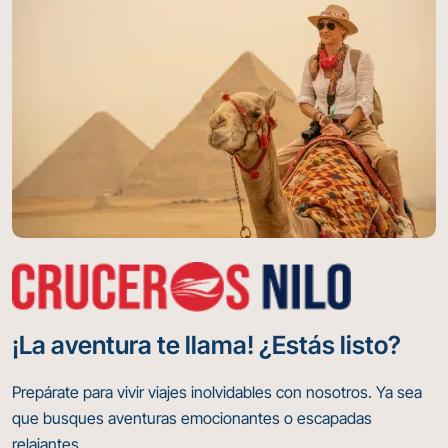
¡La aventura te llama! ¿Estás listo?
Prepárate para vivir viajes inolvidables con nosotros. Ya sea
que busques aventuras emocionantes o escapadas
relajantes.