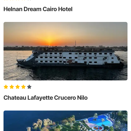
Helnan Dream Cairo Hotel
Chateau Lafayette Crucero Nilo