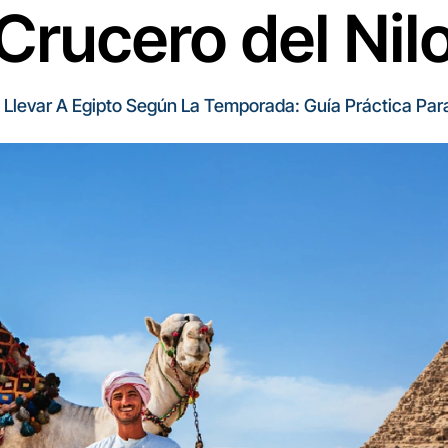
Crucero del Nil
Llevar A Egipto Según La Temporada: Guía Práctica Para 