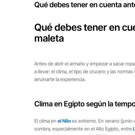
Qué debes tener en cuenta ante
Qué debes tener en cue
maleta
Antes de abrir el armario y empezar a sacar ropa
a llevar: el clima, el tipo de crucero y las normas
arruinarte la experiencia.
Clima en Egipto según la temp
El clima en
el Nilo
es extremo. En verano (junio-
sombra, especialmente en el Alto Egipto, entre