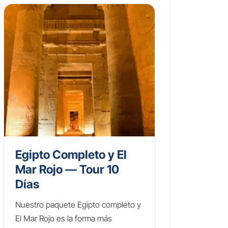
Egipto Completo y El
Mar Rojo — Tour 10
Días
Nuestro paquete Egipto completo y
El Mar Rojo es la forma más