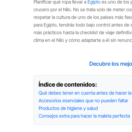
Planificar qué ropa llevar a
Egipto
es uno de los
crucero por el Nilo. No se trata solo de meter co
respetar la cultura de uno de los países más fa
para Egipto, tendrás todo bajo control antes de 
más prácticos hasta la checklist de viaje definit
clima en el Nilo y cómo adaptarte a él sin renunc
Decubre los mej
Índice de contenidos:
Qué debes tener en cuenta antes de hacer la
Accesorios esenciales que no pueden faltar
Productos de higiene y salud
Consejos extra para hacer la maleta perfecta