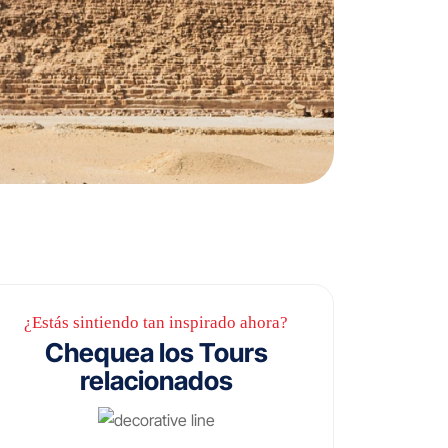
¿Estás sintiendo tan inspirado ahora?
Chequea los Tours
relacionados