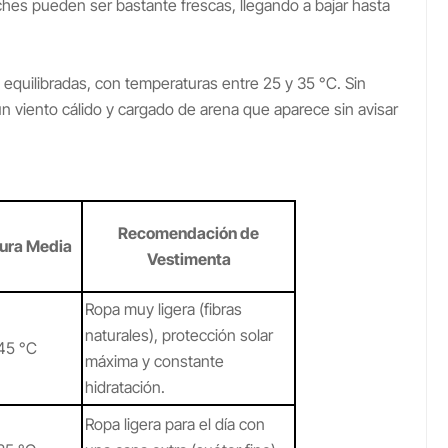
hes pueden ser bastante frescas, llegando a bajar hasta
equilibradas, con temperaturas entre 25 y 35 °C. Sin
n viento cálido y cargado de arena que aparece sin avisar
Recomendación de
ura Media
Vestimenta
Ropa muy ligera (fibras
naturales), protección solar
45 °C
máxima y constante
hidratación.
Ropa ligera para el día con