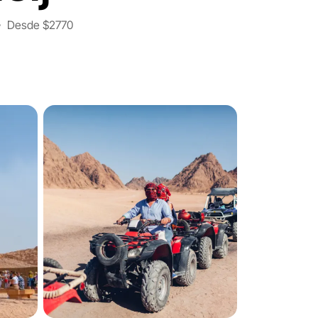
Desde
$2770