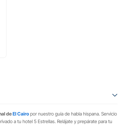
nal de
El Cairo
por nuestro guía de habla hispana. Servicio
rivado a tu hotel 5 Estrellas. Relájate y prepárate para tu