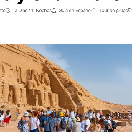
pto
12 Días / 11 Noches
Guía en Español
Tour en grupo