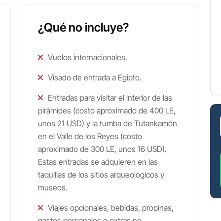
¿Qué no incluye?
Vuelos internacionales.
Visado de entrada a Egipto.
Entradas para visitar el interior de las
pirámides (costo aproximado de 400 LE,
unos 21 USD) y la tumba de Tutankamón
en el Valle de los Reyes (costo
aproximado de 300 LE, unos 16 USD).
Estas entradas se adquieren en las
taquillas de los sitios arqueológicos y
museos.
Viajes opcionales, bebidas, propinas,
gastos personales o extras no