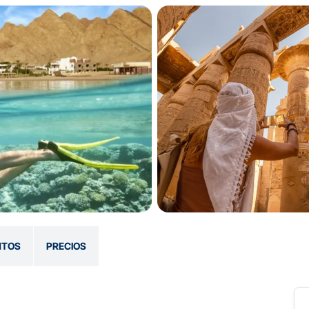
NTOS
PRECIOS