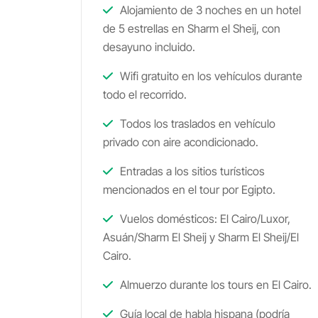
Alojamiento de 3 noches en un hotel
de 5 estrellas en Sharm el Sheij, con
desayuno incluido.
Wifi gratuito en los vehículos durante
todo el recorrido.
Todos los traslados en vehículo
privado con aire acondicionado.
Entradas a los sitios turísticos
mencionados en el tour por Egipto.
Vuelos domésticos: El Cairo/Luxor,
Asuán/Sharm El Sheij y Sharm El Sheij/El
Cairo.
Almuerzo durante los tours en El Cairo.
Guía local de habla hispana (podría