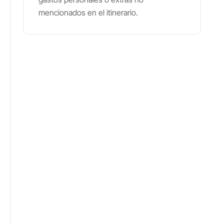
mencionados en el itinerario.