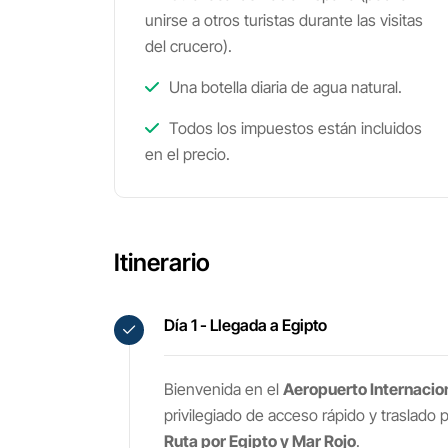
unirse a otros turistas durante las visitas
del crucero).
Una botella diaria de agua natural.
Todos los impuestos están incluidos
en el precio.
Itinerario
Día 1 - Llegada a Egipto
Bienvenida en el
Aeropuerto Internacio
privilegiado de acceso rápido y traslado p
Ruta por Egipto y Mar Rojo
.