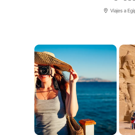
Viajes a Egi