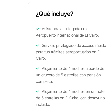
¿Qué incluye?
Asistencia a tu llegada en el
Aeropuerto Internacional de El Cairo.
Servicio privilegiado de acceso rápido
para tus trámites aeroportuarios en El
Cairo.
Alojamiento de 4 noches a bordo de
un crucero de 5 estrellas con pensión
completa.
Alojamiento de 4 noches en un hotel
de 5 estrellas en El Cairo, con desayuno
incluido.