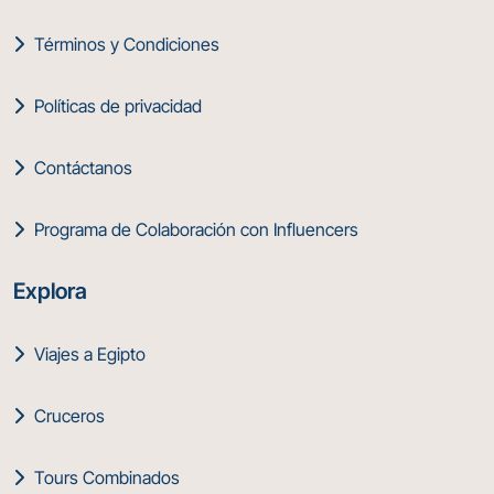
Términos y Condiciones
Políticas de privacidad
Contáctanos
Programa de Colaboración con Influencers
Explora
Viajes a Egipto
Cruceros
Tours Combinados