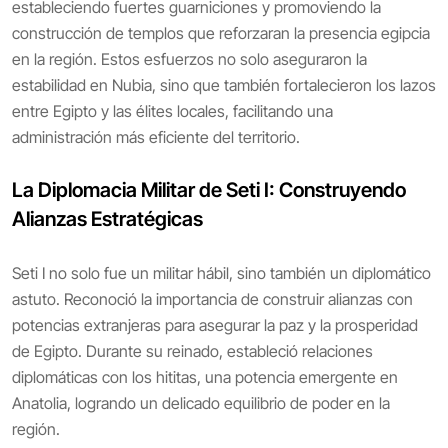
estableciendo fuertes guarniciones y promoviendo la
construcción de templos que reforzaran la presencia egipcia
en la región. Estos esfuerzos no solo aseguraron la
estabilidad en Nubia, sino que también fortalecieron los lazos
entre Egipto y las élites locales, facilitando una
administración más eficiente del territorio.
La Diplomacia Militar de Seti I: Construyendo
Alianzas Estratégicas
Seti I no solo fue un militar hábil, sino también un diplomático
astuto. Reconoció la importancia de construir alianzas con
potencias extranjeras para asegurar la paz y la prosperidad
de Egipto. Durante su reinado, estableció relaciones
diplomáticas con los hititas, una potencia emergente en
Anatolia, logrando un delicado equilibrio de poder en la
región.