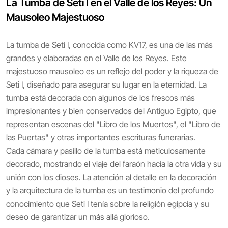
La Tumba de Seti I en el Valle de los Reyes: Un
Mausoleo Majestuoso
La tumba de Seti I, conocida como KV17, es una de las más
grandes y elaboradas en el Valle de los Reyes. Este
majestuoso mausoleo es un reflejo del poder y la riqueza de
Seti I, diseñado para asegurar su lugar en la eternidad. La
tumba está decorada con algunos de los frescos más
impresionantes y bien conservados del Antiguo Egipto, que
representan escenas del "Libro de los Muertos", el "Libro de
las Puertas" y otras importantes escrituras funerarias.
Cada cámara y pasillo de la tumba está meticulosamente
decorado, mostrando el viaje del faraón hacia la otra vida y su
unión con los dioses. La atención al detalle en la decoración
y la arquitectura de la tumba es un testimonio del profundo
conocimiento que Seti I tenía sobre la religión egipcia y su
deseo de garantizar un más allá glorioso.