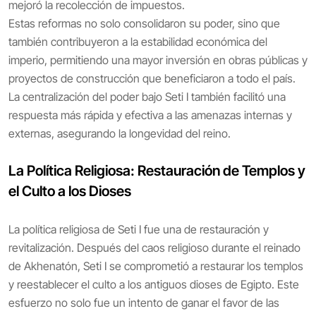
mejoró la recolección de impuestos.
Estas reformas no solo consolidaron su poder, sino que
también contribuyeron a la estabilidad económica del
imperio, permitiendo una mayor inversión en obras públicas y
proyectos de construcción que beneficiaron a todo el país.
La centralización del poder bajo Seti I también facilitó una
respuesta más rápida y efectiva a las amenazas internas y
externas, asegurando la longevidad del reino.
La Política Religiosa: Restauración de Templos y
el Culto a los Dioses
La política religiosa de Seti I fue una de restauración y
revitalización. Después del caos religioso durante el reinado
de Akhenatón, Seti I se comprometió a restaurar los templos
y reestablecer el culto a los antiguos dioses de Egipto. Este
esfuerzo no solo fue un intento de ganar el favor de las