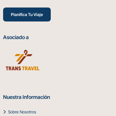
Planifica Tu Viaje
Asociado a
Nuestra Información
Sobre Nosotros