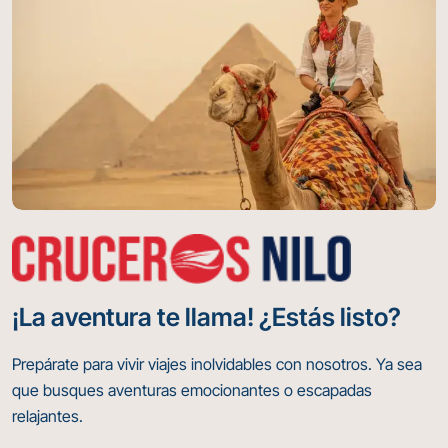
¡La aventura te llama! ¿Estás listo?
Prepárate para vivir viajes inolvidables con nosotros. Ya sea
que busques aventuras emocionantes o escapadas
relajantes.