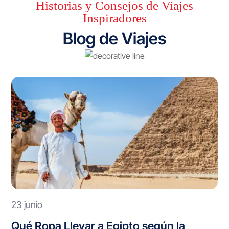
Historias y Consejos de Viajes
Inspiradores
Blog de Viajes
23 junio
Qué Ropa Llevar a Egipto según la