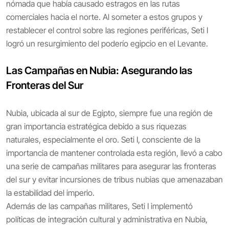
nómada que había causado estragos en las rutas
comerciales hacia el norte. Al someter a estos grupos y
restablecer el control sobre las regiones periféricas, Seti I
logró un resurgimiento del poderío egipcio en el Levante.
Las Campañas en Nubia: Asegurando las
Fronteras del Sur
Nubia, ubicada al sur de Egipto, siempre fue una región de
gran importancia estratégica debido a sus riquezas
naturales, especialmente el oro. Seti I, consciente de la
importancia de mantener controlada esta región, llevó a cabo
una serie de campañas militares para asegurar las fronteras
del sur y evitar incursiones de tribus nubias que amenazaban
la estabilidad del imperio.
Además de las campañas militares, Seti I implementó
políticas de integración cultural y administrativa en Nubia,