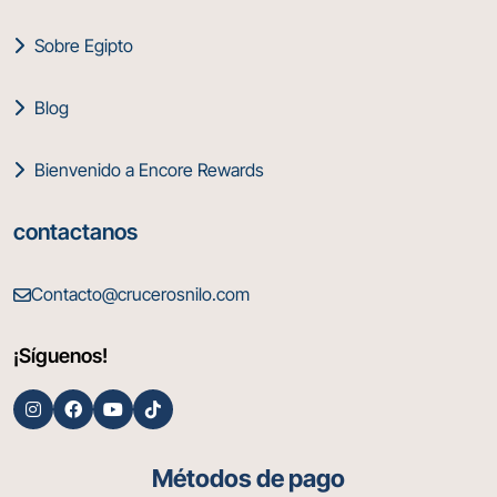
Sobre Egipto
Blog
Bienvenido a Encore Rewards
contactanos
Contacto@crucerosnilo.com
¡Síguenos!
Métodos de pago