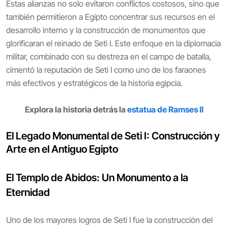
Estas alianzas no solo evitaron conflictos costosos, sino que
también permitieron a Egipto concentrar sus recursos en el
desarrollo interno y la construcción de monumentos que
glorificaran el reinado de Seti I. Este enfoque en la diplomacia
militar, combinado con su destreza en el campo de batalla,
cimentó la reputación de Seti I como uno de los faraones
más efectivos y estratégicos de la historia egipcia.
Explora la historia detrás la
estatua de Ramses II
El Legado Monumental de Seti I: Construcción y
Arte en el Antiguo Egipto
El Templo de Abidos: Un Monumento a la
Eternidad
Uno de los mayores logros de Seti I fue la construcción del