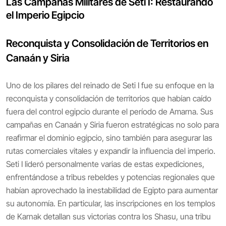
Las Campañas Militares de Seti I: Restaurando
el Imperio Egipcio
Reconquista y Consolidación de Territorios en
Canaán y Siria
Uno de los pilares del reinado de Seti I fue su enfoque en la
reconquista y consolidación de territorios que habían caído
fuera del control egipcio durante el período de Amarna. Sus
campañas en Canaán y Siria fueron estratégicas no solo para
reafirmar el dominio egipcio, sino también para asegurar las
rutas comerciales vitales y expandir la influencia del imperio.
Seti I lideró personalmente varias de estas expediciones,
enfrentándose a tribus rebeldes y potencias regionales que
habían aprovechado la inestabilidad de Egipto para aumentar
su autonomía. En particular, las inscripciones en los templos
de Karnak detallan sus victorias contra los Shasu, una tribu