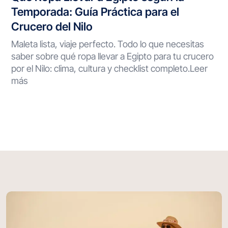
Temporada: Guía Práctica para el
Crucero del Nilo
Maleta lista, viaje perfecto. Todo lo que necesitas
saber sobre qué ropa llevar a Egipto para tu crucero
por el Nilo: clima, cultura y checklist completo.Leer
más