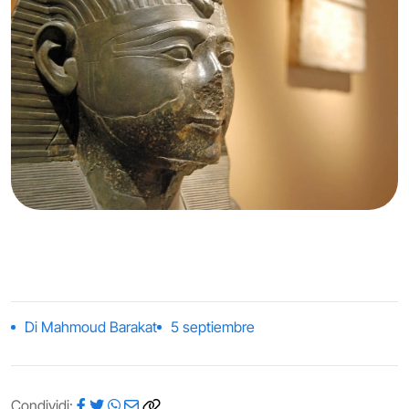
Di Mahmoud Barakat
5 septiembre
Condividi: