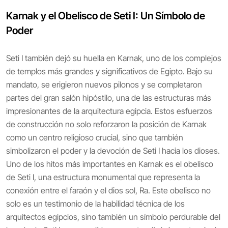
Karnak y el Obelisco de Seti I: Un Símbolo de
Poder
Seti I también dejó su huella en Karnak, uno de los complejos
de templos más grandes y significativos de Egipto. Bajo su
mandato, se erigieron nuevos pilonos y se completaron
partes del gran salón hipóstilo, una de las estructuras más
impresionantes de la arquitectura egipcia. Estos esfuerzos
de construcción no solo reforzaron la posición de Karnak
como un centro religioso crucial, sino que también
simbolizaron el poder y la devoción de Seti I hacia los dioses.
Uno de los hitos más importantes en Karnak es el obelisco
de Seti I, una estructura monumental que representa la
conexión entre el faraón y el dios sol, Ra. Este obelisco no
solo es un testimonio de la habilidad técnica de los
arquitectos egipcios, sino también un símbolo perdurable del