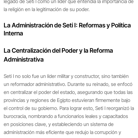
legado de Seti I como un líder que entendía la importancia de
la religión en la legitimación de su poder.
La Administración de Seti I: Reformas y Política
Interna
La Centralización del Poder y la Reforma
Administrativa
Seti I no solo fue un líder militar y constructor, sino también
un reformador administrativo. Durante su reinado, se enfocó
en centralizar el poder del estado, asegurando que todas las
provincias y regiones de Egipto estuvieran firmemente bajo
el control de su gobierno. Para lograr esto, Seti I reorganizó la
burocracia, nombrando a funcionarios leales y capacitados
en posiciones clave, y estableciendo un sistema de
administración más eficiente que redujo la corrupción y