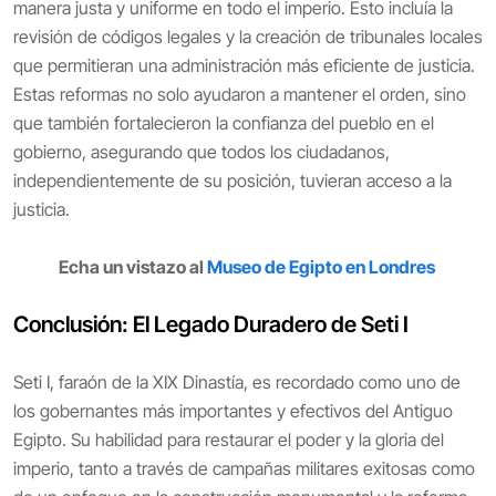
manera justa y uniforme en todo el imperio. Esto incluía la
revisión de códigos legales y la creación de tribunales locales
que permitieran una administración más eficiente de justicia.
Estas reformas no solo ayudaron a mantener el orden, sino
que también fortalecieron la confianza del pueblo en el
gobierno, asegurando que todos los ciudadanos,
independientemente de su posición, tuvieran acceso a la
justicia.
Echa un vistazo al
Museo de Egipto en Londres
Conclusión: El Legado Duradero de Seti I
Seti I, faraón de la XIX Dinastía, es recordado como uno de
los gobernantes más importantes y efectivos del Antiguo
Egipto. Su habilidad para restaurar el poder y la gloria del
imperio, tanto a través de campañas militares exitosas como