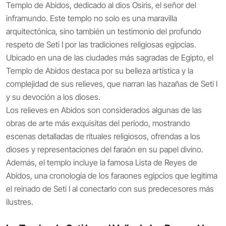
Templo de Abidos, dedicado al dios Osiris, el señor del
inframundo. Este templo no solo es una maravilla
arquitectónica, sino también un testimonio del profundo
respeto de Seti I por las tradiciones religiosas egipcias.
Ubicado en una de las ciudades más sagradas de Egipto, el
Templo de Abidos destaca por su belleza artística y la
complejidad de sus relieves, que narran las hazañas de Seti I
y su devoción a los dioses.
Los relieves en Abidos son considerados algunas de las
obras de arte más exquisitas del período, mostrando
escenas detalladas de rituales religiosos, ofrendas a los
dioses y representaciones del faraón en su papel divino.
Además, el templo incluye la famosa Lista de Reyes de
Abidos, una cronología de los faraones egipcios que legitima
el reinado de Seti I al conectarlo con sus predecesores más
ilustres.