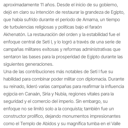
aproximadamente 11 años. Desde el inicio de su gobierno,
dejó en claro su intención de restaurar la grandeza de Egipto,
que había sufrido durante el período de Amarna, un tiempo
de turbulencias religiosas y políticas bajo el faraón
Akhenatón. La restauración del orden y la estabilidad fue el
enfoque central de Seti I, y lo logró a través de una serie de
campañas militares exitosas y reformas administrativas que
sentaron las bases para la prosperidad de Egipto durante las
siguientes generaciones.
Una de las contribuciones más notables de Seti I fue su
habilidad para combinar poder militar con diplomacia. Durante
su reinado, lideró varias campañas para reafirmar la influencia
egipcia en Canaán, Siria y Nubia, regiones vitales para la
seguridad y el comercio del imperio. Sin embargo, su
enfoque no se limitó solo a la conquista; también fue un
constructor prolífico, dejando monumentos impresionantes
como el Templo de Abidos y su magnífica tumba en el Valle