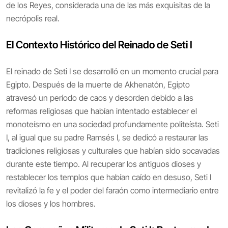
de los Reyes, considerada una de las más exquisitas de la
necrópolis real.
El Contexto Histórico del Reinado de Seti I
El reinado de Seti I se desarrolló en un momento crucial para
Egipto. Después de la muerte de Akhenatón, Egipto
atravesó un período de caos y desorden debido a las
reformas religiosas que habían intentado establecer el
monoteísmo en una sociedad profundamente politeísta. Seti
I, al igual que su padre Ramsés I, se dedicó a restaurar las
tradiciones religiosas y culturales que habían sido socavadas
durante este tiempo. Al recuperar los antiguos dioses y
restablecer los templos que habían caído en desuso, Seti I
revitalizó la fe y el poder del faraón como intermediario entre
los dioses y los hombres.