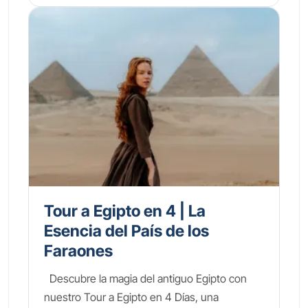
Tour a Egipto en 4 | La
Esencia del País de los
Faraones
Descubre la magia del antiguo Egipto con
nuestro Tour a Egipto en 4 Días, una