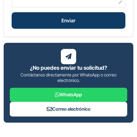
Enviar
¿No puedes enviar tu solicitud?
Contáctanos directamente por WhatsApp o correo
electrónico.
WhatsApp
Correo electrónico