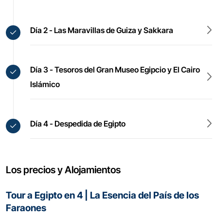
Día 2 - Las Maravillas de Guiza y Sakkara
Día 3 - Tesoros del Gran Museo Egipcio y El Cairo
Islámico
Día 4 - Despedida de Egipto
Los precios y Alojamientos
Tour a Egipto en 4 | La Esencia del País de los
Faraones