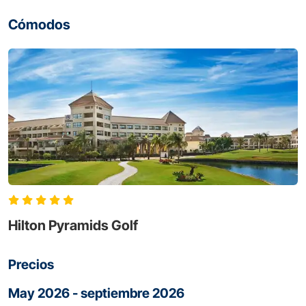
Cómodos
Hilton Pyramids Golf
Precios
May 2026 - septiembre 2026