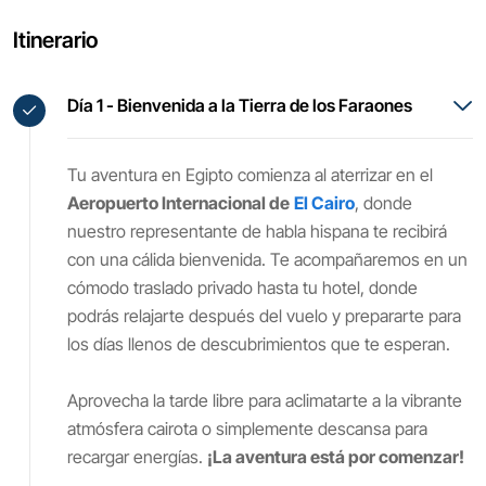
Itinerario
Día 1 - Bienvenida a la Tierra de los Faraones
Tu aventura en Egipto comienza al aterrizar en el
Aeropuerto Internacional de
El Cairo
, donde
nuestro representante de habla hispana te recibirá
con una cálida bienvenida. Te acompañaremos en un
cómodo traslado privado hasta tu hotel, donde
podrás relajarte después del vuelo y prepararte para
los días llenos de descubrimientos que te esperan.
Aprovecha la tarde libre para aclimatarte a la vibrante
atmósfera cairota o simplemente descansa para
recargar energías.
¡La aventura está por comenzar!