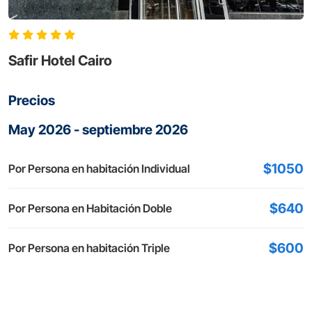
Safir Hotel Cairo
Precios
May 2026 - septiembre 2026
$1050
Por Persona en habitación Individual
$640
Por Persona en Habitación Doble
$600
Por Persona en habitación Triple