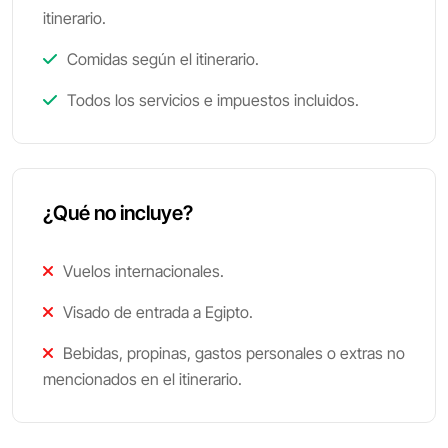
itinerario.
Comidas según el itinerario.
Todos los servicios e impuestos incluidos.
¿Qué no incluye?
Vuelos internacionales.
Visado de entrada a Egipto.
Bebidas, propinas, gastos personales o extras no
mencionados en el itinerario.