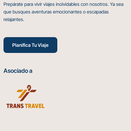
Prepárate para vivir viajes inolvidables con nosotros. Ya sea
que busques aventuras emocionantes o escapadas
relajantes.
Planifica Tu Viaje
Asociado a