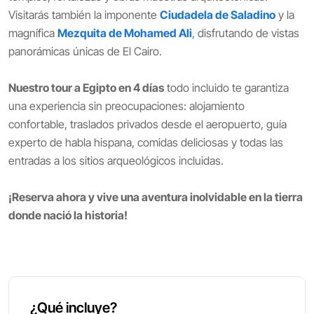
Visitarás también la imponente
Ciudadela de Saladino
y la
magnífica
Mezquita de Mohamed Ali
, disfrutando de vistas
panorámicas únicas de El Cairo.
Nuestro tour a Egipto en 4 días
todo incluido te garantiza
una experiencia sin preocupaciones: alojamiento
confortable, traslados privados desde el aeropuerto, guía
experto de habla hispana, comidas deliciosas y todas las
entradas a los sitios arqueológicos incluidas.
¡Reserva ahora y vive una aventura inolvidable en la tierra
donde nació la historia!
¿Qué incluye?