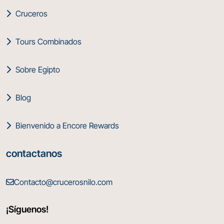
Cruceros
Tours Combinados
Sobre Egipto
Blog
Bienvenido a Encore Rewards
contactanos
Contacto@crucerosnilo.com
¡Síguenos!