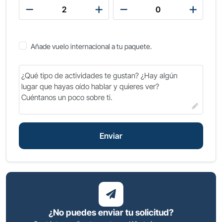
Añade vuelo internacional a tu paquete.
Enviar
¿No puedes enviar tu solicitud?