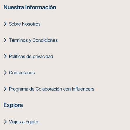
Nuestra Información
Sobre Nosotros
Términos y Condiciones
Políticas de privacidad
Contáctanos
Programa de Colaboración con Influencers
Explora
Viajes a Egipto