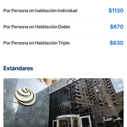
$1130
Por Persona en habitación Individual
$670
Por Persona en Habitación Doble
$630
Por Persona en Habitación Triple
Estándares