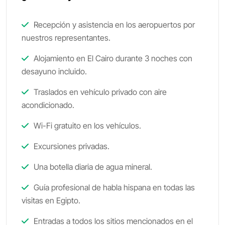
Recepción y asistencia en los aeropuertos por
nuestros representantes.
Alojamiento en El Cairo durante 3 noches con
desayuno incluido.
Traslados en vehículo privado con aire
acondicionado.
Wi-Fi gratuito en los vehículos.
Excursiones privadas.
Una botella diaria de agua mineral.
Guía profesional de habla hispana en todas las
visitas en Egipto.
Entradas a todos los sitios mencionados en el