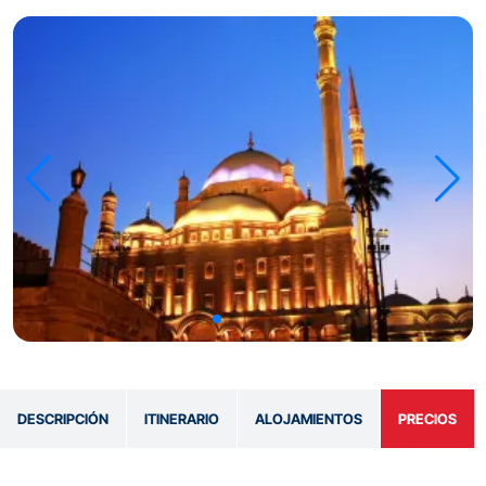
DESCRIPCIÓN
ITINERARIO
ALOJAMIENTOS
PRECIOS