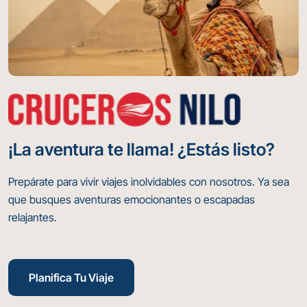
¡La aventura te llama! ¿Estás listo?
Prepárate para vivir viajes inolvidables con nosotros. Ya sea
que busques aventuras emocionantes o escapadas
relajantes.
Planifica Tu Viaje