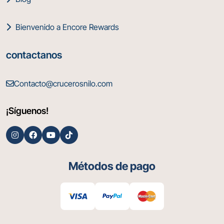
Bienvenido a Encore Rewards
contactanos
Contacto@crucerosnilo.com
¡Síguenos!
Métodos de pago