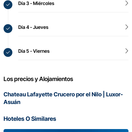
Día 3 - Miércoles
Día 4 - Jueves
Día 5 - Viernes
Los precios y Alojamientos
Chateau Lafayette Crucero por el Nilo | Luxor-
Asuán
Hoteles O Similares