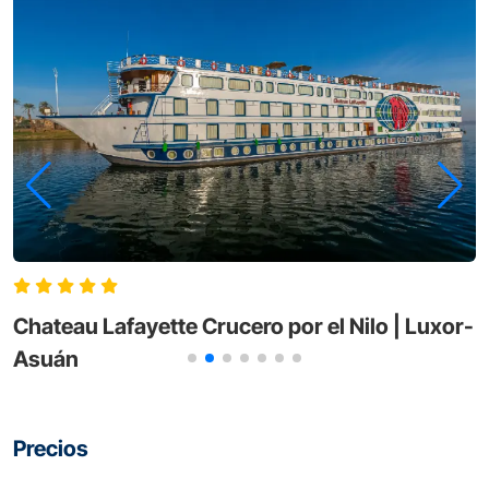
Chateau Lafayette Crucero por el Nilo | Luxor-
Asuán
Precios