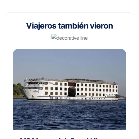
Viajeros también vieron