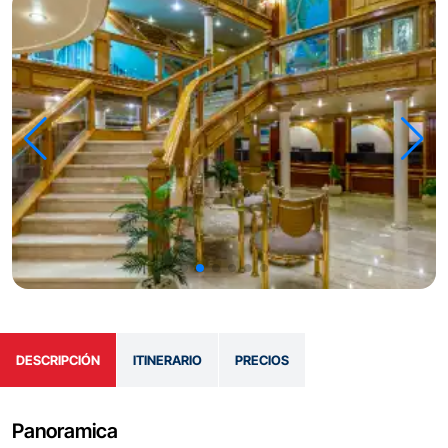
DESCRIPCIÓN
ITINERARIO
PRECIOS
Panoramica