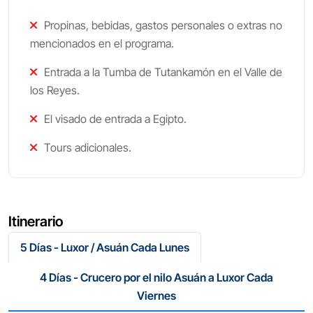
Propinas, bebidas, gastos personales o extras no
mencionados en el programa.
Entrada a la Tumba de Tutankamón en el Valle de
los Reyes.
El visado de entrada a Egipto.
Tours adicionales.
Itinerario
5 Días - Luxor / Asuán Cada Lunes
4 Días - Crucero por el nilo Asuán a Luxor Cada
Viernes