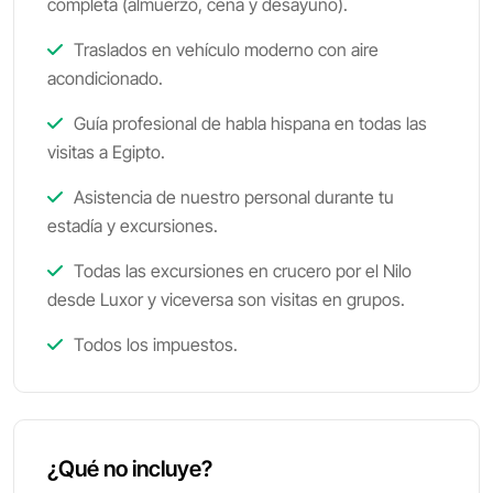
completa (almuerzo, cena y desayuno).
Traslados en vehículo moderno con aire
acondicionado.
Guía profesional de habla hispana en todas las
visitas a Egipto.
Asistencia de nuestro personal durante tu
estadía y excursiones.
Todas las excursiones en crucero por el Nilo
desde Luxor y viceversa son visitas en grupos.
Todos los impuestos.
¿Qué no incluye?