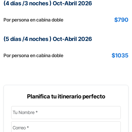
(4 días /3 noches ) Oct-Abril 2026
$790
Por persona en cabina doble
(5 días /4 noches ) Oct-Abril 2026
$1035
Por persona en cabina doble
Planifica tu itinerario perfecto