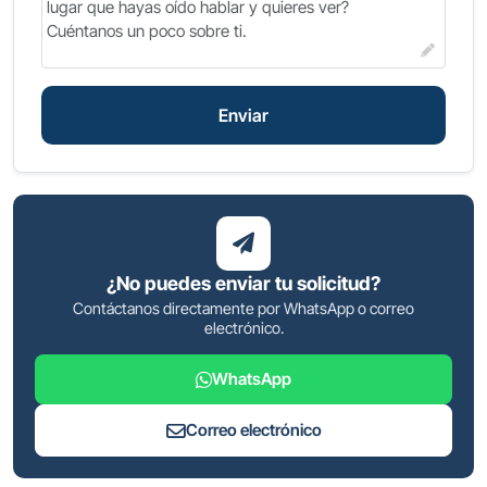
Enviar
¿No puedes enviar tu solicitud?
Contáctanos directamente por WhatsApp o correo
electrónico.
WhatsApp
Correo electrónico