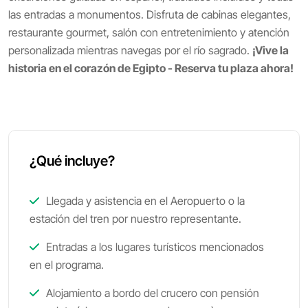
las entradas a monumentos. Disfruta de cabinas elegantes,
restaurante gourmet, salón con entretenimiento y atención
personalizada mientras navegas por el río sagrado.
¡Vive la
historia en el corazón de Egipto - Reserva tu plaza ahora!
¿Qué incluye?
Llegada y asistencia en el Aeropuerto o la
estación del tren por nuestro representante.
Entradas a los lugares turísticos mencionados
en el programa.
Alojamiento a bordo del crucero con pensión