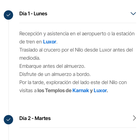
Día 1 - Lunes
Recepción y asistencia en el aeropuerto o la estación
de tren en
Luxor
.
Traslado al crucero por el Nilo desde Luxor antes del
mediodía.
Embarque antes del almuerzo.
Disfrute de un almuerzo a bordo.
Por la tarde, exploración del lado este del Nilo con
visitas a
los Templos de
Karnak
y
Luxor
.
Día 2 - Martes