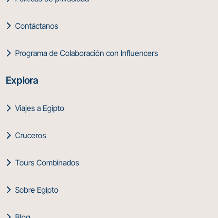
Contáctanos
Programa de Colaboración con Influencers
Explora
Viajes a Egipto
Cruceros
Tours Combinados
Sobre Egipto
Blog