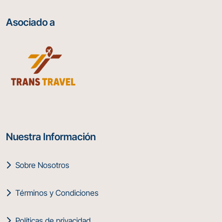
Asociado a
Nuestra Información
Sobre Nosotros
Términos y Condiciones
Políticas de privacidad