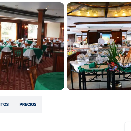
NTOS
PRECIOS