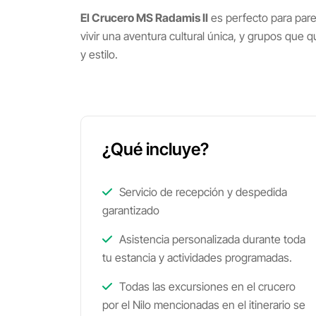
El Crucero MS Radamis II
es perfecto para par
vivir una aventura cultural única, y grupos que 
y estilo.
¿Qué incluye?
Servicio de recepción y despedida
garantizado
Asistencia personalizada durante toda
tu estancia y actividades programadas.
Todas las excursiones en el crucero
por el Nilo mencionadas en el itinerario se