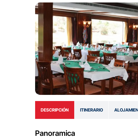
DESCRIPCIÓN
ITINERARIO
ALOJAMIE
Panoramica