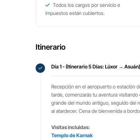
Todos los cargos por servicio e
impuestos están cubiertos.
Itinerario
Día 1 - (Itinerario 5 Días: Lúxor → Asuá
Recepción en el aeropuerto o estación de 
tarde, comenzarás tu aventura visitando 
grande del mundo antiguo, seguido del 
al atardecer. Cena de bienvenida a bordo
Visitas incluidas:
Templo de Karnak