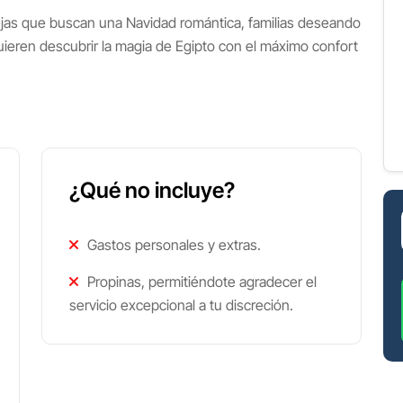
ejas que buscan una Navidad romántica, familias deseando
quieren descubrir la magia de Egipto con el máximo confort
¿Qué no incluye?
Gastos personales y extras.
Propinas, permitiéndote agradecer el
servicio excepcional a tu discreción.