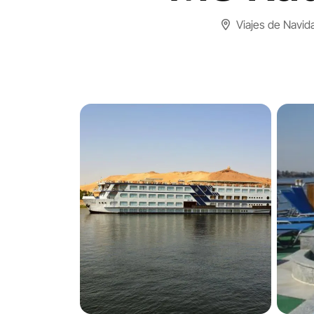
Viajes de Navid