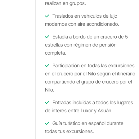
realizan en grupos.
Traslados en vehículos de lujo
modernos con aire acondicionado.
Estadía a bordo de un crucero de 5
estrellas con régimen de pensión
completa.
Participación en todas las excursiones
en el crucero por el Nilo según el itinerario
compartiendo el grupo de crucero por el
Nilo.
Entradas incluidas a todos los lugares
de interés entre Luxor y Asuán.
Guía turístico en español durante
todas tus excursiones.