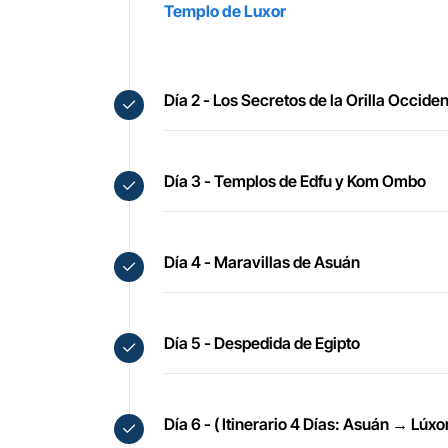
Templo de Luxor
Día 2 - Los Secretos de la Orilla Occiden
Día 3 - Templos de Edfu y Kom Ombo
Día 4 - Maravillas de Asuán
Día 5 - Despedida de Egipto
Día 6 - ( Itinerario 4 Días: Asuán → Lúx