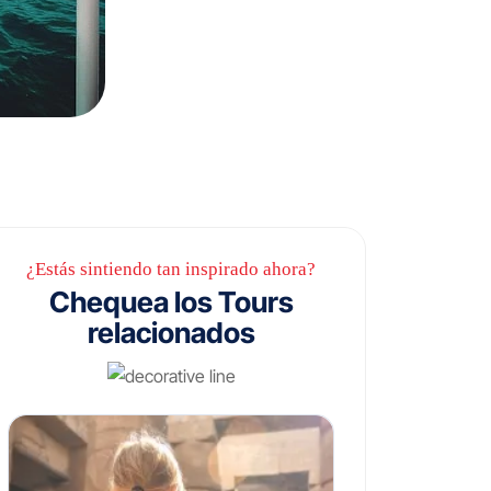
¿Estás sintiendo tan inspirado ahora?
Chequea los Tours
relacionados