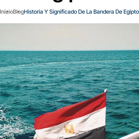
Inicio
Blog
Historia Y Significado De La Bandera De Egipto