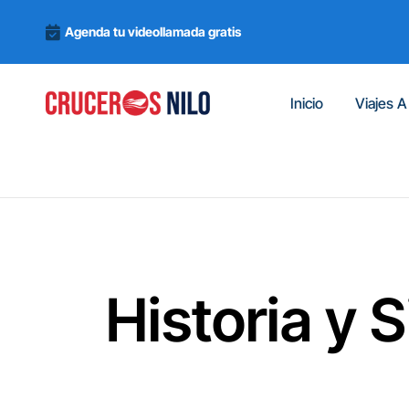
Agenda tu videollamada gratis
Inicio
Viajes A
Historia y 