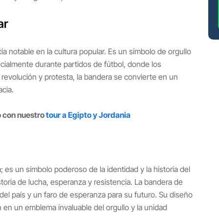
ar
a notable en la cultura popular. Es un símbolo de orgullo
cialmente durante partidos de fútbol, donde los
 revolución y protesta, la bandera se convierte en un
acia.
o con nuestro
tour a Egipto y Jordania
; es un símbolo poderoso de la identidad y la historia del
toria de lucha, esperanza y resistencia. La bandera de
del país y un faro de esperanza para su futuro. Su diseño
en en un emblema invaluable del orgullo y la unidad