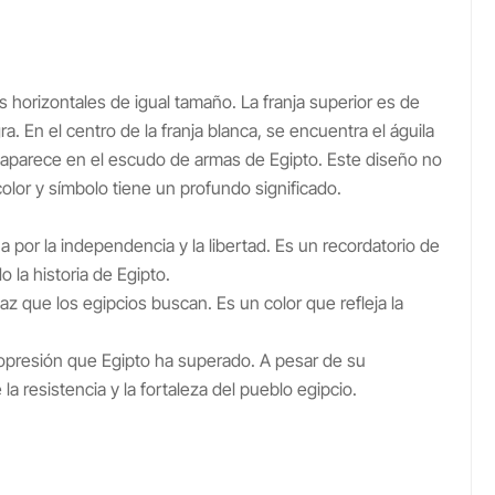
 horizontales de igual tamaño. La franja superior es de
egra. En el centro de la franja blanca, se encuentra el águila
 aparece en el escudo de armas de Egipto. Este diseño no
olor y símbolo tiene un profundo significado.
 por la independencia y la libertad. Es un recordatorio de
o la historia de Egipto.
paz que los egipcios buscan. Es un color que refleja la
presión que Egipto ha superado. A pesar de su
a resistencia y la fortaleza del pueblo egipcio.