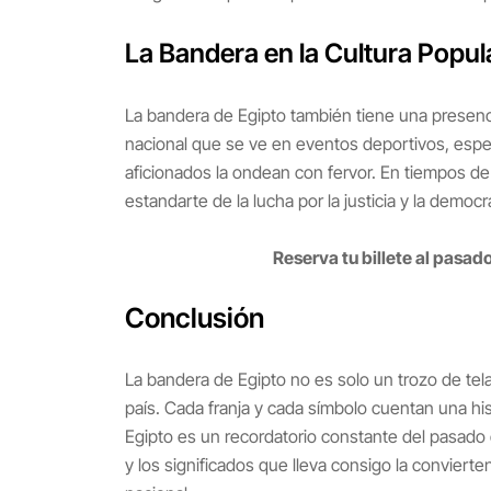
La Bandera en la Cultura Popul
La bandera de Egipto también tiene una presenci
nacional que se ve en eventos deportivos, espe
aficionados la ondean con fervor. En tiempos de
estandarte de la lucha por la justicia y la democr
Reserva tu billete al pasad
Conclusión
La bandera de Egipto no es solo un trozo de tela
país. Cada franja y cada símbolo cuentan una his
Egipto es un recordatorio constante del pasado 
y los significados que lleva consigo la conviert