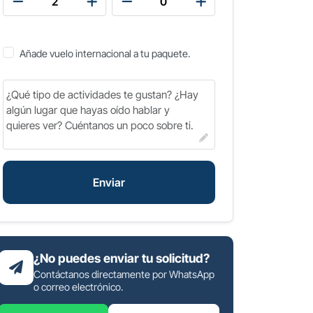
Añade vuelo internacional a tu paquete.
Enviar
¿No puedes enviar tu solicitud?
Contáctanos directamente por WhatsApp
o correo electrónico.