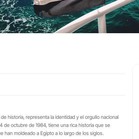
de historia, representa la identidad y el orgullo nacional
 4 de octubre de 1984, tiene una rica historia que se
e han moldeado a Egipto a lo largo de los siglos.