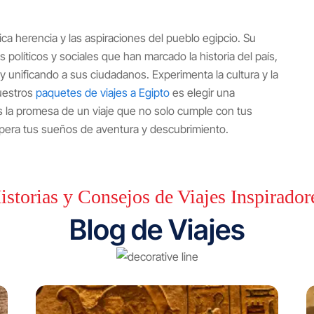
ca herencia y las aspiraciones del pueblo egipcio. Su
s políticos y sociales que han marcado la historia del país,
y unificando a sus ciudadanos. Experimenta la cultura y la
nuestros
paquetes de viajes a Egipto
es elegir una
 la promesa de un viaje que no solo cumple con tus
upera tus sueños de aventura y descubrimiento.
istorias y Consejos de Viajes Inspirador
Blog de Viajes