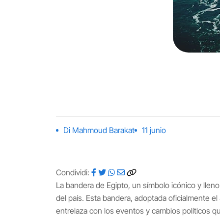
Di Mahmoud Barakat
11 junio
Condividi:
La bandera de Egipto, un símbolo icónico y lleno 
del país. Esta bandera, adoptada oficialmente el
entrelaza con los eventos y cambios políticos qu