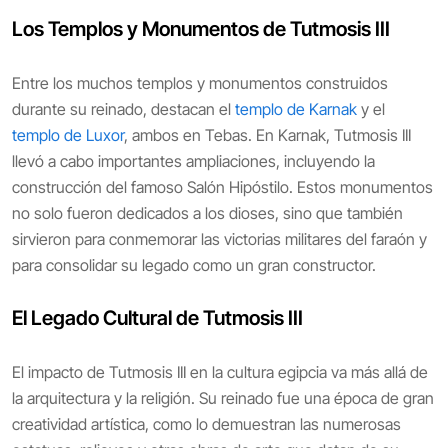
Los Templos y Monumentos de Tutmosis III
Entre los muchos templos y monumentos construidos
durante su reinado, destacan el
templo de Karnak
y el
templo de Luxor
, ambos en Tebas. En Karnak, Tutmosis III
llevó a cabo importantes ampliaciones, incluyendo la
construcción del famoso Salón Hipóstilo. Estos monumentos
no solo fueron dedicados a los dioses, sino que también
sirvieron para conmemorar las victorias militares del faraón y
para consolidar su legado como un gran constructor.
El Legado Cultural de Tutmosis III
El impacto de Tutmosis III en la cultura egipcia va más allá de
la arquitectura y la religión. Su reinado fue una época de gran
creatividad artística, como lo demuestran las numerosas