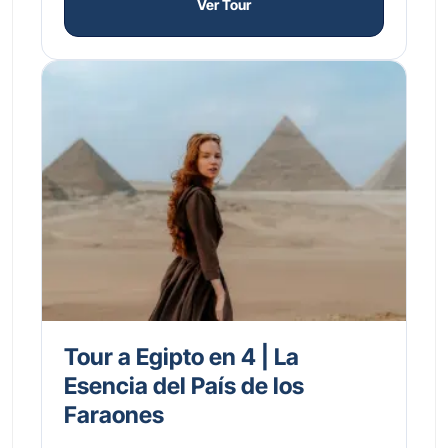
Ver Tour
Tour a Egipto en 4 | La
Esencia del País de los
Faraones