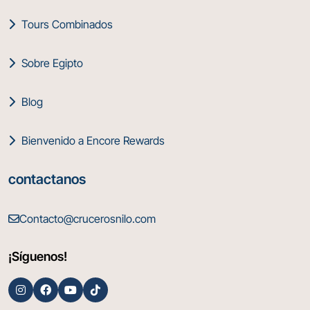
Tours Combinados
Sobre Egipto
Blog
Bienvenido a Encore Rewards
contactanos
Contacto@crucerosnilo.com
¡Síguenos!