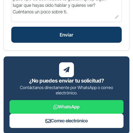
Enviar
¿No puedes enviar tu solicitud?
Contáctanos directamente por WhatsApp o correo
electrónico.
WhatsApp
Correo electrónico