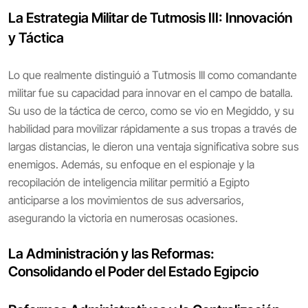
La Estrategia Militar de Tutmosis III: Innovación
y Táctica
Lo que realmente distinguió a Tutmosis III como comandante
militar fue su capacidad para innovar en el campo de batalla.
Su uso de la táctica de cerco, como se vio en Megiddo, y su
habilidad para movilizar rápidamente a sus tropas a través de
largas distancias, le dieron una ventaja significativa sobre sus
enemigos. Además, su enfoque en el espionaje y la
recopilación de inteligencia militar permitió a Egipto
anticiparse a los movimientos de sus adversarios,
asegurando la victoria en numerosas ocasiones.
La Administración y las Reformas:
Consolidando el Poder del Estado Egipcio