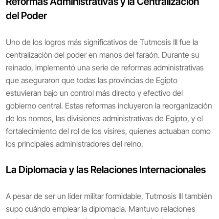
Reformas Administrativas y la Centralización
del Poder
Uno de los logros más significativos de Tutmosis III fue la
centralización del poder en manos del faraón. Durante su
reinado, implementó una serie de reformas administrativas
que aseguraron que todas las provincias de Egipto
estuvieran bajo un control más directo y efectivo del
gobierno central. Estas reformas incluyeron la reorganización
de los nomos, las divisiones administrativas de Egipto, y el
fortalecimiento del rol de los visires, quienes actuaban como
los principales administradores del reino.
La Diplomacia y las Relaciones Internacionales
A pesar de ser un líder militar formidable, Tutmosis III también
supo cuándo emplear la diplomacia. Mantuvo relaciones