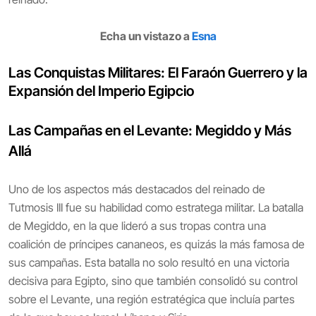
Echa un vistazo a
Esna
Las Conquistas Militares: El Faraón Guerrero y la
Expansión del Imperio Egipcio
Las Campañas en el Levante: Megiddo y Más
Allá
Uno de los aspectos más destacados del reinado de
Tutmosis III fue su habilidad como estratega militar. La batalla
de Megiddo, en la que lideró a sus tropas contra una
coalición de príncipes cananeos, es quizás la más famosa de
sus campañas. Esta batalla no solo resultó en una victoria
decisiva para Egipto, sino que también consolidó su control
sobre el Levante, una región estratégica que incluía partes