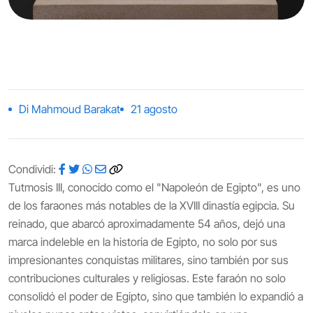
Di Mahmoud Barakat
21 agosto
Condividi:
Tutmosis III, conocido como el "Napoleón de Egipto", es uno
de los faraones más notables de la XVIII dinastía egipcia. Su
reinado, que abarcó aproximadamente 54 años, dejó una
marca indeleble en la historia de Egipto, no solo por sus
impresionantes conquistas militares, sino también por sus
contribuciones culturales y religiosas. Este faraón no solo
consolidó el poder de Egipto, sino que también lo expandió a