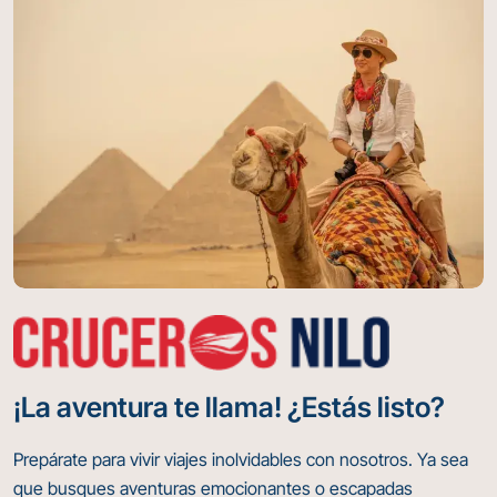
¡La aventura te llama! ¿Estás listo?
Prepárate para vivir viajes inolvidables con nosotros. Ya sea
que busques aventuras emocionantes o escapadas