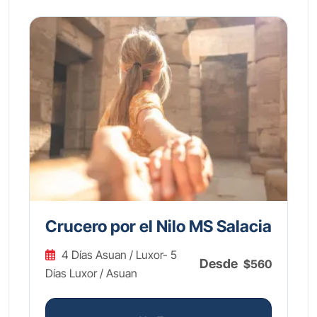
Crucero por el Nilo MS Salacia
4 Días Asuan / Luxor- 5
Desde
$560
Días Luxor / Asuan