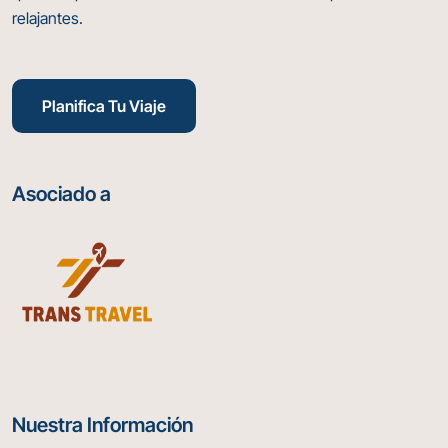
relajantes.
Planifica Tu Viaje
Asociado a
Nuestra Información