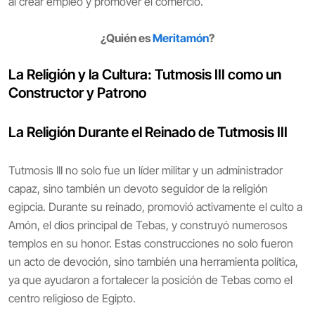
al crear empleo y promover el comercio.
¿Quién es
Meritamón
?
La Religión y la Cultura: Tutmosis III como un
Constructor y Patrono
La Religión Durante el Reinado de Tutmosis III
Tutmosis III no solo fue un líder militar y un administrador
capaz, sino también un devoto seguidor de la religión
egipcia. Durante su reinado, promovió activamente el culto a
Amón, el dios principal de Tebas, y construyó numerosos
templos en su honor. Estas construcciones no solo fueron
un acto de devoción, sino también una herramienta política,
ya que ayudaron a fortalecer la posición de Tebas como el
centro religioso de Egipto.