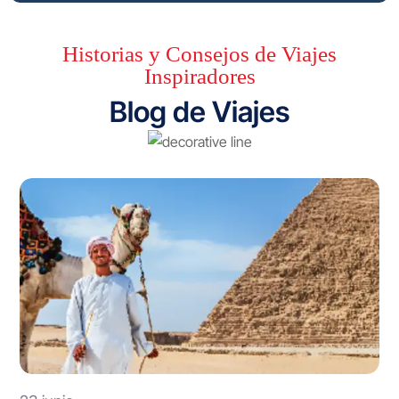
Historias y Consejos de Viajes
Inspiradores
Blog de Viajes