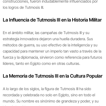
construcciones, fueron indudablemente influenciados por
los logros de Tutmosis III.
La Influencia de Tutmosis III en la Historia Militar
En el ámbito militar, las campañas de Tutmosis III y su
estrategia innovadora dejaron una huella duradera. Sus
métodos de guerra, su uso efectivo de la inteligencia y su
capacidad para mantener un imperio tan vasto a través de la
fuerza y la diplomacia, sirvieron como referencia para futuros
líderes, tanto en Egipto como en otras culturas.
La Memoria de Tutmosis III en la Cultura Popular
A lo largo de los siglos, la figura de Tutmosis III ha sido
recordada y celebrada no solo en Egipto, sino en todo el
mundo. Su nombre es sinónimo de grandeza y poder, y su