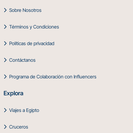
Sobre Nosotros
Términos y Condiciones
Políticas de privacidad
Contáctanos
Programa de Colaboración con Influencers
Explora
Viajes a Egipto
Cruceros