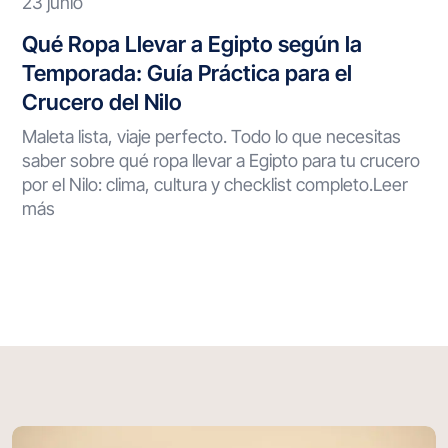
23 junio
Qué Ropa Llevar a Egipto según la
Temporada: Guía Práctica para el
Crucero del Nilo
Maleta lista, viaje perfecto. Todo lo que necesitas
saber sobre qué ropa llevar a Egipto para tu crucero
por el Nilo: clima, cultura y checklist completo.Leer
más