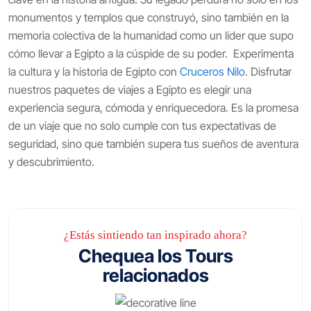
monumentos y templos que construyó, sino también en la
memoria colectiva de la humanidad como un líder que supo
cómo llevar a Egipto a la cúspide de su poder. Experimenta
la cultura y la historia de Egipto con
Cruceros Nilo
. Disfrutar
nuestros paquetes de viajes a Egipto es elegir una
experiencia segura, cómoda y enriquecedora. Es la promesa
de un viaje que no solo cumple con tus expectativas de
seguridad, sino que también supera tus sueños de aventura
y descubrimiento.
¿Estás sintiendo tan inspirado ahora?
Chequea los Tours
relacionados