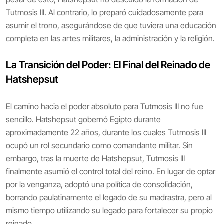
Tutmosis III. Al contrario, lo preparó cuidadosamente para
asumir el trono, asegurándose de que tuviera una educación
completa en las artes militares, la administración y la religión.
La Transición del Poder: El Final del Reinado de
Hatshepsut
El camino hacia el poder absoluto para Tutmosis III no fue
sencillo. Hatshepsut gobernó Egipto durante
aproximadamente 22 años, durante los cuales Tutmosis III
ocupó un rol secundario como comandante militar. Sin
embargo, tras la muerte de Hatshepsut, Tutmosis III
finalmente asumió el control total del reino. En lugar de optar
por la venganza, adoptó una política de consolidación,
borrando paulatinamente el legado de su madrastra, pero al
mismo tiempo utilizando su legado para fortalecer su propio
reinado.