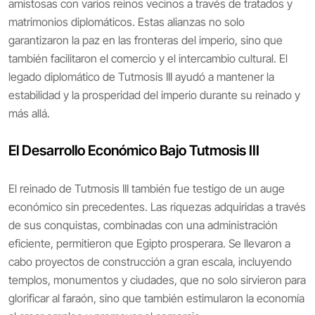
amistosas con varios reinos vecinos a través de tratados y
matrimonios diplomáticos. Estas alianzas no solo
garantizaron la paz en las fronteras del imperio, sino que
también facilitaron el comercio y el intercambio cultural. El
legado diplomático de Tutmosis III ayudó a mantener la
estabilidad y la prosperidad del imperio durante su reinado y
más allá.
El Desarrollo Económico Bajo Tutmosis III
El reinado de Tutmosis III también fue testigo de un auge
económico sin precedentes. Las riquezas adquiridas a través
de sus conquistas, combinadas con una administración
eficiente, permitieron que Egipto prosperara. Se llevaron a
cabo proyectos de construcción a gran escala, incluyendo
templos, monumentos y ciudades, que no solo sirvieron para
glorificar al faraón, sino que también estimularon la economía