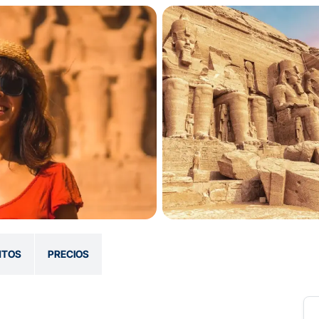
NTOS
PRECIOS