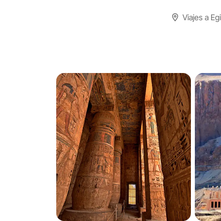
Viajes a Eg