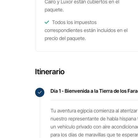
Cairo y Luxor están cubiertos en el
paquete.
Todos los impuestos
correspondientes están incluidos en el
precio del paquete.
Itinerario
Día 1 - Bienvenida a la Tierra de los Far
Tu aventura egipcia comienza al aterrizar
nuestro representante de habla hispana t
un vehículo privado con aire acondicion
para los días de maravillas que te espera