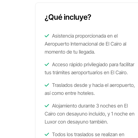
¿Qué incluye?
Asistencia proporcionada en el
Aeropuerto Internacional de El Cairo al
momento de tu llegada.
Acceso rápido privilegiado para facilitar
tus trámites aeroportuarios en El Cairo.
Traslados desde y hacia el aeropuerto,
así como entre hoteles.
Alojamiento durante 3 noches en El
Cairo con desayuno incluido, y 1 noche en
Luxor con desayuno también.
Todos los traslados se realizan en