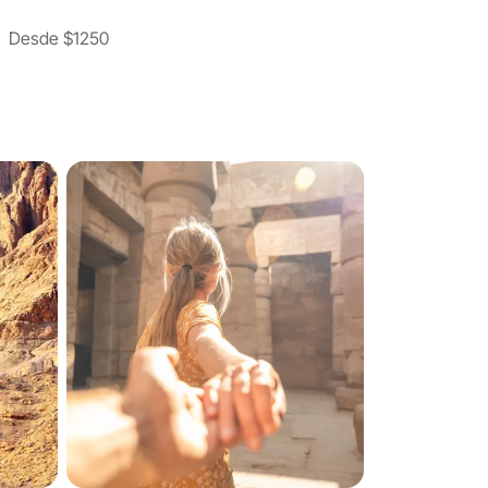
Desde
$1250