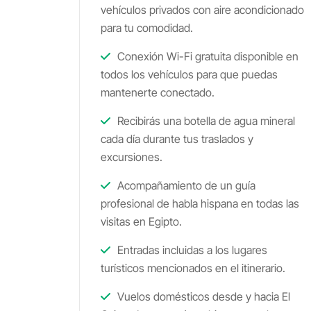
vehículos privados con aire acondicionado
para tu comodidad.
Conexión Wi-Fi gratuita disponible en
todos los vehículos para que puedas
mantenerte conectado.
Recibirás una botella de agua mineral
cada día durante tus traslados y
excursiones.
Acompañamiento de un guía
profesional de habla hispana en todas las
visitas en Egipto.
Entradas incluidas a los lugares
turísticos mencionados en el itinerario.
Vuelos domésticos desde y hacia El