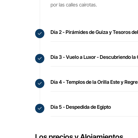
por las calles cairotas.
Día 2 - Pirámides de Guiza y Tesoros d
Día 3 - Vuelo a Luxor - Descubriendo la 
Día 4 - Templos de la Orilla Este y Regre
Día 5 - Despedida de Egipto
Los precios y Alojamientos