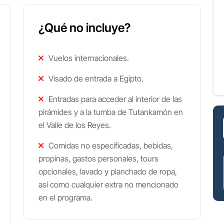
¿Qué no incluye?
Vuelos internacionales.
Visado de entrada a Egipto.
Entradas para acceder al interior de las
pirámides y a la tumba de Tutankamón en
el Valle de los Reyes.
Comidas no especificadas, bebidas,
propinas, gastos personales, tours
opcionales, lavado y planchado de ropa,
así como cualquier extra no mencionado
en el programa.