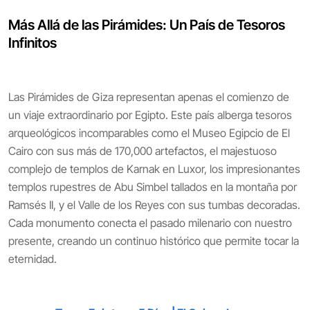
Más Allá de las Pirámides: Un País de Tesoros
Infinitos
Las Pirámides de Giza representan apenas el comienzo de
un viaje extraordinario por Egipto. Este país alberga tesoros
arqueológicos incomparables como el Museo Egipcio de El
Cairo con sus más de 170,000 artefactos, el majestuoso
complejo de templos de Karnak en Luxor, los impresionantes
templos rupestres de Abu Simbel tallados en la montaña por
Ramsés II, y el Valle de los Reyes con sus tumbas decoradas.
Cada monumento conecta el pasado milenario con nuestro
presente, creando un continuo histórico que permite tocar la
eternidad.