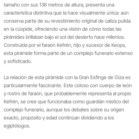
tamaño con sus 136 metros de altura, presenta una
característica distintiva que la hace visualmente única: aún
conserva parte de su revestimiento original de caliza pulida
en la cúspide, ofreciendo una visión de cómo todas las
pirámides brillaban bajo el sol del desierto hace milenios.
Construida por el faraón Kefrén, hijo y sucesor de Keops,
esta pirámide forma parte de un complejo funerario extenso
y sofisticado.
La relación de esta pirámide con la Gran Esfinge de Giza es
particularmente fascinante. Este coloso con cuerpo de león
y rostro de faraón, que probablemente representa al propio
Kefrén, se cree que funcionaba como guardián místico del
complejo funerario, aunque los debates sobre su origen
exacto, propósito y edad continúan dividiendo a los
egiptólogos.