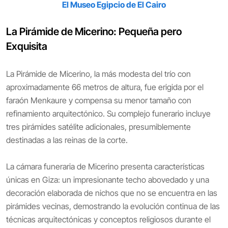
El Museo Egipcio de El Cairo
La Pirámide de Micerino: Pequeña pero
Exquisita
La Pirámide de Micerino, la más modesta del trío con
aproximadamente 66 metros de altura, fue erigida por el
faraón Menkaure y compensa su menor tamaño con
refinamiento arquitectónico. Su complejo funerario incluye
tres pirámides satélite adicionales, presumiblemente
destinadas a las reinas de la corte.
La cámara funeraria de Micerino presenta características
únicas en Giza: un impresionante techo abovedado y una
decoración elaborada de nichos que no se encuentra en las
pirámides vecinas, demostrando la evolución continua de las
técnicas arquitectónicas y conceptos religiosos durante el