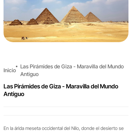
Las Pirámides de Giza - Maravilla del Mundo
Inicio
Antiguo
Las Pirámides de Giza - Maravilla del Mundo
Antiguo
En la árida meseta occidental del Nilo, donde el desierto se