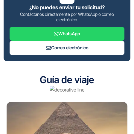
¿No puedes enviar tu solicitud?
Contáctanos directamente por WhatsApp o correo
electrónico.
WhatsApp
Correo electrónico
Guía de viaje