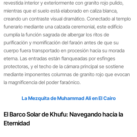
revestida interior y exteriormente con granito rojo pulido,
mientras que el suelo está elaborado en caliza blanca,
creando un contraste visual dramático. Conectado al templo
funerario mediante una calzada ceremonial, este edificio
cumplía la función sagrada de albergar los ritos de
purificación y momificación del faraón antes de que su
cuerpo fuera transportado en procesión hacia su morada
eterna. Las entradas están flanqueadas por esfinges
protectoras, y el techo de la cámara principal se sostiene
mediante imponentes columnas de granito rojo que evocan
la magnificencia del poder faraónico.
La Mezquita de Muhammad Ali en El Cairo
El Barco Solar de Khufu: Navegando hacia la
Eternidad