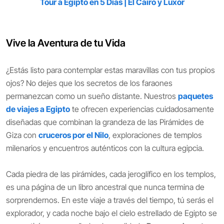
Tour a Egipto en 5 Días | El Cairo y Luxor
Vive la Aventura de tu Vida
¿Estás listo para contemplar estas maravillas con tus propios
ojos? No dejes que los secretos de los faraones
permanezcan como un sueño distante. Nuestros
paquetes
de viajes a Egipto
te ofrecen experiencias cuidadosamente
diseñadas que combinan la grandeza de las Pirámides de
Giza con
cruceros por el Nilo
, exploraciones de templos
milenarios y encuentros auténticos con la cultura egipcia.
Cada piedra de las pirámides, cada jeroglífico en los templos,
es una página de un libro ancestral que nunca termina de
sorprendernos. En este viaje a través del tiempo, tú serás el
explorador, y cada noche bajo el cielo estrellado de Egipto se