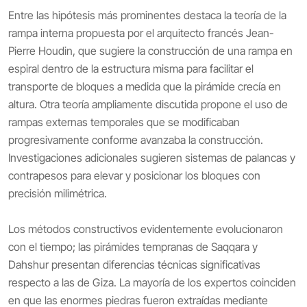
Entre las hipótesis más prominentes destaca la teoría de la
rampa interna propuesta por el arquitecto francés Jean-
Pierre Houdin, que sugiere la construcción de una rampa en
espiral dentro de la estructura misma para facilitar el
transporte de bloques a medida que la pirámide crecía en
altura. Otra teoría ampliamente discutida propone el uso de
rampas externas temporales que se modificaban
progresivamente conforme avanzaba la construcción.
Investigaciones adicionales sugieren sistemas de palancas y
contrapesos para elevar y posicionar los bloques con
precisión milimétrica.
Los métodos constructivos evidentemente evolucionaron
con el tiempo; las pirámides tempranas de Saqqara y
Dahshur presentan diferencias técnicas significativas
respecto a las de Giza. La mayoría de los expertos coinciden
en que las enormes piedras fueron extraídas mediante