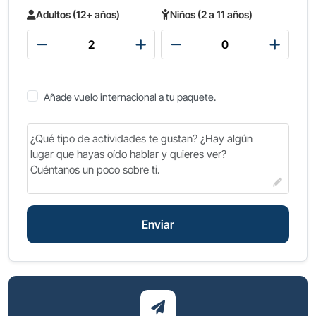
Adultos (12+ años)
Niños (2 a 11 años)
Añade vuelo internacional a tu paquete.
Enviar