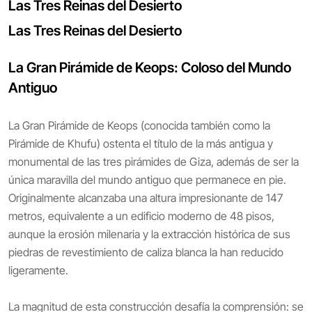
Las Tres Reinas del Desierto
Las Tres Reinas del Desierto
La Gran Pirámide de Keops: Coloso del Mundo
Antiguo
La Gran Pirámide de Keops (conocida también como la
Pirámide de Khufu) ostenta el título de la más antigua y
monumental de las tres pirámides de Giza, además de ser la
única maravilla del mundo antiguo que permanece en pie.
Originalmente alcanzaba una altura impresionante de 147
metros, equivalente a un edificio moderno de 48 pisos,
aunque la erosión milenaria y la extracción histórica de sus
piedras de revestimiento de caliza blanca la han reducido
ligeramente.
La magnitud de esta construcción desafía la comprensión: se