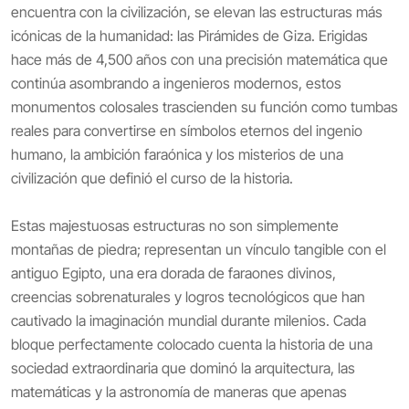
encuentra con la civilización, se elevan las estructuras más
icónicas de la humanidad: las Pirámides de Giza. Erigidas
hace más de 4,500 años con una precisión matemática que
continúa asombrando a ingenieros modernos, estos
monumentos colosales trascienden su función como tumbas
reales para convertirse en símbolos eternos del ingenio
humano, la ambición faraónica y los misterios de una
civilización que definió el curso de la historia.
Estas majestuosas estructuras no son simplemente
montañas de piedra; representan un vínculo tangible con el
antiguo Egipto, una era dorada de faraones divinos,
creencias sobrenaturales y logros tecnológicos que han
cautivado la imaginación mundial durante milenios. Cada
bloque perfectamente colocado cuenta la historia de una
sociedad extraordinaria que dominó la arquitectura, las
matemáticas y la astronomía de maneras que apenas