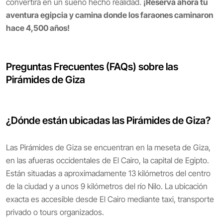
convertirá en un sueño hecho realidad.
¡Reserva ahora tu
aventura egipcia y camina donde los faraones caminaron
hace 4,500 años!
Preguntas Frecuentes (FAQs) sobre las
Pirámides de Giza
¿Dónde están ubicadas las Pirámides de Giza?
Las Pirámides de Giza se encuentran en la meseta de Giza,
en las afueras occidentales de El Cairo, la capital de Egipto.
Están situadas a aproximadamente 13 kilómetros del centro
de la ciudad y a unos 9 kilómetros del río Nilo. La ubicación
exacta es accesible desde El Cairo mediante taxi, transporte
privado o tours organizados.