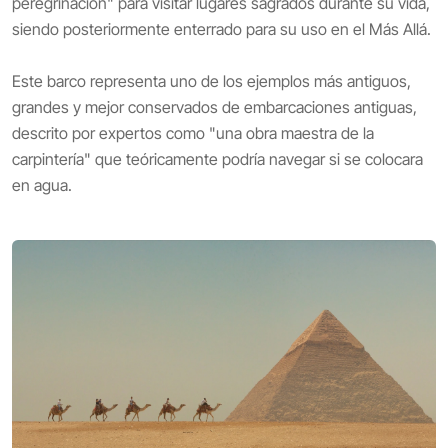
peregrinación" para visitar lugares sagrados durante su vida,
siendo posteriormente enterrado para su uso en el Más Allá.
Este barco representa uno de los ejemplos más antiguos,
grandes y mejor conservados de embarcaciones antiguas,
descrito por expertos como "una obra maestra de la
carpintería" que teóricamente podría navegar si se colocara
en agua.