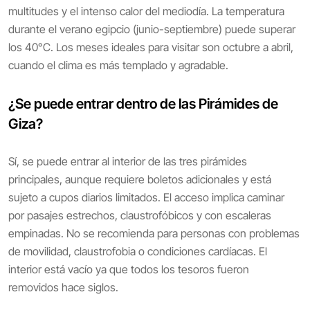
multitudes y el intenso calor del mediodía. La temperatura
durante el verano egipcio (junio-septiembre) puede superar
los 40°C. Los meses ideales para visitar son octubre a abril,
cuando el clima es más templado y agradable.
¿Se puede entrar dentro de las Pirámides de
Giza?
Sí, se puede entrar al interior de las tres pirámides
principales, aunque requiere boletos adicionales y está
sujeto a cupos diarios limitados. El acceso implica caminar
por pasajes estrechos, claustrofóbicos y con escaleras
empinadas. No se recomienda para personas con problemas
de movilidad, claustrofobia o condiciones cardíacas. El
interior está vacío ya que todos los tesoros fueron
removidos hace siglos.