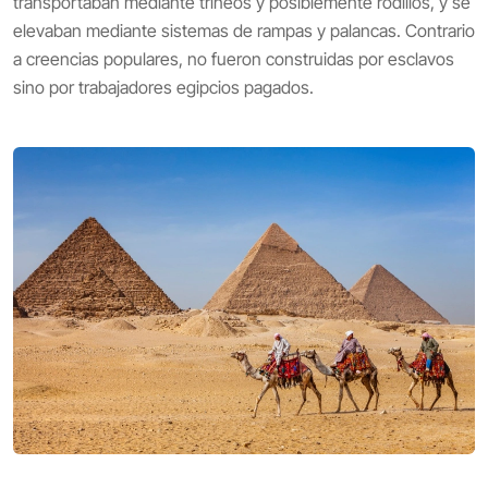
transportaban mediante trineos y posiblemente rodillos, y se
elevaban mediante sistemas de rampas y palancas. Contrario
a creencias populares, no fueron construidas por esclavos
sino por trabajadores egipcios pagados.