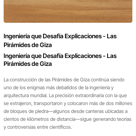
Ingeniería que Desafía Explicaciones - Las
Pirámides de Giza
Ingeniería que Desafía Explicaciones - Las
Pirámides de Giza
La construcción de las Pirámides de Giza continúa siendo
uno de los enigmas más debatidos de la ingeniería y
arquitectura mundial. La precisión extraordinaria con la que
se extrajeron, transportaron y colocaron más de dos millones
de bloques de piedra—algunos desde canteras ubicadas a
cientos de kilómetros de distancia—sigue generando teorías
y controversias entre científicos.