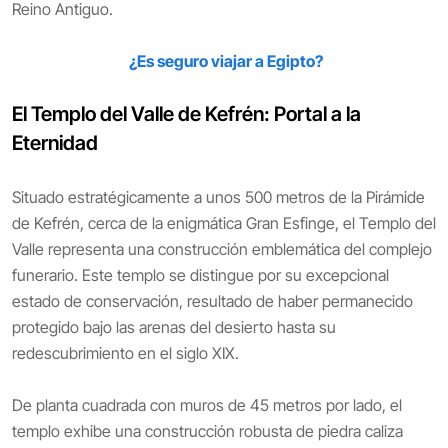
Reino Antiguo.
¿Es seguro viajar a Egipto?
El Templo del Valle de Kefrén: Portal a la
Eternidad
Situado estratégicamente a unos 500 metros de la Pirámide
de Kefrén, cerca de la enigmática Gran Esfinge, el Templo del
Valle representa una construcción emblemática del complejo
funerario. Este templo se distingue por su excepcional
estado de conservación, resultado de haber permanecido
protegido bajo las arenas del desierto hasta su
redescubrimiento en el siglo XIX.
De planta cuadrada con muros de 45 metros por lado, el
templo exhibe una construcción robusta de piedra caliza