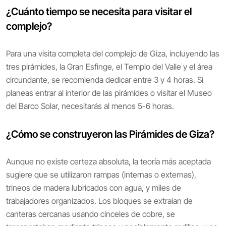
¿Cuánto tiempo se necesita para visitar el
complejo?
Para una visita completa del complejo de Giza, incluyendo las
tres pirámides, la Gran Esfinge, el Templo del Valle y el área
circundante, se recomienda dedicar entre 3 y 4 horas. Si
planeas entrar al interior de las pirámides o visitar el Museo
del Barco Solar, necesitarás al menos 5-6 horas.
¿Cómo se construyeron las Pirámides de Giza?
Aunque no existe certeza absoluta, la teoría más aceptada
sugiere que se utilizaron rampas (internas o externas),
trineos de madera lubricados con agua, y miles de
trabajadores organizados. Los bloques se extraían de
canteras cercanas usando cinceles de cobre, se