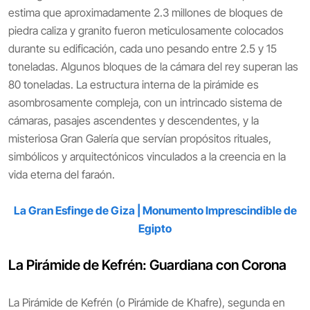
estima que aproximadamente 2.3 millones de bloques de
piedra caliza y granito fueron meticulosamente colocados
durante su edificación, cada uno pesando entre 2.5 y 15
toneladas. Algunos bloques de la cámara del rey superan las
80 toneladas. La estructura interna de la pirámide es
asombrosamente compleja, con un intrincado sistema de
cámaras, pasajes ascendentes y descendentes, y la
misteriosa Gran Galería que servían propósitos rituales,
simbólicos y arquitectónicos vinculados a la creencia en la
vida eterna del faraón.
La Gran Esfinge de Giza | Monumento Imprescindible de
Egipto
La Pirámide de Kefrén: Guardiana con Corona
La Pirámide de Kefrén (o Pirámide de Khafre), segunda en