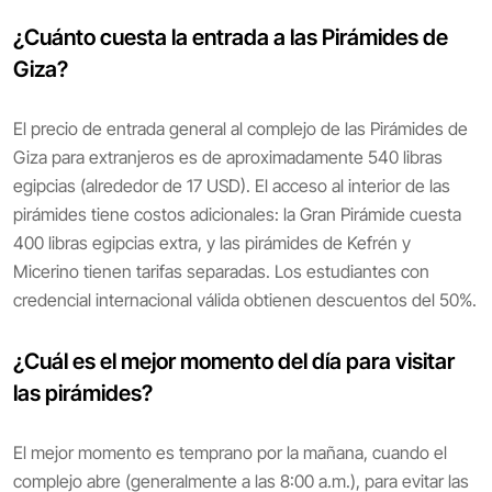
¿Cuánto cuesta la entrada a las Pirámides de
Giza?
El precio de entrada general al complejo de las Pirámides de
Giza para extranjeros es de aproximadamente 540 libras
egipcias (alrededor de 17 USD). El acceso al interior de las
pirámides tiene costos adicionales: la Gran Pirámide cuesta
400 libras egipcias extra, y las pirámides de Kefrén y
Micerino tienen tarifas separadas. Los estudiantes con
credencial internacional válida obtienen descuentos del 50%.
¿Cuál es el mejor momento del día para visitar
las pirámides?
El mejor momento es temprano por la mañana, cuando el
complejo abre (generalmente a las 8:00 a.m.), para evitar las