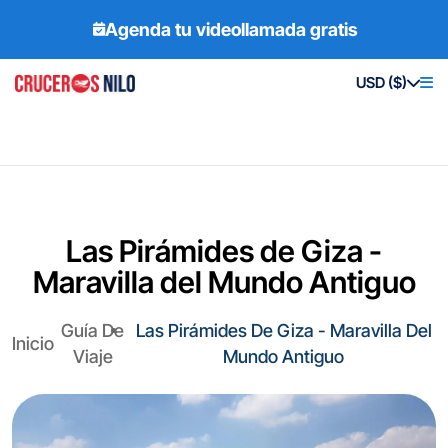
Agenda tu videollamada gratis
USD ($)
Las Pirámides de Giza -
Maravilla del Mundo Antiguo
Guía De
Las Pirámides De Giza - Maravilla Del
Inicio
Viaje
Mundo Antiguo