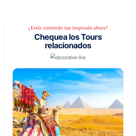
¿Estás sintiendo tan inspirada ahora?
Chequea los Tours
relacionados