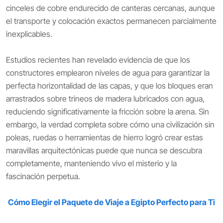
cinceles de cobre endurecido de canteras cercanas, aunque
el transporte y colocación exactos permanecen parcialmente
inexplicables.
Estudios recientes han revelado evidencia de que los
constructores emplearon niveles de agua para garantizar la
perfecta horizontalidad de las capas, y que los bloques eran
arrastrados sobre trineos de madera lubricados con agua,
reduciendo significativamente la fricción sobre la arena. Sin
embargo, la verdad completa sobre cómo una civilización sin
poleas, ruedas o herramientas de hierro logró crear estas
maravillas arquitectónicas puede que nunca se descubra
completamente, manteniendo vivo el misterio y la
fascinación perpetua.
Cómo Elegir el Paquete de Viaje a Egipto Perfecto para Ti