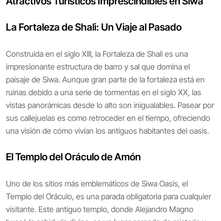
Atractivos Turísticos Imprescindibles en Siwa
La Fortaleza de Shali: Un Viaje al Pasado
Construida en el siglo XIII, la Fortaleza de Shali es una
impresionante estructura de barro y sal que domina el
paisaje de Siwa. Aunque gran parte de la fortaleza está en
ruinas debido a una serie de tormentas en el siglo XX, las
vistas panorámicas desde lo alto son inigualables. Pasear por
sus callejuelas es como retroceder en el tiempo, ofreciendo
una visión de cómo vivían los antiguos habitantes del oasis.
El Templo del Oráculo de Amón
Uno de los sitios más emblemáticos de Siwa Oasis, el
Templo del Oráculo, es una parada obligatoria para cualquier
visitante. Este antiguo templo, donde Alejandro Magno