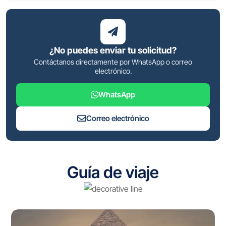
¿No puedes enviar tu solicitud?
Contáctanos directamente por WhatsApp o correo
electrónico.
WhatsApp
Correo electrónico
Guía de viaje