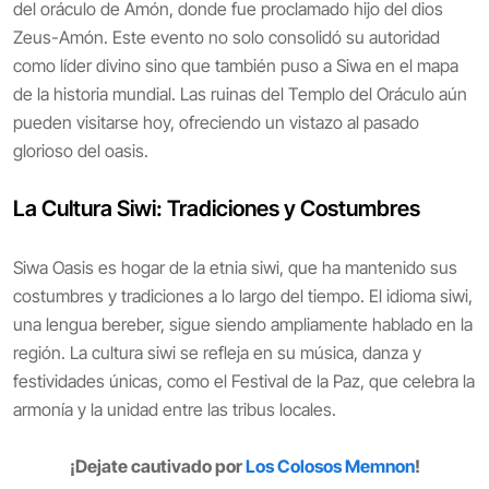
del oráculo de Amón, donde fue proclamado hijo del dios
Zeus-Amón. Este evento no solo consolidó su autoridad
como líder divino sino que también puso a Siwa en el mapa
de la historia mundial. Las ruinas del Templo del Oráculo aún
pueden visitarse hoy, ofreciendo un vistazo al pasado
glorioso del oasis.
La Cultura Siwi: Tradiciones y Costumbres
Siwa Oasis es hogar de la etnia siwi, que ha mantenido sus
costumbres y tradiciones a lo largo del tiempo. El idioma siwi,
una lengua bereber, sigue siendo ampliamente hablado en la
región. La cultura siwi se refleja en su música, danza y
festividades únicas, como el Festival de la Paz, que celebra la
armonía y la unidad entre las tribus locales.
¡Dejate cautivado por
Los Colosos Memnon
!