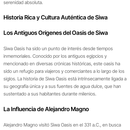
serenidad absoluta.
Historia Rica y Cultura Auténtica de Siwa
Los Antiguos Orígenes del Oasis de Siwa
Siwa Oasis ha sido un punto de interés desde tiempos
inmemoriales. Conocido por los antiguos egipcios y
mencionado en diversas crónicas históricas, este oasis ha
sido un refugio para viajeros y comerciantes a lo largo de los
siglos. La historia de Siwa Oasis está intrínsecamente ligada a
su geografía única y a sus fuentes de agua dulce, que han
sustentado a sus habitantes durante milenios.
La Influencia de Alejandro Magno
Alejandro Magno visitó Siwa Oasis en el 331 a.C., en busca