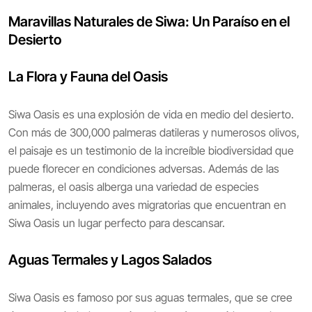
Maravillas Naturales de Siwa: Un Paraíso en el
Desierto
La Flora y Fauna del Oasis
Siwa Oasis es una explosión de vida en medio del desierto.
Con más de 300,000 palmeras datileras y numerosos olivos,
el paisaje es un testimonio de la increíble biodiversidad que
puede florecer en condiciones adversas. Además de las
palmeras, el oasis alberga una variedad de especies
animales, incluyendo aves migratorias que encuentran en
Siwa Oasis un lugar perfecto para descansar.
Aguas Termales y Lagos Salados
Siwa Oasis es famoso por sus aguas termales, que se cree