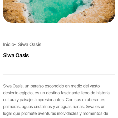
Inicio
Siwa Oasis
Siwa Oasis
Siwa Oasis, un paraíso escondido en medio del vasto
desierto egipcio, es un destino fascinante lleno de historia,
cultura y paisajes impresionantes. Con sus exuberantes
palmeras, aguas cristalinas y antiguas ruinas, Siwa es un
lugar que promete aventuras inolvidables y momentos de