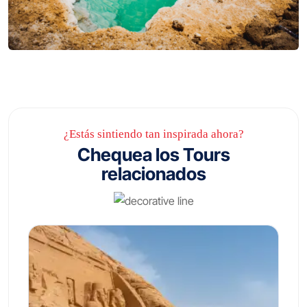
¿Estás sintiendo tan inspirada ahora?
Chequea los Tours
relacionados