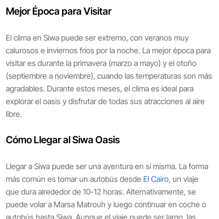
Mejor Época para Visitar
El clima en Siwa puede ser extremo, con veranos muy
calurosos e inviernos fríos por la noche. La mejor época para
visitar es durante la primavera (marzo a mayo) y el otoño
(septiembre a noviembre), cuando las temperaturas son más
agradables. Durante estos meses, el clima es ideal para
explorar el oasis y disfrutar de todas sus atracciones al aire
libre.
Cómo Llegar al Siwa Oasis
Llegar a Siwa puede ser una aventura en sí misma. La forma
más común es tomar un autobús desde
El Cairo
, un viaje
que dura alrededor de 10-12 horas. Alternativamente, se
puede volar a Marsa Matrouh y luego continuar en coche o
autobús hasta Siwa. Aunque el viaje puede ser largo, las