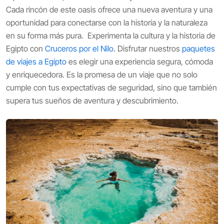
Cada rincón de este oasis ofrece una nueva aventura y una
oportunidad para conectarse con la historia y la naturaleza
en su forma más pura. Experimenta la cultura y la historia de
Egipto con
Cruceros por el Nilo
. Disfrutar nuestros
paquetes
de viajes a Egipto
es elegir una experiencia segura, cómoda
y enriquecedora. Es la promesa de un viaje que no solo
cumple con tus expectativas de seguridad, sino que también
supera tus sueños de aventura y descubrimiento.