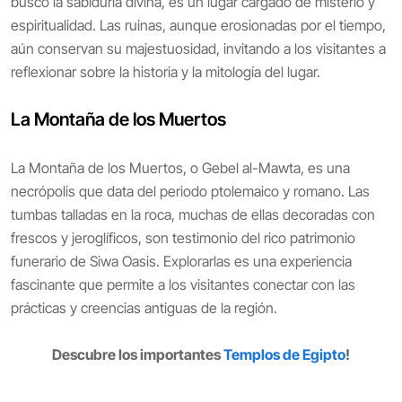
buscó la sabiduría divina, es un lugar cargado de misterio y
espiritualidad. Las ruinas, aunque erosionadas por el tiempo,
aún conservan su majestuosidad, invitando a los visitantes a
reflexionar sobre la historia y la mitología del lugar.
La Montaña de los Muertos
La Montaña de los Muertos, o Gebel al-Mawta, es una
necrópolis que data del periodo ptolemaico y romano. Las
tumbas talladas en la roca, muchas de ellas decoradas con
frescos y jeroglíficos, son testimonio del rico patrimonio
funerario de Siwa Oasis. Explorarlas es una experiencia
fascinante que permite a los visitantes conectar con las
prácticas y creencias antiguas de la región.
Descubre los importantes
Templos de Egipto
!