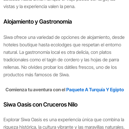
vistas y la experiencia valen la pena.
Alojamiento y Gastronomía
Siwa ofrece una variedad de opciones de alojamiento, desde
hoteles boutique hasta ecolodges que respetan el entorno
natural. La gastronomía local es otra delicia, con platos
tradicionales como el tagín de cordero y las hojas de parra
rellenas. No olvides probar los dátiles frescos, uno de los
productos más famosos de Siwa.
Comienza tu aventura con el
Paquete A Turquía Y Egipto
Siwa Oasis con Cruceros Nilo
Explorar Siwa Oasis es una experiencia única que combina la
riqueza histórica, la cultura vibrante y las maravillas naturales.