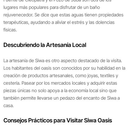
lugares más populares para disfrutar de un baño
rejuvenecedor. Se dice que estas aguas tienen propiedades
terapéuticas, ayudando a aliviar el estrés y las dolencias
físicas.
Descubriendo la Artesanía Local
La artesanía de Siwa es otro aspecto destacado de la visita.
Los habitantes del oasis son conocidos por su habilidad en la
creación de productos artesanales, como joyas, textiles y
cestería. Pasear por los mercados locales y adquirir estas
piezas únicas no solo apoya a la economía local sino que
también permite llevarse un pedazo del encanto de Siwa a
casa.
Consejos Prácticos para Visitar Siwa Oasis