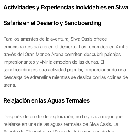
Actividades y Experiencias Inolvidables en Siwa
Safaris en el Desierto y Sandboarding
Para los amantes de la aventura, Siwa Oasis ofrece
emocionantes safaris en el desierto. Los recorridos en 4x4 a
través del Gran Mar de Arena permiten descubrir paisajes
impresionantes y vivir la emoción de las dunas. El
sandboarding es otra actividad popular, proporcionando una
descarga de adrenalina mientras se desliza por las colinas de
arena.
Relajación en las Aguas Termales
Después de un día de exploración, no hay nada mejor que
relajarse en una de las aguas termales de Siwa Oasis. La
Fuente de Cleopatra y el Pozo de Juba son dos de los