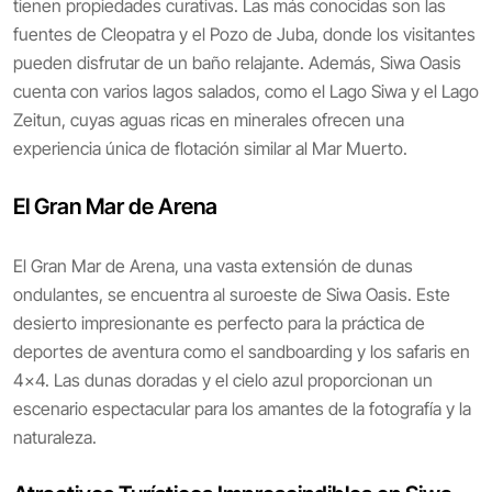
tienen propiedades curativas. Las más conocidas son las
fuentes de Cleopatra y el Pozo de Juba, donde los visitantes
pueden disfrutar de un baño relajante. Además, Siwa Oasis
cuenta con varios lagos salados, como el Lago Siwa y el Lago
Zeitun, cuyas aguas ricas en minerales ofrecen una
experiencia única de flotación similar al Mar Muerto.
El Gran Mar de Arena
El Gran Mar de Arena, una vasta extensión de dunas
ondulantes, se encuentra al suroeste de Siwa Oasis. Este
desierto impresionante es perfecto para la práctica de
deportes de aventura como el sandboarding y los safaris en
4x4. Las dunas doradas y el cielo azul proporcionan un
escenario espectacular para los amantes de la fotografía y la
naturaleza.