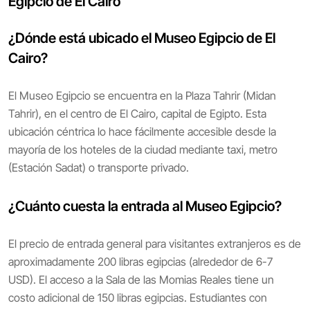
Egipcio de El Cairo
¿Dónde está ubicado el Museo Egipcio de El
Cairo?
El Museo Egipcio se encuentra en la Plaza Tahrir (Midan
Tahrir), en el centro de El Cairo, capital de Egipto. Esta
ubicación céntrica lo hace fácilmente accesible desde la
mayoría de los hoteles de la ciudad mediante taxi, metro
(Estación Sadat) o transporte privado.
¿Cuánto cuesta la entrada al Museo Egipcio?
El precio de entrada general para visitantes extranjeros es de
aproximadamente 200 libras egipcias (alrededor de 6-7
USD). El acceso a la Sala de las Momias Reales tiene un
costo adicional de 150 libras egipcias. Estudiantes con