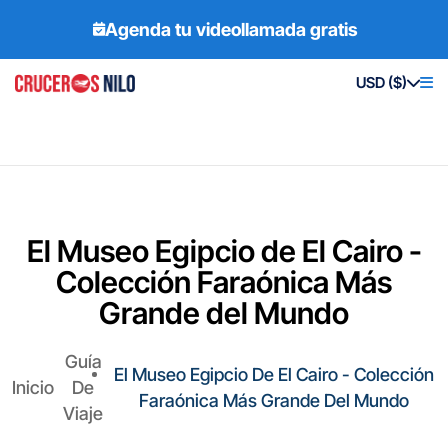
Agenda tu videollamada gratis
USD ($)
El Museo Egipcio de El Cairo -
Colección Faraónica Más
Grande del Mundo
Guía
El Museo Egipcio De El Cairo - Colección
Inicio
De
Faraónica Más Grande Del Mundo
Viaje