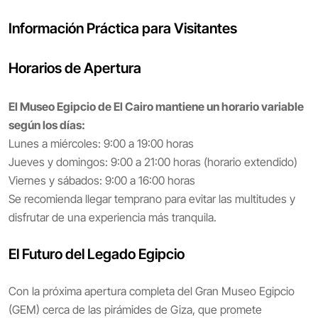
Información Práctica para Visitantes
Horarios de Apertura
El Museo Egipcio de El Cairo mantiene un horario variable
según los días:
Lunes a miércoles: 9:00 a 19:00 horas
Jueves y domingos: 9:00 a 21:00 horas (horario extendido)
Viernes y sábados: 9:00 a 16:00 horas
Se recomienda llegar temprano para evitar las multitudes y
disfrutar de una experiencia más tranquila.
El Futuro del Legado Egipcio
Con la próxima apertura completa del Gran Museo Egipcio
(GEM) cerca de las pirámides de Giza, que promete