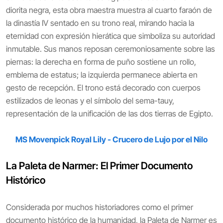
diorita negra, esta obra maestra muestra al cuarto faraón de
la dinastía IV sentado en su trono real, mirando hacia la
eternidad con expresión hierática que simboliza su autoridad
inmutable. Sus manos reposan ceremoniosamente sobre las
piernas: la derecha en forma de puño sostiene un rollo,
emblema de estatus; la izquierda permanece abierta en
gesto de recepción. El trono está decorado con cuerpos
estilizados de leonas y el símbolo del sema-tauy,
representación de la unificación de las dos tierras de Egipto.
MS Movenpick Royal Lily - Crucero de Lujo por el Nilo
La Paleta de Narmer: El Primer Documento
Histórico
Considerada por muchos historiadores como el primer
documento histórico de la humanidad, la Paleta de Narmer es