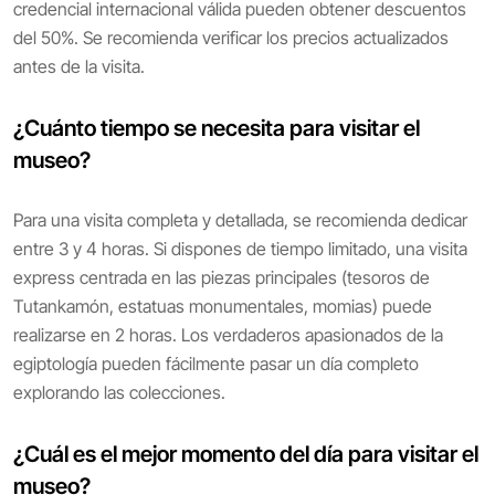
credencial internacional válida pueden obtener descuentos
del 50%. Se recomienda verificar los precios actualizados
antes de la visita.
¿Cuánto tiempo se necesita para visitar el
museo?
Para una visita completa y detallada, se recomienda dedicar
entre 3 y 4 horas. Si dispones de tiempo limitado, una visita
express centrada en las piezas principales (tesoros de
Tutankamón, estatuas monumentales, momias) puede
realizarse en 2 horas. Los verdaderos apasionados de la
egiptología pueden fácilmente pasar un día completo
explorando las colecciones.
¿Cuál es el mejor momento del día para visitar el
museo?