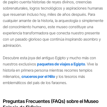
de papiro cuenta historias de reyes divinos, creencias
sobrenaturales, logros tecnológicos y aspiraciones humanas
que resuenan incluso hoy, miles de años después. Para
cualquier amante de la historia, la arqueología o simplemente
del conocimiento humano, este museo constituye una
experiencia transformadora que conecta nuestro presente
con un pasado glorioso que continúa inspirando asombro y
admiración.
Descubre esta joya del antiguo Egipto y mucho más con
nuestros exclusivos
paquetes de viajes a Egipto
. Vive la
historia en primera persona mientras recorres templos
milenarios,
cruceros por el Nilo
y los tesoros más
emblemáticos del país de los faraones.
Preguntas Frecuentes (FAQs) sobre el Museo