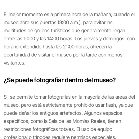
El mejor momento es a primera hora de la mañana, cuando el
museo abre sus puertas (9:00 a.m.), para evitar las
multitudes de grupos turísticos que generalmente llegan
entre las 10:00 y las 14:00 horas. Los jueves y domingos, con
horario extendido hasta las 21:00 horas, ofrecen la
oportunidad de visitar el museo por la tarde con menos
visitantes.
¿Se puede fotografiar dentro del museo?
Sí, se permite tomar fotografías en la mayoría de las áreas del
museo, pero está estrictamente prohibido usar flash, ya que
puede dañar los antiguos artefactos. Algunos espacios
específicos, como la Sala de las Momias Reales, tienen
restricciones fotográficas totales. El uso de equipo
profesional o trípodes requiere permisos especiales.