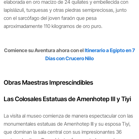
elaborada en oro macizo de 24 quilates y embellecida con
lapislázuli, turquesas y otras piedras semipreciosas, junto
con el sarcófago del joven faraón que pesa
aproximadamente 110 kilogramos de oro puro.
Comience su Aventura ahora con el
Itinerario a Egipto en 7
Días con Crucero Nilo
Obras Maestras Imprescindibles
Las Colosales Estatuas de Amenhotep III y Tiyi
La visita al museo comienza de manera espectacular con las
monumentales estatuas de Amenhotep III y su esposa Tiyi,
que dominan la sala central con sus impresionantes 36