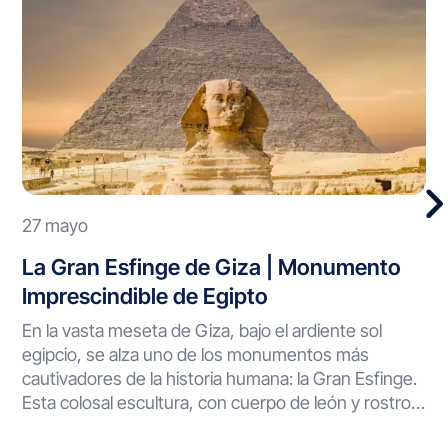
27 mayo
La Gran Esfinge de Giza | Monumento
Imprescindible de Egipto
En la vasta meseta de Giza, bajo el ardiente sol
egipcio, se alza uno de los monumentos más
cautivadores de la historia humana: la Gran Esfinge.
Esta colosal escultura, con cuerpo de león y rostro
humano, ha vigilado el desierto durante milenios,