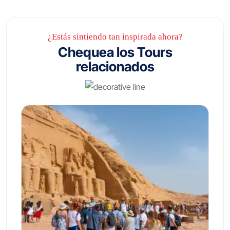
¿Estás sintiendo tan inspirada ahora?
Chequea los Tours
relacionados