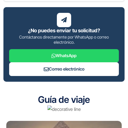
¿No puedes enviar tu solicitud?
Contáctanos directamente por WhatsApp o correo
electrónico.
WhatsApp
Correo electrónico
Guía de viaje