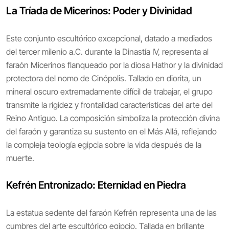
La Tríada de Micerinos: Poder y Divinidad
Este conjunto escultórico excepcional, datado a mediados
del tercer milenio a.C. durante la Dinastía IV, representa al
faraón Micerinos flanqueado por la diosa Hathor y la divinidad
protectora del nomo de Cinópolis. Tallado en diorita, un
mineral oscuro extremadamente difícil de trabajar, el grupo
transmite la rigidez y frontalidad características del arte del
Reino Antiguo. La composición simboliza la protección divina
del faraón y garantiza su sustento en el Más Allá, reflejando
la compleja teología egipcia sobre la vida después de la
muerte.
Kefrén Entronizado: Eternidad en Piedra
La estatua sedente del faraón Kefrén representa una de las
cumbres del arte escultórico egipcio. Tallada en brillante