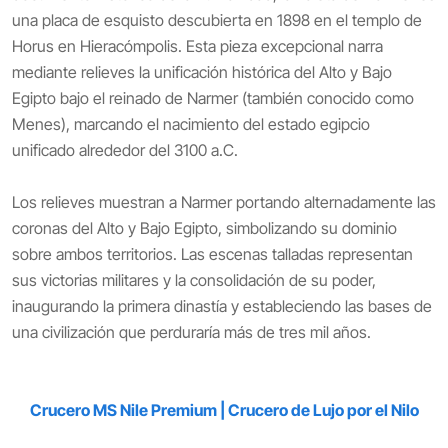
una placa de esquisto descubierta en 1898 en el templo de
Horus en Hieracómpolis. Esta pieza excepcional narra
mediante relieves la unificación histórica del Alto y Bajo
Egipto bajo el reinado de Narmer (también conocido como
Menes), marcando el nacimiento del estado egipcio
unificado alrededor del 3100 a.C.
Los relieves muestran a Narmer portando alternadamente las
coronas del Alto y Bajo Egipto, simbolizando su dominio
sobre ambos territorios. Las escenas talladas representan
sus victorias militares y la consolidación de su poder,
inaugurando la primera dinastía y estableciendo las bases de
una civilización que perduraría más de tres mil años.
Crucero MS Nile Premium | Crucero de Lujo por el Nilo