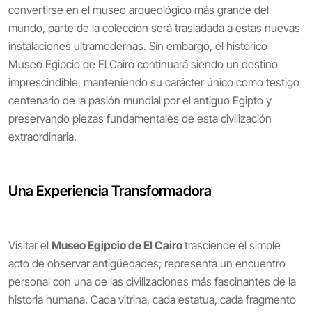
convertirse en el museo arqueológico más grande del
mundo, parte de la colección será trasladada a estas nuevas
instalaciones ultramodernas. Sin embargo, el histórico
Museo Egipcio de El Cairo continuará siendo un destino
imprescindible, manteniendo su carácter único como testigo
centenario de la pasión mundial por el antiguo Egipto y
preservando piezas fundamentales de esta civilización
extraordinaria.
Una Experiencia Transformadora
Visitar el
Museo Egipcio de El Cairo
trasciende el simple
acto de observar antigüedades; representa un encuentro
personal con una de las civilizaciones más fascinantes de la
historia humana. Cada vitrina, cada estatua, cada fragmento