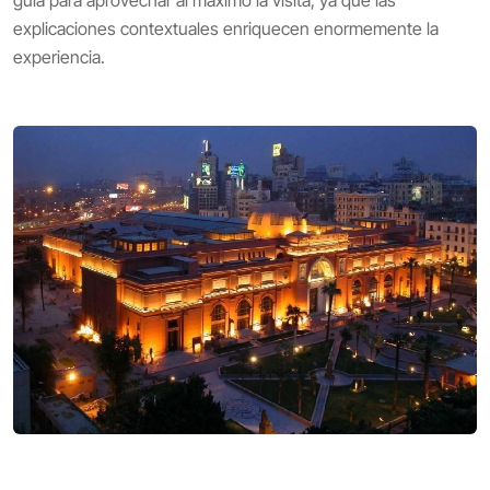
explicaciones contextuales enriquecen enormemente la
experiencia.