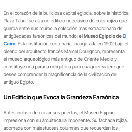
En el corazón de la bulliciosa capital egipcia, sobre la histórica
Plaza Tahrir, se alza un edificio neoclásico de color rojizo que
guarda entre sus muros la colección más extraordinaria de
antigüedades faraónicas del mundo:
el Museo Egipcio de
El
Cairo
. Esta institución centenaria, inaugurada en 1902 bajo el
diseño del arquitecto francés Marcel Dourgnon, representa
el museo arqueológico más antiguo de Oriente Medio y
constituye una parada obligatoria para cualquier viajero que
desee comprender la magnificencia de la civilización del
antiguo Egipto.
Un Edificio que Evoca la Grandeza Faraónica
Antes incluso de cruzar sus puertas, el Museo Egipcio
impresiona con su arquitectura imponente. Su fachada rojiza,
adornada con majestuosas columnas que recuerdan los