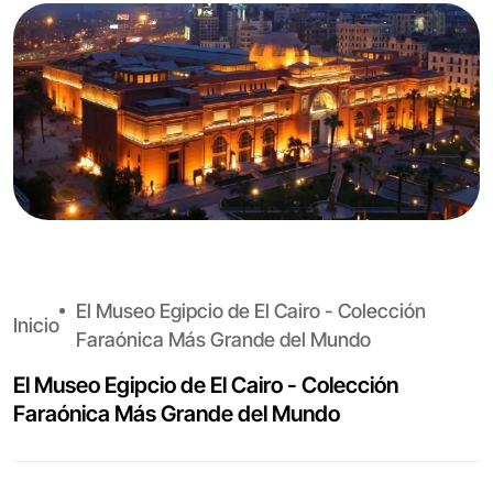
El Museo Egipcio de El Cairo - Colección
Inicio
Faraónica Más Grande del Mundo
El Museo Egipcio de El Cairo - Colección
Faraónica Más Grande del Mundo