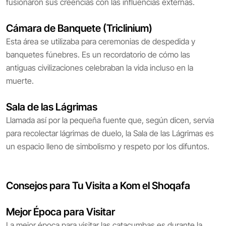
fusionaron sus creencias con las influencias externas.
Cámara de Banquete (Triclinium)
Esta área se utilizaba para ceremonias de despedida y
banquetes fúnebres. Es un recordatorio de cómo las
antiguas civilizaciones celebraban la vida incluso en la
muerte.
Sala de las Lágrimas
Llamada así por la pequeña fuente que, según dicen, servía
para recolectar lágrimas de duelo, la Sala de las Lágrimas es
un espacio lleno de simbolismo y respeto por los difuntos.
Consejos para Tu Visita a Kom el Shoqafa
Mejor Época para Visitar
La mejor época para visitar las catacumbas es durante la