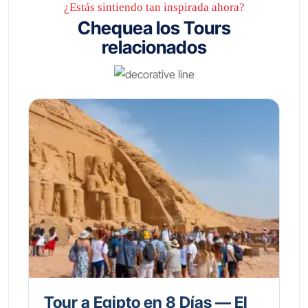
¿Estás sintiendo tan inspirada ahora?
Chequea los Tours
relacionados
Tour a Egipto en 8 Días — El