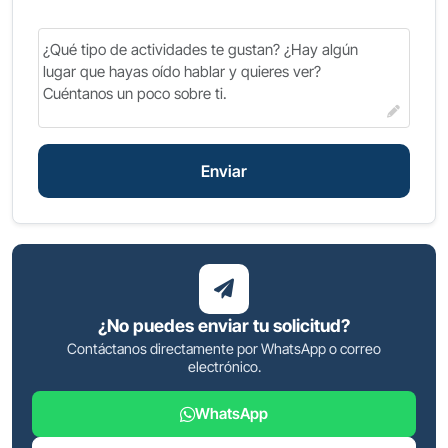
Enviar
¿No puedes enviar tu solicitud?
Contáctanos directamente por WhatsApp o correo
electrónico.
WhatsApp