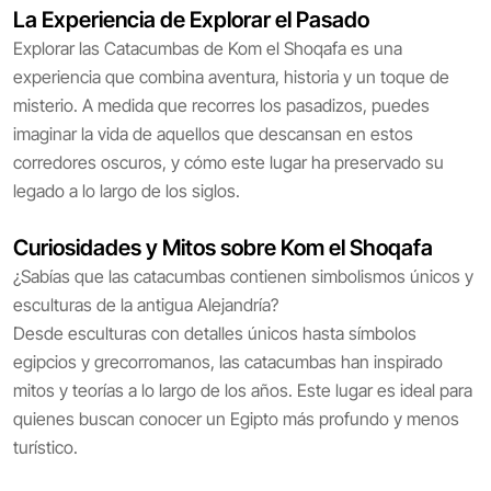
La Experiencia de Explorar el Pasado
Explorar las Catacumbas de Kom el Shoqafa es una
experiencia que combina aventura, historia y un toque de
misterio. A medida que recorres los pasadizos, puedes
imaginar la vida de aquellos que descansan en estos
corredores oscuros, y cómo este lugar ha preservado su
legado a lo largo de los siglos.
Curiosidades y Mitos sobre Kom el Shoqafa
¿Sabías que las catacumbas contienen simbolismos únicos y
esculturas de la antigua Alejandría?
Desde esculturas con detalles únicos hasta símbolos
egipcios y grecorromanos, las catacumbas han inspirado
mitos y teorías a lo largo de los años. Este lugar es ideal para
quienes buscan conocer un Egipto más profundo y menos
turístico.