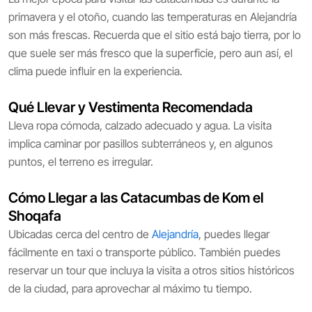
primavera y el otoño, cuando las temperaturas en Alejandría
son más frescas. Recuerda que el sitio está bajo tierra, por lo
que suele ser más fresco que la superficie, pero aun así, el
clima puede influir en la experiencia.
Qué Llevar y Vestimenta Recomendada
Lleva ropa cómoda, calzado adecuado y agua. La visita
implica caminar por pasillos subterráneos y, en algunos
puntos, el terreno es irregular.
Cómo Llegar a las Catacumbas de Kom el
Shoqafa
Ubicadas cerca del centro de
Alejandría
, puedes llegar
fácilmente en taxi o transporte público. También puedes
reservar un tour que incluya la visita a otros sitios históricos
de la ciudad, para aprovechar al máximo tu tiempo.