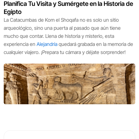
Planifica Tu Visita y Sumérgete en la Historia de
Egipto
La Catacumbas de Kom el Shoqafa no es solo un sitio
arqueológico, sino una puerta al pasado que aún tiene
mucho que contar. Llena de historia y misterio, esta
experiencia en
Alejandría
quedará grabada en la memoria de
cualquier viajero. ¡Prepara tu cámara y déjate sorprender!