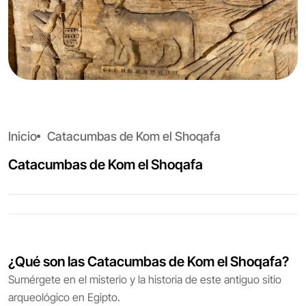
Inicio
Catacumbas de Kom el Shoqafa
Catacumbas de Kom el Shoqafa
¿Qué son las Catacumbas de Kom el Shoqafa?
Sumérgete en el misterio y la historia de este antiguo sitio
arqueológico en Egipto.