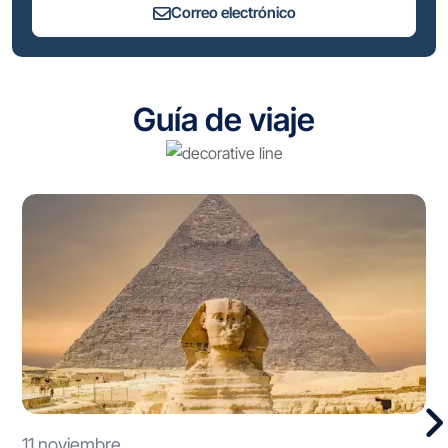
Correo electrónico
Guía de viaje
11 noviembre