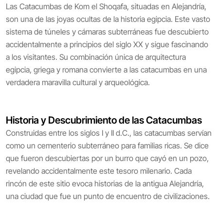
Las Catacumbas de Kom el Shoqafa, situadas en Alejandría,
son una de las joyas ocultas de la historia egipcia. Este vasto
sistema de túneles y cámaras subterráneas fue descubierto
accidentalmente a principios del siglo XX y sigue fascinando
a los visitantes. Su combinación única de arquitectura
egipcia, griega y romana convierte a las catacumbas en una
verdadera maravilla cultural y arqueológica.
Historia y Descubrimiento de las Catacumbas
Construidas entre los siglos I y II d.C., las catacumbas servían
como un cementerio subterráneo para familias ricas. Se dice
que fueron descubiertas por un burro que cayó en un pozo,
revelando accidentalmente este tesoro milenario. Cada
rincón de este sitio evoca historias de la antigua Alejandría,
una ciudad que fue un punto de encuentro de civilizaciones.