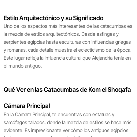
Estilo Arquitectónico y su Significado
Uno de los aspectos más interesantes de las catacumbas es
la mezcla de estilos arquitectónicos. Desde esfinges y
serpientes egipcias hasta esculturas con influencias griegas
y romanas, cada detalle muestra el eclecticismo de la época.
Este lugar refleja la influencia cultural que Alejandría tenía en
el mundo antiguo.
Qué Ver en las Catacumbas de Kom el Shoqafa
Cámara Principal
En la Cámara Principal, te encuentras con estatuas y
sarcófagos tallados, donde la mezcla de estilos se hace más
evidente. Es impresionante ver cómo los antiguos egipcios