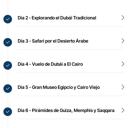
Día 2 - Explorando el Dubái Tradicional
Día 3 - Safari por el Desierto Árabe
Día 4 - Vuelo de Dubái a El Cairo
Día 5 - Gran Museo Egipcio y Cairo Viejo
Día 6 - Pirámides de Guiza, Memphis y Saqqara