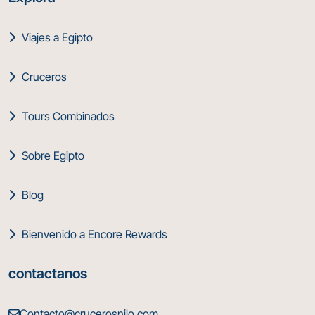
Viajes a Egipto
Cruceros
Tours Combinados
Sobre Egipto
Blog
Bienvenido a Encore Rewards
contactanos
Contacto@crucerosnilo.com