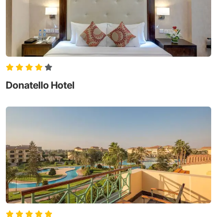
Donatello Hotel