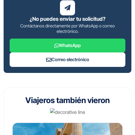
¿No puedes enviar tu solicitud?
Contáctanos directamente por WhatsApp o correo
electrónico.
WhatsApp
Correo electrónico
Viajeros también vieron