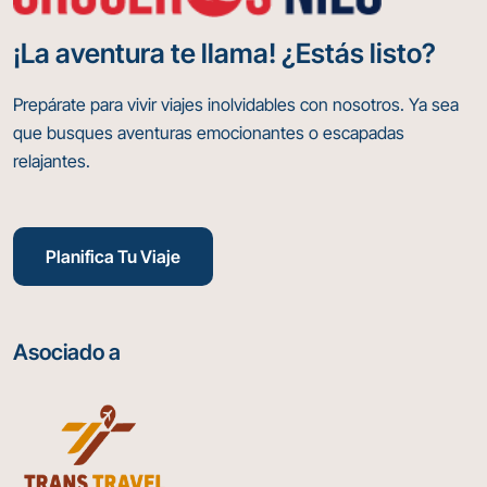
¡La aventura te llama! ¿Estás listo?
Prepárate para vivir viajes inolvidables con nosotros. Ya sea
que busques aventuras emocionantes o escapadas
relajantes.
Planifica Tu Viaje
Asociado a