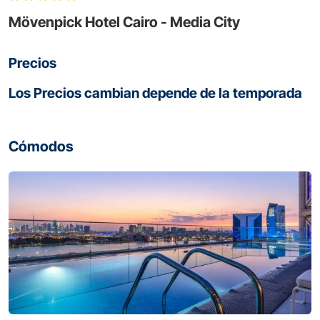
Mövenpick Hotel Cairo - Media City
Precios
Los Precios cambian depende de la temporada
Cómodos