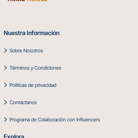
Nuestra Información
Sobre Nosotros
Términos y Condiciones
Políticas de privacidad
Contáctanos
Programa de Colaboración con Influencers
Explora