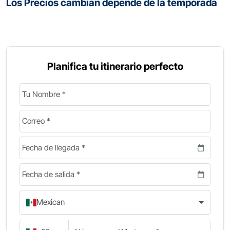
Los Precios cambian depende de la temporada
Planifica tu itinerario perfecto
Mexican