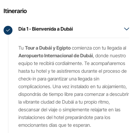
Itinerario
Día 1 - Bienvenida a Dubái
Tu
Tour a Dubái y Egipto
comienza con tu llegada al
Aeropuerto Internacional de Dubái
, donde nuestro
equipo te recibirá cordialmente. Te acompañaremos
hasta tu hotel y te asistiremos durante el proceso de
check-in para garantizar una llegada sin
complicaciones. Una vez instalado en tu alojamiento,
dispondrás de tiempo libre para comenzar a descubrir
la vibrante ciudad de Dubái a tu propio ritmo,
descansar del viaje o simplemente relajarte en las
instalaciones del hotel preparándote para los
emocionantes días que te esperan.