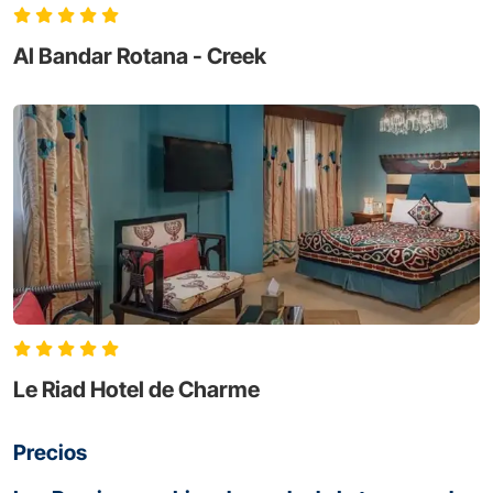
Al Bandar Rotana - Creek
Le Riad Hotel de Charme
Precios