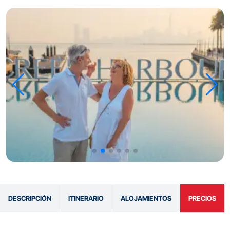
DESCRIPCIÓN
ITINERARIO
ALOJAMIENTOS
PRECIOS