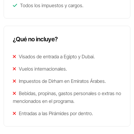
Todos los impuestos y cargos.
¿Qué no incluye?
Visados de entrada a Egipto y Dubai.
Vuelos internacionales.
Impuestos de Dirham en Emiratos Árabes.
Bebidas, propinas, gastos personales o extras no
mencionados en el programa.
Entradas a las Pirámides por dentro.