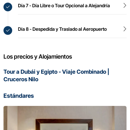
Día 7 - Día Libre o Tour Opcional a Alejandría
Día 8 - Despedida y Traslado al Aeropuerto
Los precios y Alojamientos
Tour a Dubái y Egipto - Viaje Combinado |
Cruceros Nilo
Estándares