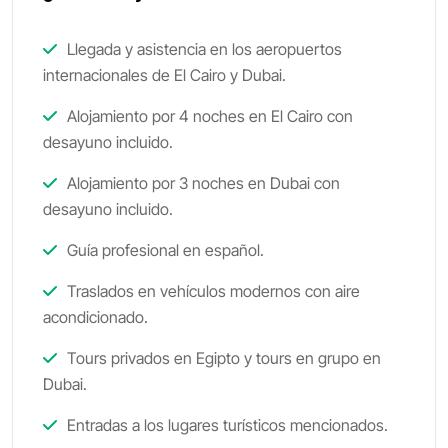
Llegada y asistencia en los aeropuertos
internacionales de El Cairo y Dubai.
Alojamiento por 4 noches en El Cairo con
desayuno incluido.
Alojamiento por 3 noches en Dubai con
desayuno incluido.
Guía profesional en español.
Traslados en vehículos modernos con aire
acondicionado.
Tours privados en Egipto y tours en grupo en
Dubai.
Entradas a los lugares turísticos mencionados.