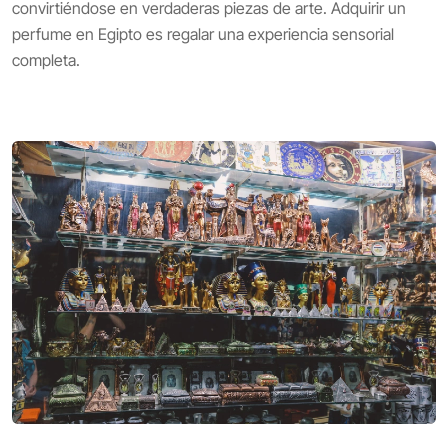
convirtiéndose en verdaderas piezas de arte. Adquirir un
perfume en Egipto es regalar una experiencia sensorial
completa.