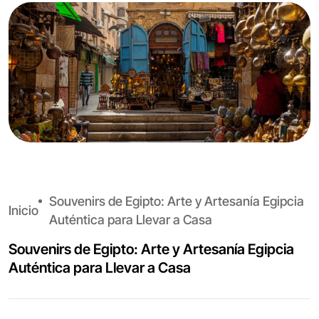
Souvenirs de Egipto: Arte y Artesanía Egipcia
Inicio
Auténtica para Llevar a Casa
Souvenirs de Egipto: Arte y Artesanía Egipcia
Auténtica para Llevar a Casa