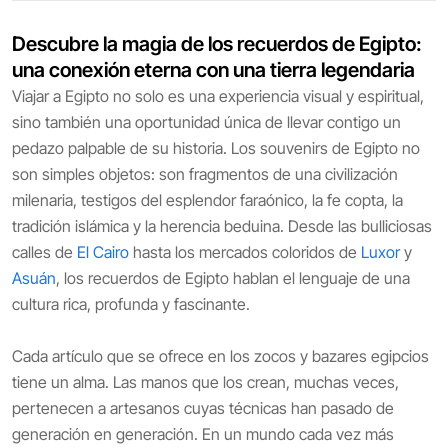
Descubre la magia de los recuerdos de Egipto:
una conexión eterna con una tierra legendaria
Viajar a Egipto no solo es una experiencia visual y espiritual,
sino también una oportunidad única de llevar contigo un
pedazo palpable de su historia. Los souvenirs de Egipto no
son simples objetos: son fragmentos de una civilización
milenaria, testigos del esplendor faraónico, la fe copta, la
tradición islámica y la herencia beduina. Desde las bulliciosas
calles de
El Cairo
hasta los mercados coloridos de
Luxor
y
Asuán
, los recuerdos de Egipto hablan el lenguaje de una
cultura rica, profunda y fascinante.
Cada artículo que se ofrece en los zocos y bazares egipcios
tiene un alma. Las manos que los crean, muchas veces,
pertenecen a artesanos cuyas técnicas han pasado de
generación en generación. En un mundo cada vez más