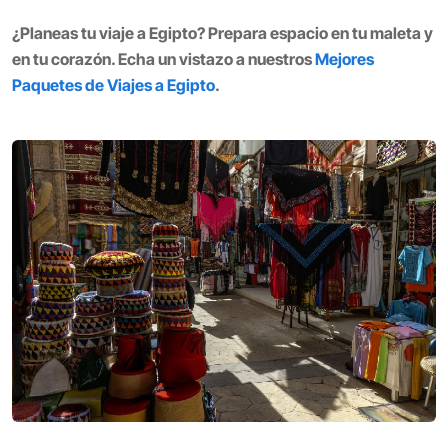
¿Planeas tu viaje a Egipto? Prepara espacio en tu maleta y
en tu corazón. Echa un vistazo a nuestros
Mejores
Paquetes de Viajes a Egipto
.