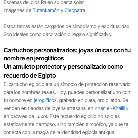
Escenas del dios Ra en su barca solar
Imágenes de
Tutankamón
y
Cleopatra
Estos temas están cargados de simbolismo y espiritualidad.
Son ideales como decoración o regalo significativo.
Cartuchos personalizados: joyas únicas con tu
nombre en jeroglíficos
Un amuleto protector y personalizado como
recuerdo de Egipto
El cartucho egipcio era un símbolo de protección reservado
para los nombres reales. Hoy, puedes personalizar uno con
tu nombre en
jeroglíficos
, grabado en plata, oro o latón. Se
venden en tiendas de joyería artesanal en
Khan el-Khalili
y
en bazares de Luxor. Este recuerdo egipcio no solo es
estéticamente hermoso, sino también simbólico, ya que te
conecta con la magia de la identidad egipcia antigua.