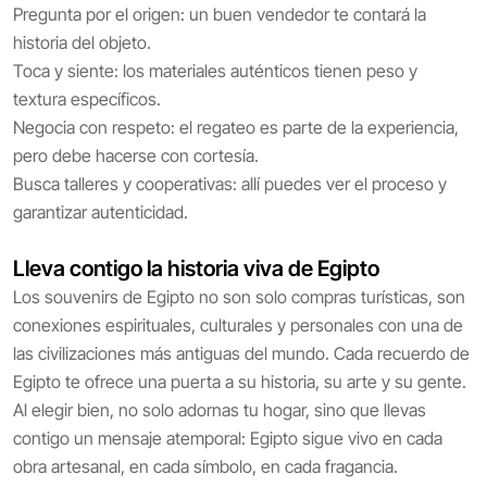
Pregunta por el origen: un buen vendedor te contará la
historia del objeto.
Toca y siente: los materiales auténticos tienen peso y
textura específicos.
Negocia con respeto: el regateo es parte de la experiencia,
pero debe hacerse con cortesía.
Busca talleres y cooperativas: allí puedes ver el proceso y
garantizar autenticidad.
Lleva contigo la historia viva de Egipto
Los souvenirs de Egipto no son solo compras turísticas, son
conexiones espirituales, culturales y personales con una de
las civilizaciones más antiguas del mundo. Cada recuerdo de
Egipto te ofrece una puerta a su historia, su arte y su gente.
Al elegir bien, no solo adornas tu hogar, sino que llevas
contigo un mensaje atemporal: Egipto sigue vivo en cada
obra artesanal, en cada símbolo, en cada fragancia.