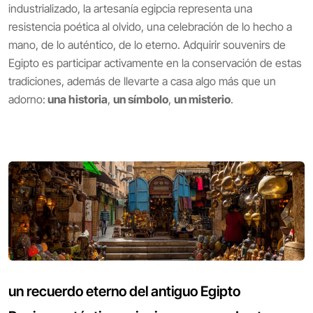
industrializado, la artesanía egipcia representa una
resistencia poética al olvido, una celebración de lo hecho a
mano, de lo auténtico, de lo eterno. Adquirir souvenirs de
Egipto es participar activamente en la conservación de estas
tradiciones, además de llevarte a casa algo más que un
adorno:
una historia
,
un símbolo
,
un misterio
.
un recuerdo eterno del antiguo Egipto