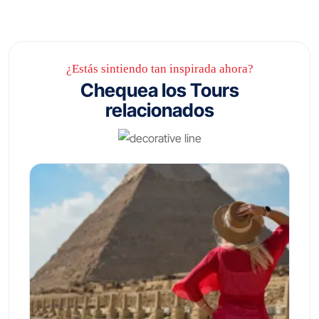
¿Estás sintiendo tan inspirada ahora?
Chequea los Tours
relacionados