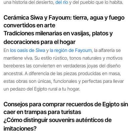
una historia del desierto,
del río
y del pueblo que lo habita.
Cerámica Siwa y Fayoum: tierra, agua y fuego
convertidos en arte
Tradiciones milenarias en vasijas, platos y
decoraciones para el hogar
En
los oasis de Siwa
y
la región de Fayoum
, la alfarería se
mantiene viva. Su estilo rústico, tonos naturales y motivos
bereberes las convierten en verdaderas joyas del diseño
ancestral. A diferencia de las piezas producidas en masa,
estas obras son únicas, funcionales y perfectas para llevar
un pedazo del Egipto rural a tu hogar.
Consejos para comprar recuerdos de Egipto sin
caer en trampas para turistas
¿Cómo distinguir souvenirs auténticos de
imitaciones?