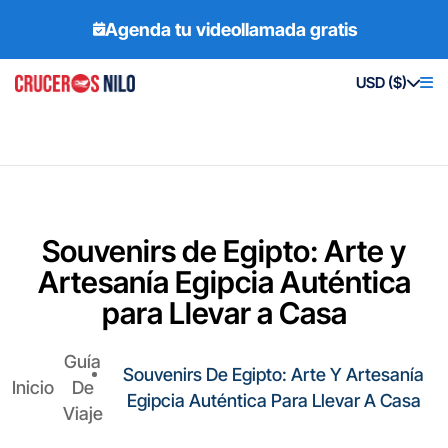
Agenda tu videollamada gratis
USD ($)
Souvenirs de Egipto: Arte y
Artesanía Egipcia Auténtica
para Llevar a Casa
Guía
Souvenirs De Egipto: Arte Y Artesanía
Inicio
De
Egipcia Auténtica Para Llevar A Casa
Viaje