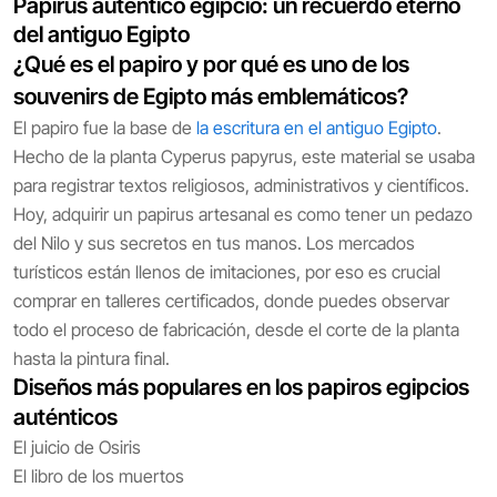
Papirus auténtico egipcio: un recuerdo eterno
del antiguo Egipto
¿Qué es el papiro y por qué es uno de los
souvenirs de Egipto más emblemáticos?
El papiro fue la base de
la escritura en el antiguo Egipto
.
Hecho de la planta Cyperus papyrus, este material se usaba
para registrar textos religiosos, administrativos y científicos.
Hoy, adquirir un papirus artesanal es como tener un pedazo
del Nilo y sus secretos en tus manos. Los mercados
turísticos están llenos de imitaciones, por eso es crucial
comprar en talleres certificados, donde puedes observar
todo el proceso de fabricación, desde el corte de la planta
hasta la pintura final.
Diseños más populares en los papiros egipcios
auténticos
El juicio de Osiris
El libro de los muertos