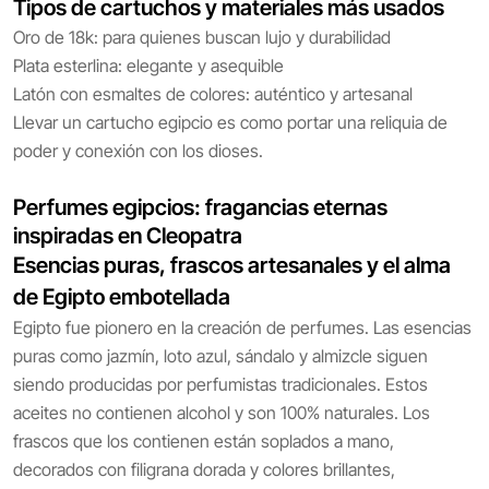
Tipos de cartuchos y materiales más usados
Oro de 18k: para quienes buscan lujo y durabilidad
Plata esterlina: elegante y asequible
Latón con esmaltes de colores: auténtico y artesanal
Llevar un cartucho egipcio es como portar una reliquia de
poder y conexión con los dioses.
Perfumes egipcios: fragancias eternas
inspiradas en Cleopatra
Esencias puras, frascos artesanales y el alma
de Egipto embotellada
Egipto fue pionero en la creación de perfumes. Las esencias
puras como jazmín, loto azul, sándalo y almizcle siguen
siendo producidas por perfumistas tradicionales. Estos
aceites no contienen alcohol y son 100% naturales. Los
frascos que los contienen están soplados a mano,
decorados con filigrana dorada y colores brillantes,