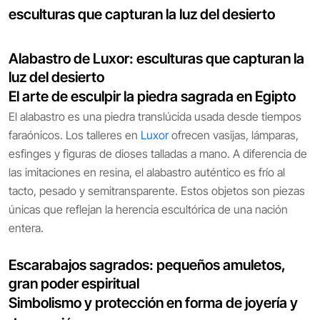
esculturas que capturan la luz del desierto
Alabastro de Luxor: esculturas que capturan la
luz del desierto
El arte de esculpir la piedra sagrada en Egipto
El alabastro es una piedra translúcida usada desde tiempos
faraónicos. Los talleres en
Luxor
ofrecen vasijas, lámparas,
esfinges y figuras de dioses talladas a mano. A diferencia de
las imitaciones en resina, el alabastro auténtico es frío al
tacto, pesado y semitransparente. Estos objetos son piezas
únicas que reflejan la herencia escultórica de una nación
entera.
Escarabajos sagrados: pequeños amuletos,
gran poder espiritual
Simbolismo y protección en forma de joyería y