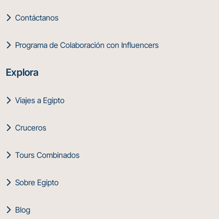
Contáctanos
Programa de Colaboración con Influencers
Explora
Viajes a Egipto
Cruceros
Tours Combinados
Sobre Egipto
Blog