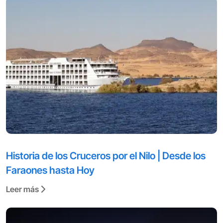
Historia de los Cruceros por el Nilo | Desde los
Faraones hasta Hoy
Leer más