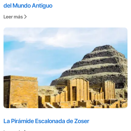
del Mundo Antiguo
Leer más
La Pirámide Escalonada de Zoser