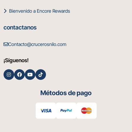
Bienvenido a Encore Rewards
contactanos
Contacto@crucerosnilo.com
¡Síguenos!
Métodos de pago