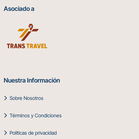
Asociado a
Nuestra Información
Sobre Nosotros
Términos y Condiciones
Políticas de privacidad