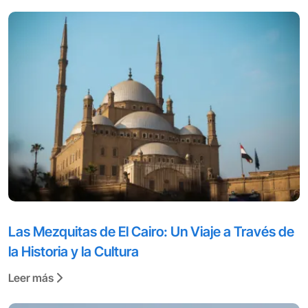
Las Mezquitas de El Cairo: Un Viaje a Través de
la Historia y la Cultura
Leer más