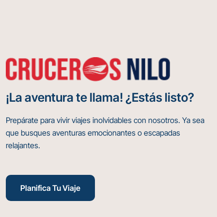
¡La aventura te llama! ¿Estás listo?
Prepárate para vivir viajes inolvidables con nosotros. Ya sea
que busques aventuras emocionantes o escapadas
relajantes.
Planifica Tu Viaje