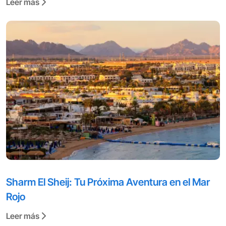
Leer más
Sharm El Sheij: Tu Próxima Aventura en el Mar
Rojo
Leer más