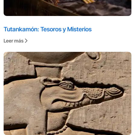
Tutankamón: Tesoros y Misterios
Leer más