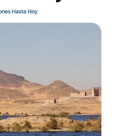
raones Hasta Hoy