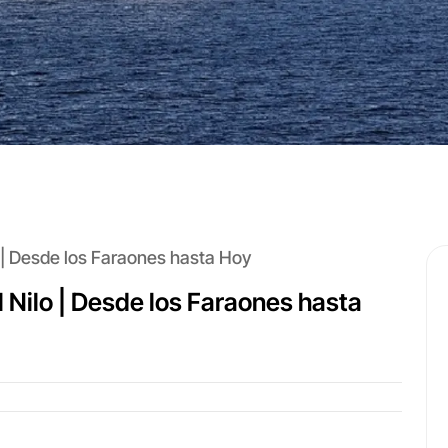
o | Desde los Faraones hasta Hoy
l Nilo | Desde los Faraones hasta