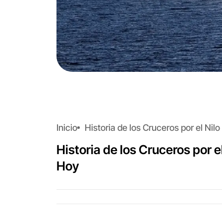
Inicio
Historia de los Cruceros por el Nil
Historia de los Cruceros por e
Hoy