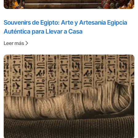
Souvenirs de Egipto: Arte y Artesanía Egipcia
Auténtica para Llevar a Casa
Leer más