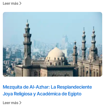
Leer más
Mezquita de Al-Azhar: La Resplandeciente
Joya Religiosa y Académica de Egipto
Leer más