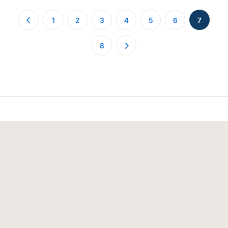
1
2
3
4
5
6
7
8