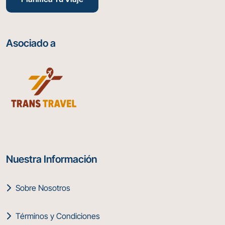
Asociado a
Nuestra Información
Sobre Nosotros
Términos y Condiciones