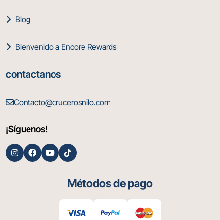
Blog
Bienvenido a Encore Rewards
contactanos
Contacto@crucerosnilo.com
¡Síguenos!
Métodos de pago