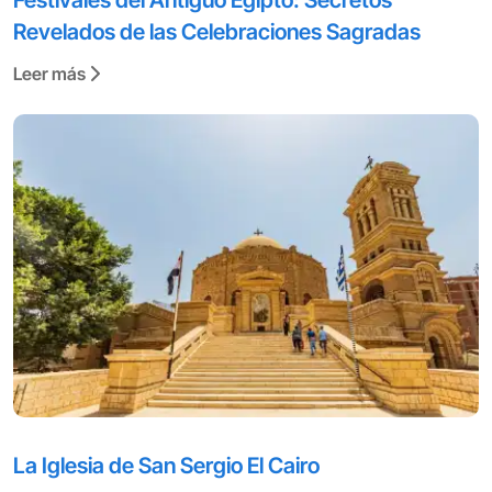
Festivales del Antiguo Egipto: Secretos
Revelados de las Celebraciones Sagradas
Leer más
La Iglesia de San Sergio El Cairo