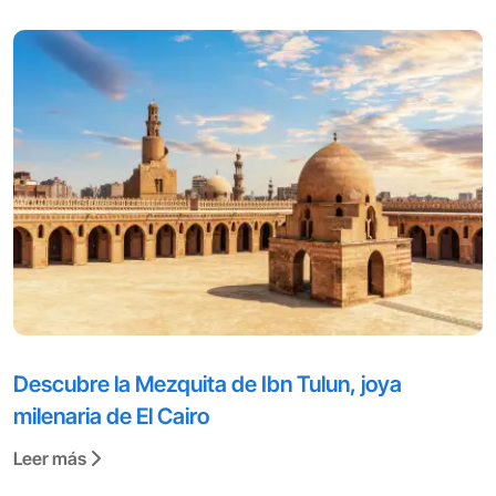
Descubre la Mezquita de Ibn Tulun, joya
milenaria de El Cairo
Leer más