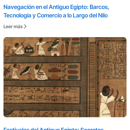
Navegación en el Antiguo Egipto: Barcos,
Tecnología y Comercio a lo Largo del Nilo
Leer más