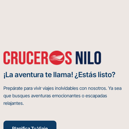
¡La aventura te llama! ¿Estás listo?
Prepárate para vivir viajes inolvidables con nosotros. Ya sea
que busques aventuras emocionantes o escapadas
relajantes.
Planifica Tu Viaje