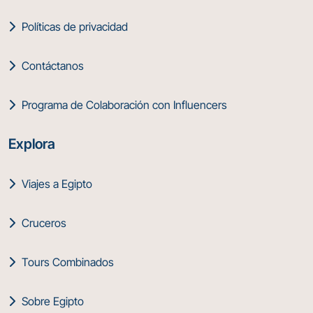
Políticas de privacidad
Contáctanos
Programa de Colaboración con Influencers
Explora
Viajes a Egipto
Cruceros
Tours Combinados
Sobre Egipto