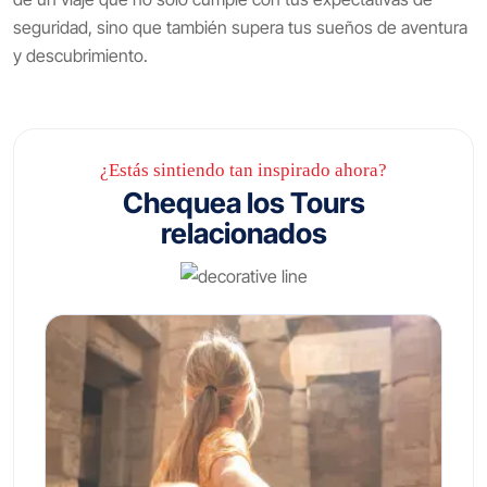
seguridad, sino que también supera tus sueños de aventura
y descubrimiento.
¿Estás sintiendo tan inspirado ahora?
Chequea los Tours
relacionados