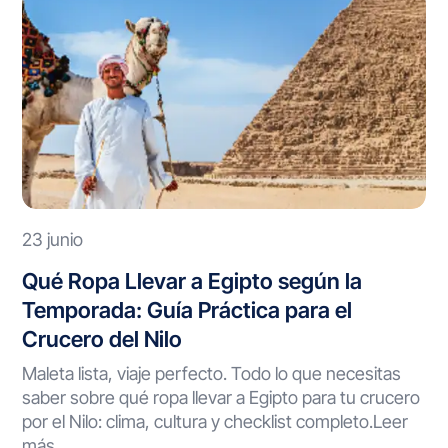
23 junio
Qué Ropa Llevar a Egipto según la
Temporada: Guía Práctica para el
Crucero del Nilo
Maleta lista, viaje perfecto. Todo lo que necesitas
saber sobre qué ropa llevar a Egipto para tu crucero
por el Nilo: clima, cultura y checklist completo.Leer
más