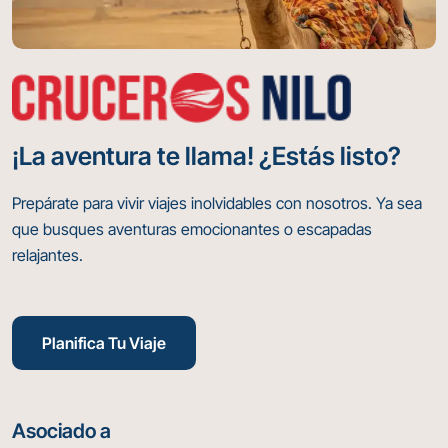
¡La aventura te llama! ¿Estás listo?
Prepárate para vivir viajes inolvidables con nosotros. Ya sea
que busques aventuras emocionantes o escapadas
relajantes.
Planifica Tu Viaje
Asociado a