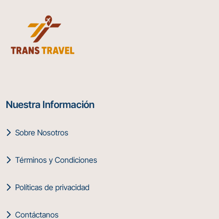
Nuestra Información
Sobre Nosotros
Términos y Condiciones
Políticas de privacidad
Contáctanos