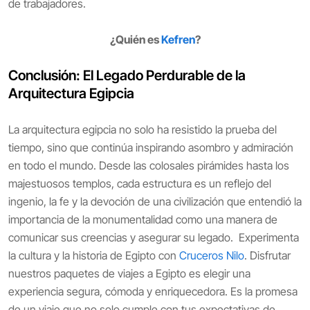
de trabajadores.
¿Quién es
Kefren
?
Conclusión: El Legado Perdurable de la
Arquitectura Egipcia
La arquitectura egipcia no solo ha resistido la prueba del
tiempo, sino que continúa inspirando asombro y admiración
en todo el mundo. Desde las colosales pirámides hasta los
majestuosos templos, cada estructura es un reflejo del
ingenio, la fe y la devoción de una civilización que entendió la
importancia de la monumentalidad como una manera de
comunicar sus creencias y asegurar su legado. Experimenta
la cultura y la historia de Egipto con
Cruceros Nilo
. Disfrutar
nuestros paquetes de viajes a Egipto es elegir una
experiencia segura, cómoda y enriquecedora. Es la promesa
de un viaje que no solo cumple con tus expectativas de