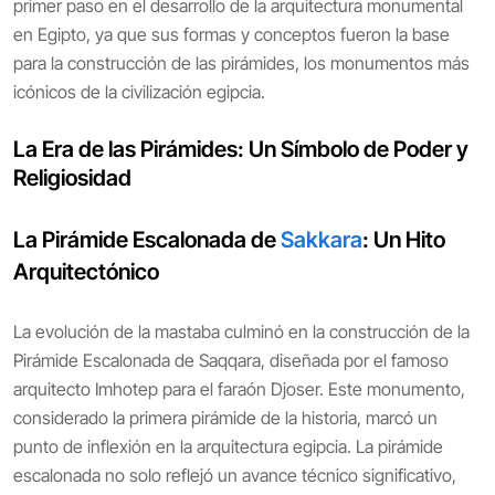
primer paso en el desarrollo de la arquitectura monumental
en Egipto, ya que sus formas y conceptos fueron la base
para la construcción de las pirámides, los monumentos más
icónicos de la civilización egipcia.
La Era de las Pirámides: Un Símbolo de Poder y
Religiosidad
La Pirámide Escalonada de
Sakkara
: Un Hito
Arquitectónico
La evolución de la mastaba culminó en la construcción de la
Pirámide Escalonada de Saqqara, diseñada por el famoso
arquitecto Imhotep para el faraón Djoser. Este monumento,
considerado la primera pirámide de la historia, marcó un
punto de inflexión en la arquitectura egipcia. La pirámide
escalonada no solo reflejó un avance técnico significativo,