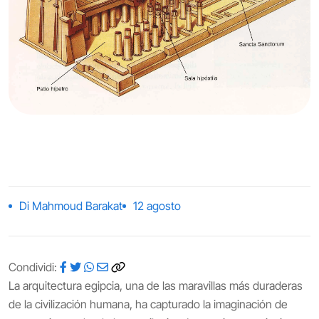
Di Mahmoud Barakat
12 agosto
Condividi:
La arquitectura egipcia, una de las maravillas más duraderas
de la civilización humana, ha capturado la imaginación de