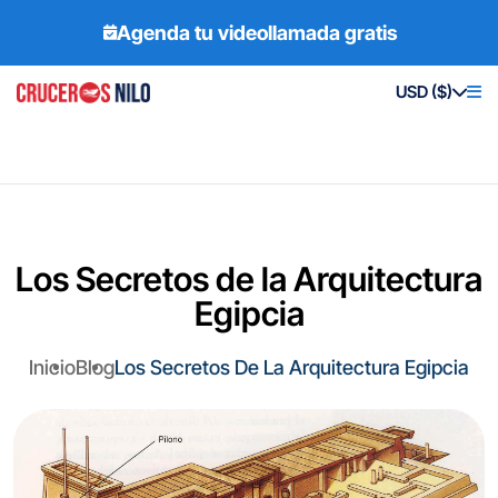
Agenda tu videollamada gratis
USD ($)
Los Secretos de la Arquitectura
Egipcia
Inicio
Blog
Los Secretos De La Arquitectura Egipcia