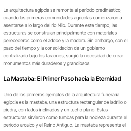
La arquitectura egipcia se remonta al período predinástico,
cuando las primeras comunidades agrícolas comenzaron a
asentarse a lo largo del río Nilo. Durante este tiempo, las
estructuras se construían principalmente con materiales
perecederos como el adobe y la madera. Sin embargo, con el
paso del tiempo y la consolidación de un gobierno
centralizado bajo los faraones, surgió la necesidad de crear
monumentos más duraderos y grandiosos.
La Mastaba: El Primer Paso hacia la Eternidad
Uno de los primeros ejemplos de la arquitectura funeraria
egipcia es la mastaba, una estructura rectangular de ladrillo o
piedra, con lados inclinados y un techo plano. Estas
estructuras sirvieron como tumbas para la nobleza durante el
período arcaico y el Reino Antiguo. La mastaba representa el