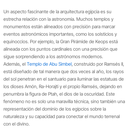
Un aspecto fascinante de la arquitectura egipcia es su
estrecha relación con la astronomía. Muchos templos y
monumentos están alineados con precisión para marcar
eventos astronómicos importantes, como los solsticios y
equinoccios. Por ejemplo, la Gran Pirámide de Keops está
alineada con los puntos cardinales con una precisión que
sigue sorprendiendo a los astrónomos modernos.
Además, el
Templo de Abu Simbel
, construido por Ramsés II,
está diseñado de tal manera que dos veces al año, los rayos
del sol penetran en el santuario para iluminar las estatuas de
los dioses Amón, Ra-Horajti y el propio Ramsés, dejando en
penumbra la figura de Ptah, el dios de la oscuridad. Este
fenómeno no es solo una maravilla técnica, sino también una
representación del dominio de los egipcios sobre la
naturaleza y su capacidad para conectar el mundo terrenal
con el divino.