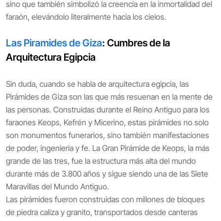
sino que también simbolizó la creencia en la inmortalidad del
faraón, elevándolo literalmente hacia los cielos.
Las Piramides de Giza
: Cumbres de la
Arquitectura Egipcia
Sin duda, cuando se habla de arquitectura egipcia, las
Pirámides de Giza son las que más resuenan en la mente de
las personas. Construidas durante el Reino Antiguo para los
faraones Keops, Kefrén y Micerino, estas pirámides no solo
son monumentos funerarios, sino también manifestaciones
de poder, ingeniería y fe. La Gran Pirámide de Keops, la más
grande de las tres, fue la estructura más alta del mundo
durante más de 3.800 años y sigue siendo una de las Siete
Maravillas del Mundo Antiguo.
Las pirámides fueron construidas con millones de bloques
de piedra caliza y granito, transportados desde canteras