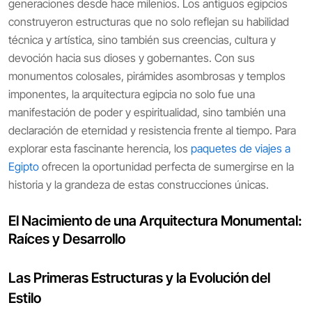
generaciones desde hace milenios. Los antiguos egipcios
construyeron estructuras que no solo reflejan su habilidad
técnica y artística, sino también sus creencias, cultura y
devoción hacia sus dioses y gobernantes. Con sus
monumentos colosales, pirámides asombrosas y templos
imponentes, la arquitectura egipcia no solo fue una
manifestación de poder y espiritualidad, sino también una
declaración de eternidad y resistencia frente al tiempo. Para
explorar esta fascinante herencia, los
paquetes de viajes a
Egipto
ofrecen la oportunidad perfecta de sumergirse en la
historia y la grandeza de estas construcciones únicas.
El Nacimiento de una Arquitectura Monumental:
Raíces y Desarrollo
Las Primeras Estructuras y la Evolución del
Estilo