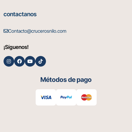
contactanos
Contacto@crucerosnilo.com
¡Síguenos!
Métodos de pago