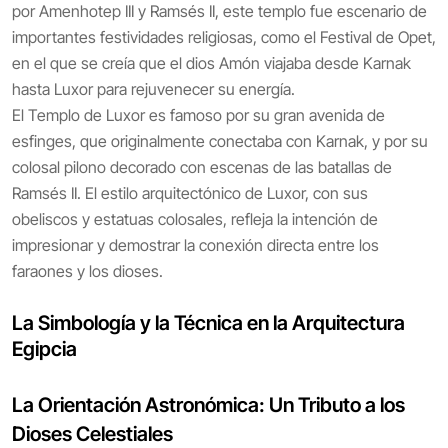
por Amenhotep III y Ramsés II, este templo fue escenario de
importantes festividades religiosas, como el Festival de Opet,
en el que se creía que el dios Amón viajaba desde Karnak
hasta Luxor para rejuvenecer su energía.
El Templo de Luxor es famoso por su gran avenida de
esfinges, que originalmente conectaba con Karnak, y por su
colosal pilono decorado con escenas de las batallas de
Ramsés II. El estilo arquitectónico de Luxor, con sus
obeliscos y estatuas colosales, refleja la intención de
impresionar y demostrar la conexión directa entre los
faraones y los dioses.
La Simbología y la Técnica en la Arquitectura
Egipcia
La Orientación Astronómica: Un Tributo a los
Dioses Celestiales