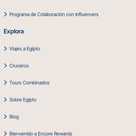
Programa de Colaboración con Influencers
Explora
Viajes a Egipto
Cruceros
Tours Combinados
Sobre Egipto
Blog
Bienvenido a Encore Rewards