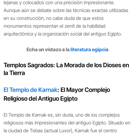
lejanas y colocados con una precisión impresionante.
Aunque aún se debate sobre las técnicas exactas utilizadas
en su construcción, no cabe duda de que estos
monumentos representan el zenit de la habilidad
arquitectónica y la organización social del antiguo Egipto.
Echa un vistazo a la
literatura egipcia
Templos Sagrados: La Morada de los Dioses en
la Tierra
El Templo de Karnak
: El Mayor Complejo
Religioso del Antiguo Egipto
El Templo de Karnak es, sin duda, uno de los complejos
religiosos más impresionantes del antiguo Egipto. Situado en
la ciudad de Tebas (actual Luxor), Karnak fue el centro