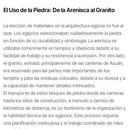
El Uso de la Piedra: De la Arenisca al Granito
La elección de materiales en la arquitectura egipcia no fue al
azar. Los egipcios seleccionaban cuidadosamente la piedra
en función de su durabilidad y simbología. La arenisca se
utilizaba comúnmente en templos y obeliscos debido a su
facilidad de trabajo y su resistencia a la erosión. Por otro lado,
el granito, extraído principalmente de las canteras de Asuán,
era reservado para las partes más importantes de los
templos y para las estatuas colosales, debido a su dureza y a
la capacidad de mantener detalles intrincados.
El transporte de estos bloques de piedra desde las canteras
hasta los sitios de construcción, a menudo a cientos de
kilómetros de distancia, es un testimonio de la organización y
la habilidad técnica de los egipcios. Este proceso requería
una planificación meticulosa y el trabajo coordinado de miles