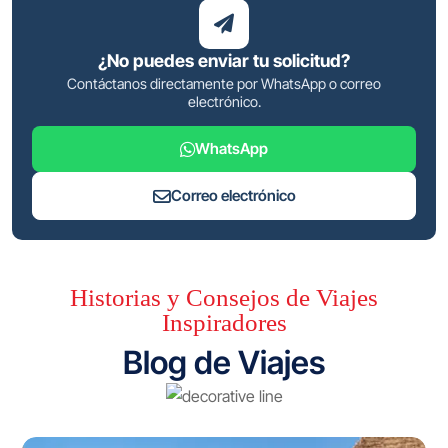
¿No puedes enviar tu solicitud?
Contáctanos directamente por WhatsApp o correo
electrónico.
WhatsApp
Correo electrónico
Historias y Consejos de Viajes
Inspiradores
Blog de Viajes