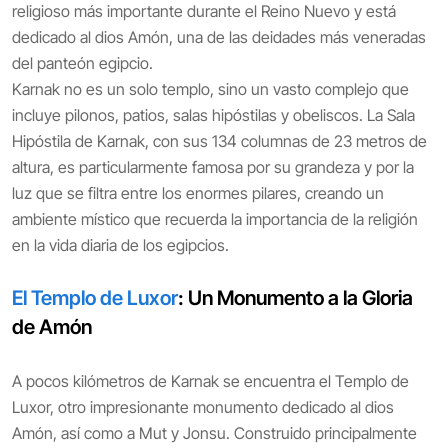
religioso más importante durante el Reino Nuevo y está
dedicado al dios Amón, una de las deidades más veneradas
del panteón egipcio.
Karnak no es un solo templo, sino un vasto complejo que
incluye pilonos, patios, salas hipóstilas y obeliscos. La Sala
Hipóstila de Karnak, con sus 134 columnas de 23 metros de
altura, es particularmente famosa por su grandeza y por la
luz que se filtra entre los enormes pilares, creando un
ambiente místico que recuerda la importancia de la religión
en la vida diaria de los egipcios.
El Templo de Luxor
: Un Monumento a la Gloria
de Amón
A pocos kilómetros de Karnak se encuentra el Templo de
Luxor, otro impresionante monumento dedicado al dios
Amón, así como a Mut y Jonsu. Construido principalmente