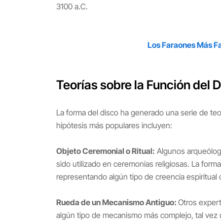
3100 a.C.
Los Faraones Más F
Teorías sobre la Función del 
La forma del disco ha generado una serie de teo
hipótesis más populares incluyen:
Objeto Ceremonial o Ritual:
Algunos arqueólogo
sido utilizado en ceremonias religiosas. La forma
representando algún tipo de creencia espiritual
Rueda de un Mecanismo Antiguo:
Otros expert
algún tipo de mecanismo más complejo, tal vez 