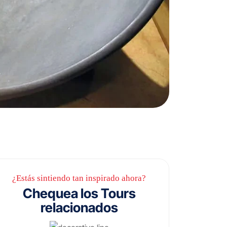
¿Estás sintiendo tan inspirado ahora?
Chequea los Tours
relacionados