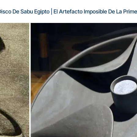
isco De Sabu Egipto | El Artefacto Imposible De La Prime