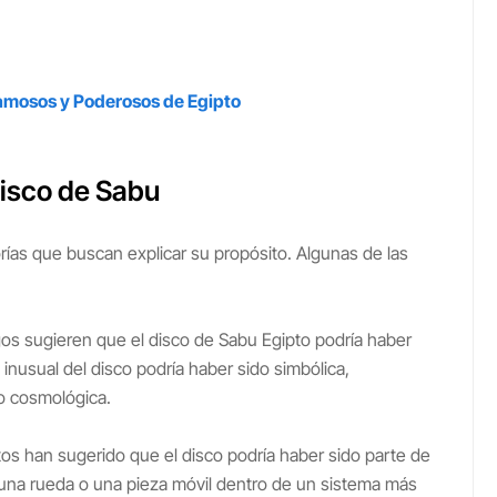
amosos y Poderosos de Egipto
Disco de Sabu
rías que buscan explicar su propósito. Algunas de las
s sugieren que el disco de Sabu Egipto podría haber
 inusual del disco podría haber sido simbólica,
 o cosmológica.
os han sugerido que el disco podría haber sido parte de
una rueda o una pieza móvil dentro de un sistema más