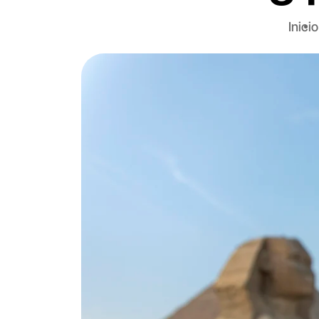
Inicio