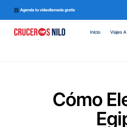
Agenda tu videollamada gratis
Inicio
Viajes A
Cómo Ele
Egi