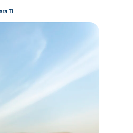
ara Ti