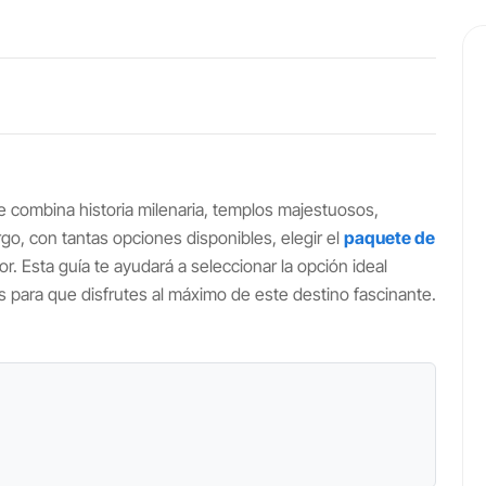
ue combina historia milenaria, templos majestuosos,
rgo, con tantas opciones disponibles, elegir el
paquete de
 Esta guía te ayudará a seleccionar la opción ideal
 para que disfrutes al máximo de este destino fascinante.