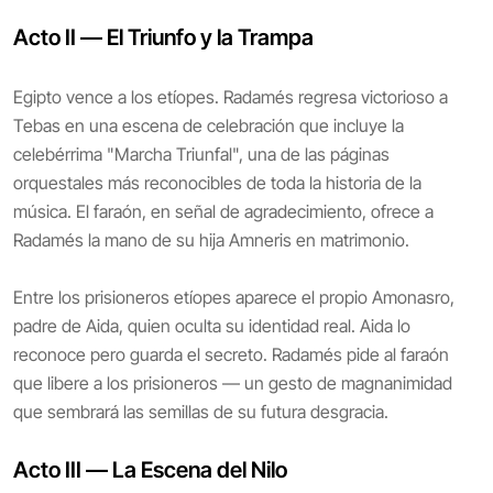
Acto II — El Triunfo y la Trampa
Egipto vence a los etíopes. Radamés regresa victorioso a
Tebas en una escena de celebración que incluye la
celebérrima "Marcha Triunfal", una de las páginas
orquestales más reconocibles de toda la historia de la
música. El faraón, en señal de agradecimiento, ofrece a
Radamés la mano de su hija Amneris en matrimonio.
Entre los prisioneros etíopes aparece el propio Amonasro,
padre de Aida, quien oculta su identidad real. Aida lo
reconoce pero guarda el secreto. Radamés pide al faraón
que libere a los prisioneros — un gesto de magnanimidad
que sembrará las semillas de su futura desgracia.
Acto III — La Escena del Nilo