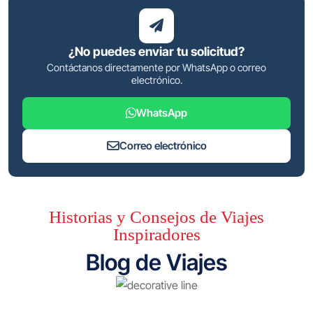
¿No puedes enviar tu solicitud?
Contáctanos directamente por WhatsApp o correo
electrónico.
WhatsApp
Correo electrónico
Historias y Consejos de Viajes
Inspiradores
Blog de Viajes