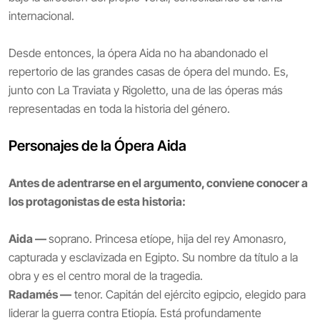
internacional.
Desde entonces, la ópera Aida no ha abandonado el
repertorio de las grandes casas de ópera del mundo. Es,
junto con La Traviata y Rigoletto, una de las óperas más
representadas en toda la historia del género.
Personajes de la Ópera Aida
Antes de adentrarse en el argumento, conviene conocer a
los protagonistas de esta historia:
Aida —
soprano. Princesa etíope, hija del rey Amonasro,
capturada y esclavizada en Egipto. Su nombre da título a la
obra y es el centro moral de la tragedia.
Radamés —
tenor. Capitán del ejército egipcio, elegido para
liderar la guerra contra Etiopía. Está profundamente