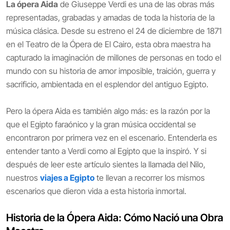
La ópera Aida
de Giuseppe Verdi es una de las obras más
representadas, grabadas y amadas de toda la historia de la
música clásica. Desde su estreno el 24 de diciembre de 1871
en el Teatro de la Ópera de El Cairo, esta obra maestra ha
capturado la imaginación de millones de personas en todo el
mundo con su historia de amor imposible, traición, guerra y
sacrificio, ambientada en el esplendor del antiguo Egipto.
Pero la ópera Aida es también algo más: es la razón por la
que el Egipto faraónico y la gran música occidental se
encontraron por primera vez en el escenario. Entenderla es
entender tanto a Verdi como al Egipto que la inspiró. Y si
después de leer este artículo sientes la llamada del Nilo,
nuestros
viajes a Egipto
te llevan a recorrer los mismos
escenarios que dieron vida a esta historia inmortal.
Historia de la Ópera Aida: Cómo Nació una Obra