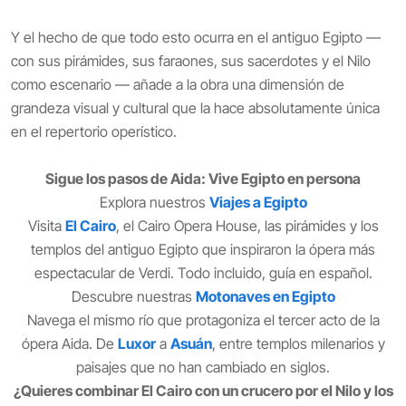
Y el hecho de que todo esto ocurra en el antiguo Egipto —
con sus pirámides, sus faraones, sus sacerdotes y el Nilo
como escenario — añade a la obra una dimensión de
grandeza visual y cultural que la hace absolutamente única
en el repertorio operístico.
Sigue los pasos de Aida: Vive Egipto en persona
Explora nuestros
Viajes a Egipto
Visita
El Cairo
, el Cairo Opera House, las pirámides y los
templos del antiguo Egipto que inspiraron la ópera más
espectacular de Verdi. Todo incluido, guía en español.
Descubre nuestras
Motonaves en Egipto
Navega el mismo río que protagoniza el tercer acto de la
ópera Aida. De
Luxor
a
Asuán
,
entre templos milenarios y
paisajes que no han cambiado en siglos.
¿Quieres combinar El Cairo con un crucero por el Nilo y los