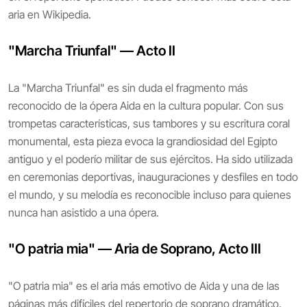
aria en Wikipedia.
"Marcha Triunfal" — Acto II
La "Marcha Triunfal" es sin duda el fragmento más
reconocido de la ópera Aida en la cultura popular. Con sus
trompetas características, sus tambores y su escritura coral
monumental, esta pieza evoca la grandiosidad del Egipto
antiguo y el poderío militar de sus ejércitos. Ha sido utilizada
en ceremonias deportivas, inauguraciones y desfiles en todo
el mundo, y su melodía es reconocible incluso para quienes
nunca han asistido a una ópera.
"O patria mia" — Aria de Soprano, Acto III
"O patria mia" es el aria más emotivo de Aida y una de las
páginas más difíciles del repertorio de soprano dramático.