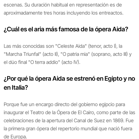
escenas. Su duración habitual en representación es de
aproximadamente tres horas incluyendo los entreactos.
¿Cuál es el aria más famosa de la ópera Aida?
Las más conocidas son "Celeste Aida" (tenor, acto I), la
"Marcha Triunfal" (acto II), "O patria mia" (soprano, acto III) y
el dúo final "O terra addio" (acto IV).
¿Por qué la ópera Aida se estrenó en Egipto y no
en Italia?
Porque fue un encargo directo del gobierno egipcio para
inaugurar el Teatro de la Ópera de El Cairo, como parte de las
celebraciones de la apertura del Canal de Suez en 1869. Fue
la primera gran ópera del repertorio mundial que nació fuera
de Europa.