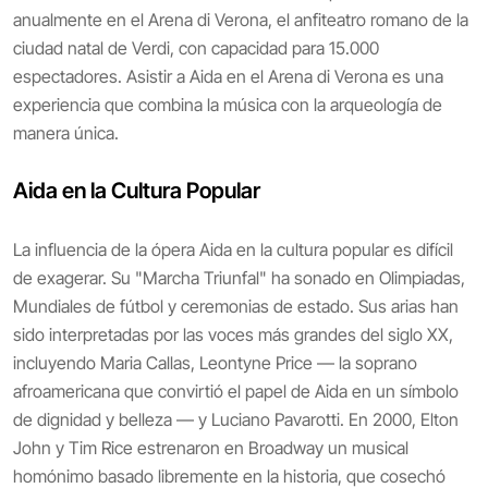
anualmente en el Arena di Verona, el anfiteatro romano de la
ciudad natal de Verdi, con capacidad para 15.000
espectadores. Asistir a Aida en el Arena di Verona es una
experiencia que combina la música con la arqueología de
manera única.
Aida en la Cultura Popular
La influencia de la ópera Aida en la cultura popular es difícil
de exagerar. Su "Marcha Triunfal" ha sonado en Olimpiadas,
Mundiales de fútbol y ceremonias de estado. Sus arias han
sido interpretadas por las voces más grandes del siglo XX,
incluyendo Maria Callas, Leontyne Price — la soprano
afroamericana que convirtió el papel de Aida en un símbolo
de dignidad y belleza — y Luciano Pavarotti. En 2000, Elton
John y Tim Rice estrenaron en Broadway un musical
homónimo basado libremente en la historia, que cosechó