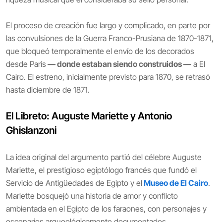
El proceso de creación fue largo y complicado, en parte por
las convulsiones de la Guerra Franco-Prusiana de 1870-1871,
que bloqueó temporalmente el envío de los decorados
desde París
— donde estaban siendo construidos —
a El
Cairo. El estreno, inicialmente previsto para 1870, se retrasó
hasta diciembre de 1871.
El Libreto: Auguste Mariette y Antonio
Ghislanzoni
La idea original del argumento partió del célebre Auguste
Mariette, el prestigioso egiptólogo francés que fundó el
Servicio de Antigüedades de Egipto y el
Museo de El Cairo
.
Mariette bosquejó una historia de amor y conflicto
ambientada en el Egipto de los faraones, con personajes y
escenarios arqueológicamente documentados.