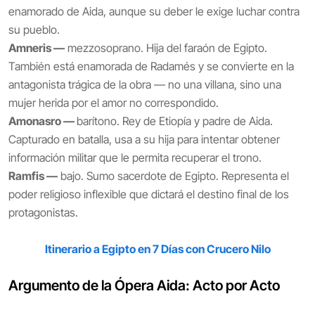
enamorado de Aida, aunque su deber le exige luchar contra
su pueblo.
Amneris —
mezzosoprano. Hija del faraón de Egipto.
También está enamorada de Radamés y se convierte en la
antagonista trágica de la obra — no una villana, sino una
mujer herida por el amor no correspondido.
Amonasro —
barítono. Rey de Etiopía y padre de Aida.
Capturado en batalla, usa a su hija para intentar obtener
información militar que le permita recuperar el trono.
Ramfis —
bajo. Sumo sacerdote de Egipto. Representa el
poder religioso inflexible que dictará el destino final de los
protagonistas.
Itinerario a Egipto en 7 Días con Crucero Nilo
Argumento de la Ópera Aida: Acto por Acto