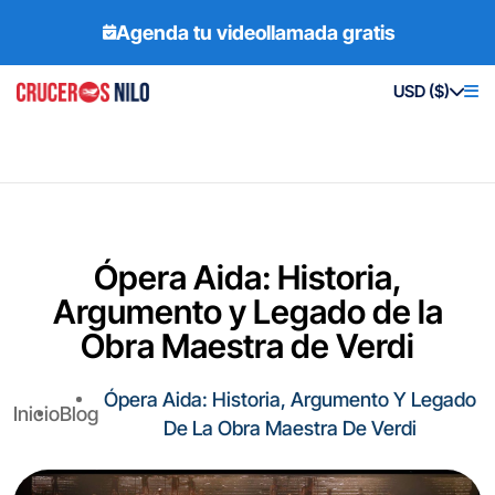
Agenda tu videollamada gratis
USD ($)
Ópera Aida: Historia,
Argumento y Legado de la
Obra Maestra de Verdi
Ópera Aida: Historia, Argumento Y Legado
Inicio
Blog
De La Obra Maestra De Verdi