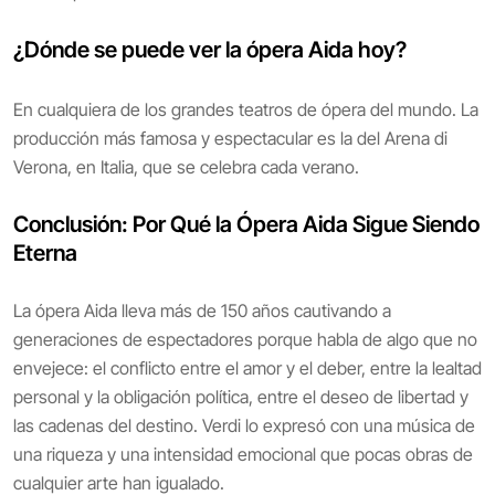
¿Dónde se puede ver la ópera Aida hoy?
En cualquiera de los grandes teatros de ópera del mundo. La
producción más famosa y espectacular es la del Arena di
Verona, en Italia, que se celebra cada verano.
Conclusión: Por Qué la Ópera Aida Sigue Siendo
Eterna
La ópera Aida lleva más de 150 años cautivando a
generaciones de espectadores porque habla de algo que no
envejece: el conflicto entre el amor y el deber, entre la lealtad
personal y la obligación política, entre el deseo de libertad y
las cadenas del destino. Verdi lo expresó con una música de
una riqueza y una intensidad emocional que pocas obras de
cualquier arte han igualado.