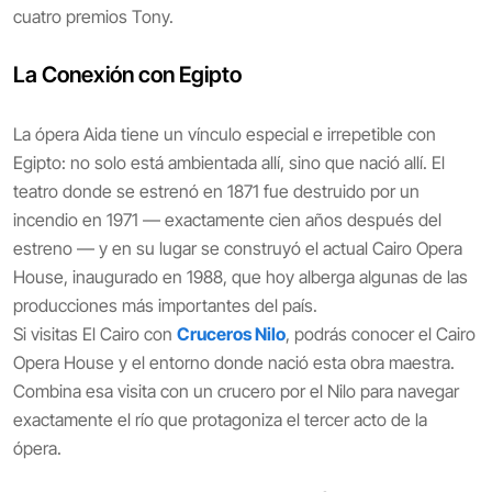
cuatro premios Tony.
La Conexión con Egipto
La ópera Aida tiene un vínculo especial e irrepetible con
Egipto: no solo está ambientada allí, sino que nació allí. El
teatro donde se estrenó en 1871 fue destruido por un
incendio en 1971 — exactamente cien años después del
estreno — y en su lugar se construyó el actual Cairo Opera
House, inaugurado en 1988, que hoy alberga algunas de las
producciones más importantes del país.
Si visitas El Cairo con
Cruceros Nilo
, podrás conocer el Cairo
Opera House y el entorno donde nació esta obra maestra.
Combina esa visita con un crucero por el Nilo para navegar
exactamente el río que protagoniza el tercer acto de la
ópera.