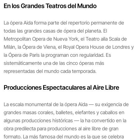
En los Grandes Teatros del Mundo
La ópera Aida forma parte del repertorio permanente de
todas las grandes casas de ópera del planeta. El
Metropolitan Opera de Nueva York, el Teatro alla Scala de
Milán, la Ópera de Viena, el Royal Opera House de Londres y
la Ópera de París la programan con regularidad. Es
sistemáticamente una de las cinco óperas más
representadas del mundo cada temporada.
Producciones Espectaculares al Aire Libre
La escala monumental de la ópera Aida — su exigencia de
grandes masas corales, balletes, elefantes y caballos en
algunas producciones históricas — la ha convertido en la
obra predilecta para producciones al aire libre de gran
formato. La más famosa del mundo es la que se celebra