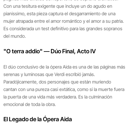
Con una tesitura exigente que incluye un do agudo en
pianissimo, esta pieza captura el desgarramiento de una
mujer atrapada entre el amor romántico y el amor a su patria.
Es considerada un test definitivo para las grandes sopranos
del mundo.
"O terra addio" — Dúo Final, Acto IV
El dúo conclusivo de la ópera Aida es una de las páginas más
serenas y luminosas que Verdi escribió jamás.
Paradójicamente, dos personajes que están muriendo
cantan con una pureza casi extática, como si la muerte fuera
la puerta de una vida más verdadera. Es la culminación
emocional de toda la obra.
El Legado de la Ópera Aida