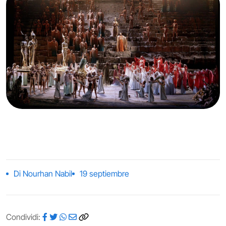
Di Nourhan Nabil
19 septiembre
Condividi: