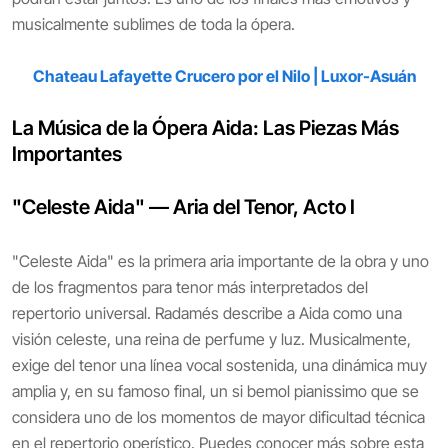
musicalmente sublimes de toda la ópera.
Chateau Lafayette Crucero por el Nilo | Luxor-Asuán
La Música de la Ópera Aida: Las Piezas Más
Importantes
"Celeste Aida" — Aria del Tenor, Acto I
"Celeste Aida" es la primera aria importante de la obra y uno
de los fragmentos para tenor más interpretados del
repertorio universal. Radamés describe a Aida como una
visión celeste, una reina de perfume y luz. Musicalmente,
exige del tenor una línea vocal sostenida, una dinámica muy
amplia y, en su famoso final, un si bemol pianissimo que se
considera uno de los momentos de mayor dificultad técnica
en el repertorio operístico. Puedes conocer más sobre esta