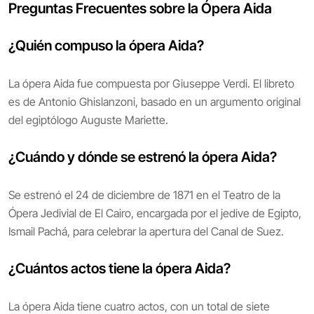
Preguntas Frecuentes sobre la Ópera Aida
¿Quién compuso la ópera Aida?
La ópera Aida fue compuesta por Giuseppe Verdi. El libreto
es de Antonio Ghislanzoni, basado en un argumento original
del egiptólogo Auguste Mariette.
¿Cuándo y dónde se estrenó la ópera Aida?
Se estrenó el 24 de diciembre de 1871 en el Teatro de la
Ópera Jedivial de El Cairo, encargada por el jedive de Egipto,
Ismail Pachá, para celebrar la apertura del Canal de Suez.
¿Cuántos actos tiene la ópera Aida?
La ópera Aida tiene cuatro actos, con un total de siete