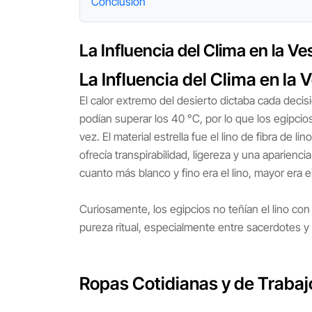
Conclusión
La Influencia del Clima en la V
La Influencia del Clima en la
El calor extremo del desierto dictaba cada deci
podían superar los 40 °C, por lo que los egipcio
vez. El material estrella fue el lino de fibra de li
ofrecía transpirabilidad, ligereza y una aparienc
cuanto más blanco y fino era el lino, mayor era el
Curiosamente, los egipcios no teñían el lino con 
pureza ritual, especialmente entre sacerdotes y
Ropas Cotidianas y de Trabajo