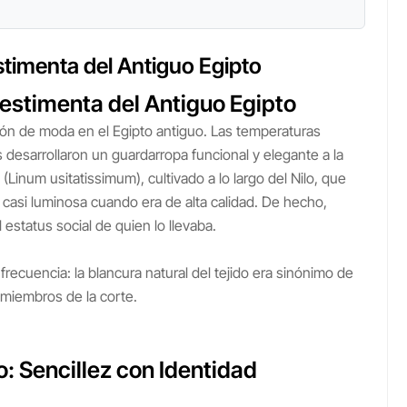
estimenta del Antiguo Egipto
 Vestimenta del Antiguo Egipto
sión de moda en el Egipto antiguo. Las temperaturas
s desarrollaron un guardarropa funcional y elegante a la
no (Linum usitatissimum), cultivado a lo largo del Nilo, que
ia casi luminosa cuando era de alta calidad. De hecho,
 estatus social de quien lo llevaba.
frecuencia: la blancura natural del tejido era sinónimo de
 miembros de la corte.
: Sencillez con Identidad