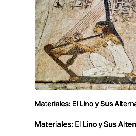
Materiales: El Lino y Sus Altern
Materiales: El Lino y Sus Alte