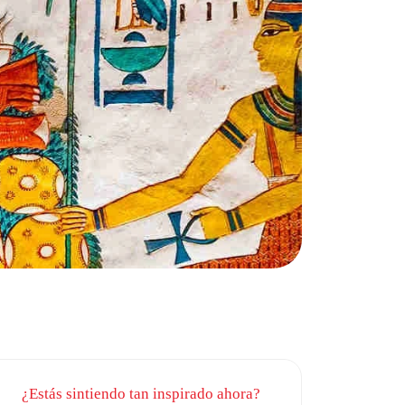
¿Estás sintiendo tan inspirado ahora?