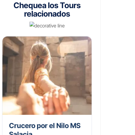
Chequea los Tours
relacionados
Crucero por el Nilo MS
Salacia