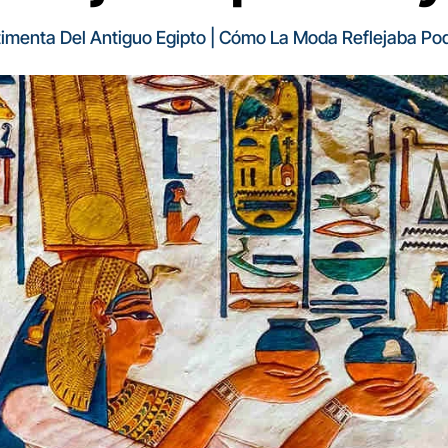
imenta Del Antiguo Egipto | Cómo La Moda Reflejaba Pod