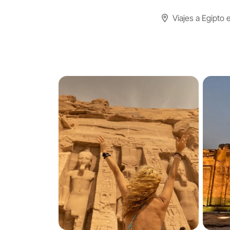
Viajes a Egipto 