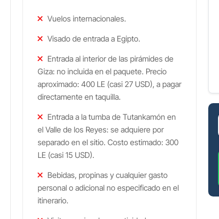
Vuelos internacionales.
Visado de entrada a Egipto.
Entrada al interior de las pirámides de
Giza: no incluida en el paquete. Precio
aproximado: 400 LE (casi 27 USD), a pagar
directamente en taquilla.
Entrada a la tumba de Tutankamón en
el Valle de los Reyes: se adquiere por
separado en el sitio. Costo estimado: 300
LE (casi 15 USD).
Bebidas, propinas y cualquier gasto
personal o adicional no especificado en el
itinerario.