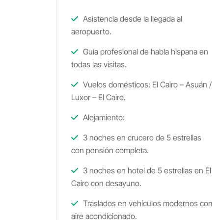
Asistencia desde la llegada al
aeropuerto.
Guía profesional de habla hispana en
todas las visitas.
Vuelos domésticos: El Cairo – Asuán /
Luxor – El Cairo.
Alojamiento:
3 noches en crucero de 5 estrellas
con pensión completa.
3 noches en hotel de 5 estrellas en El
Cairo con desayuno.
Traslados en vehículos modernos con
aire acondicionado.