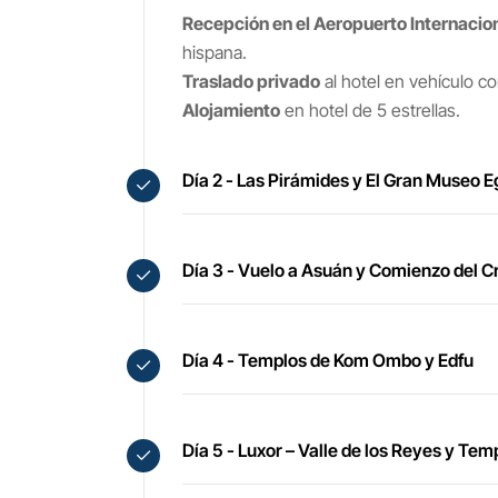
Recepción en el Aeropuerto Internacion
hispana.
Traslado privado
al hotel en vehículo co
Alojamiento
en hotel de 5 estrellas.
Día 2 - Las Pirámides y El Gran Museo E
Día 3 - Vuelo a Asuán y Comienzo del C
Día 4 - Templos de Kom Ombo y Edfu
Día 5 - Luxor – Valle de los Reyes y Tem