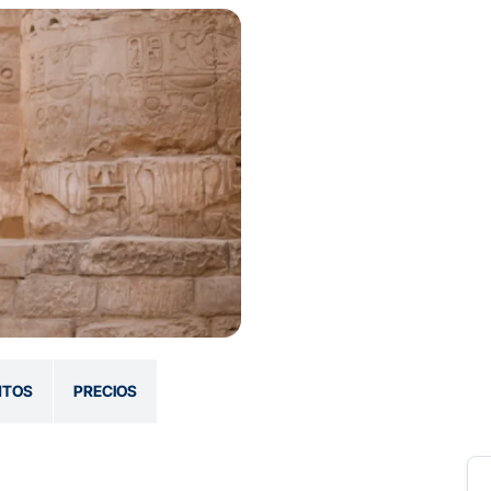
NTOS
PRECIOS