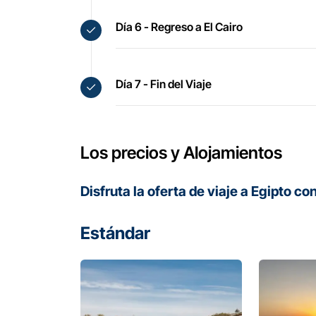
Día 6 - Regreso a El Cairo
Día 7 - Fin del Viaje
Los precios y Alojamientos
Disfruta la oferta de viaje a Egipto c
Estándar