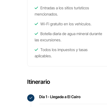
Entradas a los sitios turísticos
mencionados.
Wi-Fi gratuito en los vehículos.
Botella diaria de agua mineral durante
las excursiones.
Todos los impuestos y tasas
aplicables.
Itinerario
Día 1 - Llegada a El Cairo