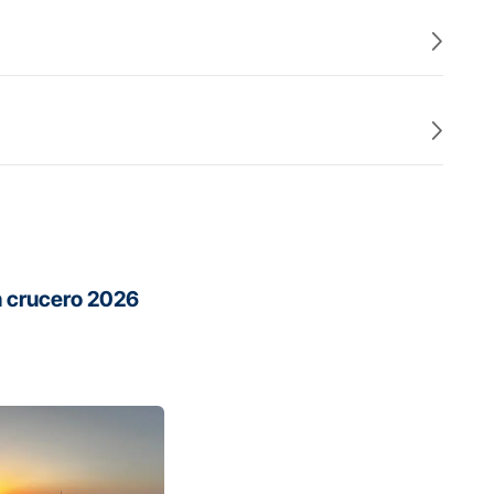
on crucero 2026