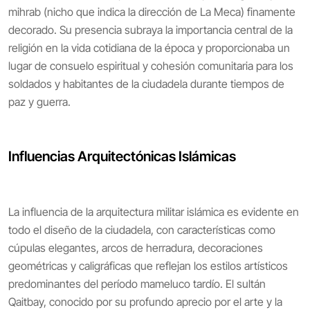
mihrab (nicho que indica la dirección de La Meca) finamente
decorado. Su presencia subraya la importancia central de la
religión en la vida cotidiana de la época y proporcionaba un
lugar de consuelo espiritual y cohesión comunitaria para los
soldados y habitantes de la ciudadela durante tiempos de
paz y guerra.
Influencias Arquitectónicas Islámicas
La influencia de la arquitectura militar islámica es evidente en
todo el diseño de la ciudadela, con características como
cúpulas elegantes, arcos de herradura, decoraciones
geométricas y caligráficas que reflejan los estilos artísticos
predominantes del período mameluco tardío. El sultán
Qaitbay, conocido por su profundo aprecio por el arte y la