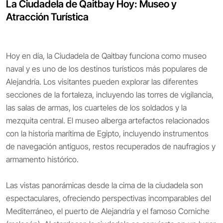
La Ciudadela de Qaitbay Hoy: Museo y
Atracción Turística
Hoy en día, la Ciudadela de Qaitbay funciona como museo
naval y es uno de los destinos turísticos más populares de
Alejandría. Los visitantes pueden explorar las diferentes
secciones de la fortaleza, incluyendo las torres de vigilancia,
las salas de armas, los cuarteles de los soldados y la
mezquita central. El museo alberga artefactos relacionados
con la historia marítima de Egipto, incluyendo instrumentos
de navegación antiguos, restos recuperados de naufragios y
armamento histórico.
Las vistas panorámicas desde la cima de la ciudadela son
espectaculares, ofreciendo perspectivas incomparables del
Mediterráneo, el puerto de Alejandría y el famoso Corniche