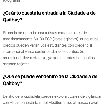
fotografías.
¿Cuánto cuesta la entrada a la Ciudadela de
Qaitbay?
El precio de entrada para turistas extranjeros es de
aproximadamente 60-80 EGP (libras egipcias), aunque los
precios pueden variar. Los estudiantes con credencial
internacional válida suelen recibir descuentos. Se
recomienda llevar efectivo, ya que no todas las taquillas
aceptan tarjetas.
¿Qué se puede ver dentro de la Ciudadela de
Qaitbay?
Dentro de la ciudadela puedes explorar: torres de vigilancia
con vistas panorámicas del Mediterráneo, el museo naval