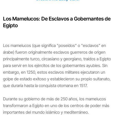
Los Mamelucos: De Esclavos a Gobernantes de
Egipto
Los mamelucos (que significa "poseídos" o "esclavos" en
árabe) fueron originalmente esclavos guerreros de origen
principalmente turco, circasiano y georgiano, traídos a Egipto
para servir en los ejércitos de los gobernantes ayubíes. Sin
embargo, en 1250, estos esclavos militares ejecutaron un
golpe de estado exitoso y establecieron su propio sultanato,
que duraría hasta la conquista otomana en 1517.
Durante su gobierno de más de 250 años, los mamelucos
transformaron a Egipto en uno de los centros de poder más
importantes del mundo islámico y mediterráneo.