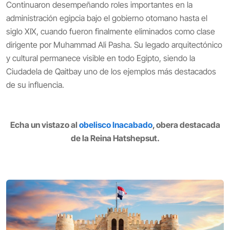
Continuaron desempeñando roles importantes en la
administración egipcia bajo el gobierno otomano hasta el
siglo XIX, cuando fueron finalmente eliminados como clase
dirigente por Muhammad Ali Pasha. Su legado arquitectónico
y cultural permanece visible en todo Egipto, siendo la
Ciudadela de Qaitbay uno de los ejemplos más destacados
de su influencia.
Echa un vistazo al
obelisco Inacabado
, obera destacada
de la Reina Hatshepsut.