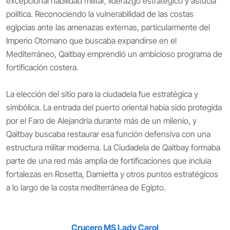
excepcional habilidad militar, liderazgo estratégico y astucia
política. Reconociendo la vulnerabilidad de las costas
egipcias ante las amenazas externas, particularmente del
Imperio Otomano que buscaba expandirse en el
Mediterráneo, Qaitbay emprendió un ambicioso programa de
fortificación costera.
La elección del sitio para la ciudadela fue estratégica y
simbólica. La entrada del puerto oriental había sido protegida
por el Faro de Alejandría durante más de un milenio, y
Qaitbay buscaba restaurar esa función defensiva con una
estructura militar moderna. La Ciudadela de Qaitbay formaba
parte de una red más amplia de fortificaciones que incluía
fortalezas en Rosetta, Damietta y otros puntos estratégicos
a lo largo de la costa mediterránea de Egipto.
Crucero MS Lady Carol