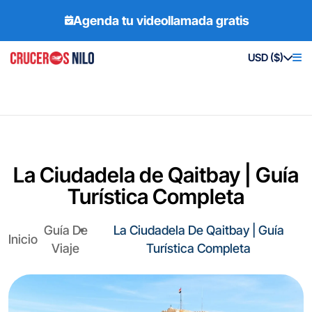
Agenda tu videollamada gratis
USD ($)
La Ciudadela de Qaitbay | Guía
Turística Completa
Guía De
La Ciudadela De Qaitbay | Guía
Inicio
Viaje
Turística Completa