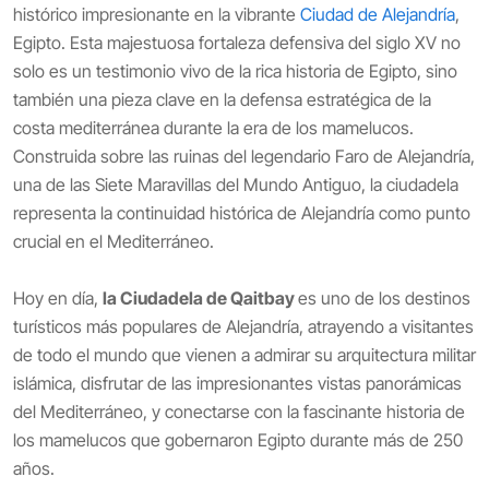
histórico impresionante en la vibrante
Ciudad de Alejandría
,
Egipto. Esta majestuosa fortaleza defensiva del siglo XV no
solo es un testimonio vivo de la rica historia de Egipto, sino
también una pieza clave en la defensa estratégica de la
costa mediterránea durante la era de los mamelucos.
Construida sobre las ruinas del legendario Faro de Alejandría,
una de las Siete Maravillas del Mundo Antiguo, la ciudadela
representa la continuidad histórica de Alejandría como punto
crucial en el Mediterráneo.
Hoy en día,
la Ciudadela de Qaitbay
es uno de los destinos
turísticos más populares de Alejandría, atrayendo a visitantes
de todo el mundo que vienen a admirar su arquitectura militar
islámica, disfrutar de las impresionantes vistas panorámicas
del Mediterráneo, y conectarse con la fascinante historia de
los mamelucos que gobernaron Egipto durante más de 250
años.