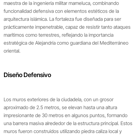
maestra de la ingeniería militar mameluca, combinando
funcionalidad defensiva con elementos estéticos de la
arquitectura islámica. La fortaleza fue diseñada para ser
prácticamente impenetrable, capaz de resistir tanto ataques
marítimos como terrestres, reflejando la importancia
estratégica de Alejandría como guardiana del Mediterráneo
oriental.
Diseño Defensivo
Los muros exteriores de la ciudadela, con un grosor
aproximado de 2.5 metros, se elevan hasta una altura
impresionante de 30 metros en algunos puntos, formando
una barrera masiva alrededor de la estructura principal. Estos
muros fueron construidos utilizando piedra caliza local y