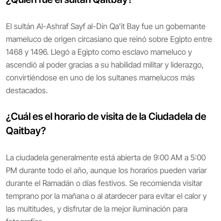
El sultán Al-Ashraf Sayf al-Din Qa'it Bay fue un gobernante
mameluco de origen circasiano que reinó sobre Egipto entre
1468 y 1496. Llegó a Egipto como esclavo mameluco y
ascendió al poder gracias a su habilidad militar y liderazgo,
convirtiéndose en uno de los sultanes mamelucos más
destacados.
¿Cuál es el horario de visita de la Ciudadela de
Qaitbay?
La ciudadela generalmente está abierta de 9:00 AM a 5:00
PM durante todo el año, aunque los horarios pueden variar
durante el Ramadán o días festivos. Se recomienda visitar
temprano por la mañana o al atardecer para evitar el calor y
las multitudes, y disfrutar de la mejor iluminación para