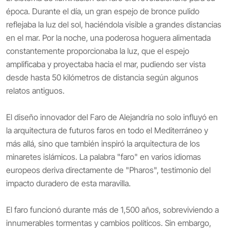
época. Durante el día, un gran espejo de bronce pulido
reflejaba la luz del sol, haciéndola visible a grandes distancias
en el mar. Por la noche, una poderosa hoguera alimentada
constantemente proporcionaba la luz, que el espejo
amplificaba y proyectaba hacia el mar, pudiendo ser vista
desde hasta 50 kilómetros de distancia según algunos
relatos antiguos.
El diseño innovador del Faro de Alejandría no solo influyó en
la arquitectura de futuros faros en todo el Mediterráneo y
más allá, sino que también inspiró la arquitectura de los
minaretes islámicos. La palabra "faro" en varios idiomas
europeos deriva directamente de "Pharos", testimonio del
impacto duradero de esta maravilla.
El faro funcionó durante más de 1,500 años, sobreviviendo a
innumerables tormentas y cambios políticos. Sin embargo,