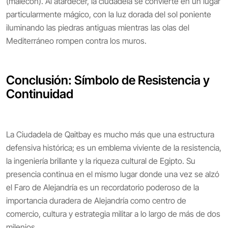
(malecón). Al atardecer, la ciudadela se convierte en un lugar
particularmente mágico, con la luz dorada del sol poniente
iluminando las piedras antiguas mientras las olas del
Mediterráneo rompen contra los muros.
Conclusión: Símbolo de Resistencia y
Continuidad
La Ciudadela de Qaitbay es mucho más que una estructura
defensiva histórica; es un emblema viviente de la resistencia,
la ingeniería brillante y la riqueza cultural de Egipto. Su
presencia continua en el mismo lugar donde una vez se alzó
el Faro de Alejandría es un recordatorio poderoso de la
importancia duradera de Alejandría como centro de
comercio, cultura y estrategia militar a lo largo de más de dos
milenios.