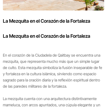
La Mezquita en el Corazón de la Fortaleza
La Mezquita en el Corazón de la Fortaleza
En el corazón de la Ciudadela de Qaitbay se encuentra una
mezquita, que representa mucho más que un simple lugar
de culto. Esta mezquita simboliza la fusión inseparable de fe
y fortaleza en la cultura islámica, sirviendo como espacio
sagrado para la oración diaria y la reflexión espiritual dentro
de las paredes militares de la fortaleza.
La mezquita cuenta con una arquitectura distintivamente
mameluca, con arcos apuntados, una cúpula elegante y un