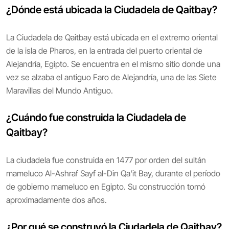
¿Dónde está ubicada la Ciudadela de Qaitbay?
La Ciudadela de Qaitbay está ubicada en el extremo oriental
de la isla de Pharos, en la entrada del puerto oriental de
Alejandría, Egipto. Se encuentra en el mismo sitio donde una
vez se alzaba el antiguo Faro de Alejandría, una de las Siete
Maravillas del Mundo Antiguo.
¿Cuándo fue construida la Ciudadela de
Qaitbay?
La ciudadela fue construida en 1477 por orden del sultán
mameluco Al-Ashraf Sayf al-Din Qa'it Bay, durante el período
de gobierno mameluco en Egipto. Su construcción tomó
aproximadamente dos años.
¿Por qué se construyó la Ciudadela de Qaitbay?