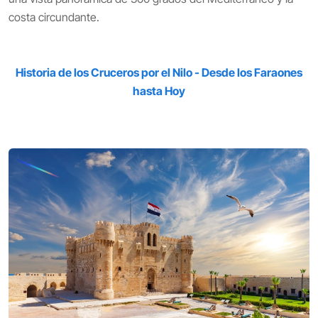
costa circundante.
Historia de los Cruceros por el Nilo - Desde los Faraones
hasta Hoy