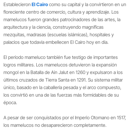
Establecieron
El Cairo
como su capital y la convirtieron en un
floreciente centro de comercio, cultura y aprendizaje. Los
mamelucos fueron grandes patrocinadores de las artes, la
arquitectura y la ciencia, construyendo magníficas
mezquitas, madrasas (escuelas islámicas), hospitales y
palacios que todavía embellecen El Cairo hoy en día.
El período mameluco también fue testigo de importantes
logros militares. Los mamelucos detuvieron la expansión
mongol en la Batalla de Ain Jalut en 1260 y expulsaron a los
últimos cruzados de Tierra Santa en 1291. Su sistema militar
único, basado en la caballería pesada y el arco compuesto,
los convirtió en una de las fuerzas más formidables de su
época.
A pesar de ser conquistados por el Imperio Otomano en 1517,
los mamelucos no desaparecieron completamente.