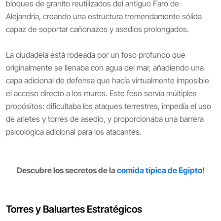
bloques de granito reutilizados del antiguo Faro de
Alejandría, creando una estructura tremendamente sólida
capaz de soportar cañonazos y asedios prolongados.
La ciudadela está rodeada por un foso profundo que
originalmente se llenaba con agua del mar, añadiendo una
capa adicional de defensa que hacía virtualmente imposible
el acceso directo a los muros. Este foso servía múltiples
propósitos: dificultaba los ataques terrestres, impedía el uso
de arietes y torres de asedio, y proporcionaba una barrera
psicológica adicional para los atacantes.
Descubre los secretos de la
comida típica de Egipto
!
Torres y Baluartes Estratégicos