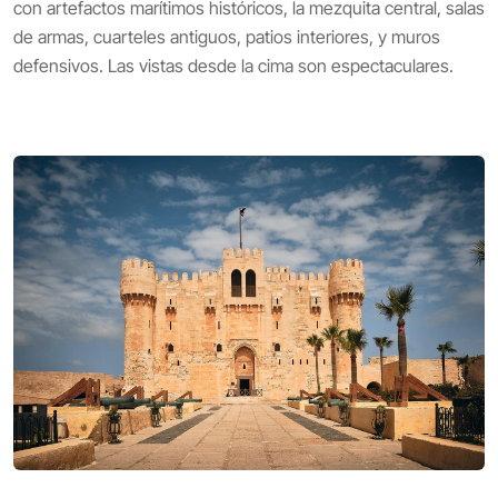
con artefactos marítimos históricos, la mezquita central, salas
de armas, cuarteles antiguos, patios interiores, y muros
defensivos. Las vistas desde la cima son espectaculares.