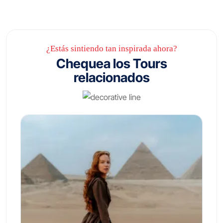
¿Estás sintiendo tan inspirada ahora?
Chequea los Tours
relacionados