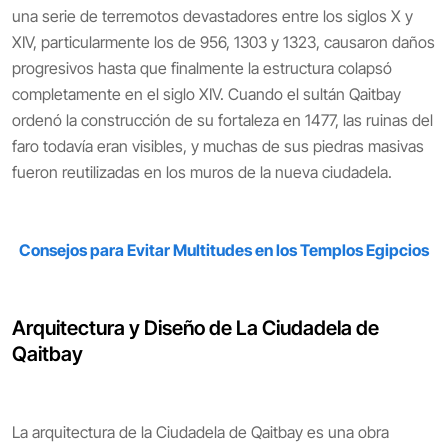
una serie de terremotos devastadores entre los siglos X y
XIV, particularmente los de 956, 1303 y 1323, causaron daños
progresivos hasta que finalmente la estructura colapsó
completamente en el siglo XIV. Cuando el sultán Qaitbay
ordenó la construcción de su fortaleza en 1477, las ruinas del
faro todavía eran visibles, y muchas de sus piedras masivas
fueron reutilizadas en los muros de la nueva ciudadela.
Consejos para Evitar Multitudes en los Templos Egipcios
Arquitectura y Diseño de La Ciudadela de
Qaitbay
La arquitectura de la Ciudadela de Qaitbay es una obra