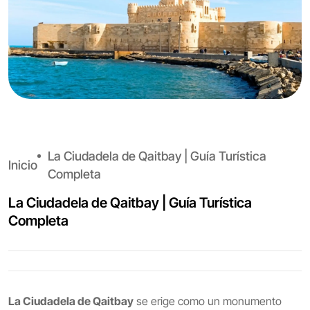
La Ciudadela de Qaitbay | Guía Turística
Inicio
Completa
La Ciudadela de Qaitbay | Guía Turística
Completa
La Ciudadela de Qaitbay
se erige como un monumento