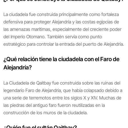
La ciudadela fue construida principalmente como fortaleza
defensiva para proteger Alejandría y las costas egipcias de
las amenazas marítimas, especialmente del creciente poder
del Imperio Otomano. También servía como punto
estratégico para controlar la entrada del puerto de Alejandría.
¿Qué relación tiene la ciudadela con el Faro de
Alejandría?
La Ciudadela de Qaitbay fue construida sobre las ruinas del
legendario Faro de Alejandría, que había colapsado debido a
una serie de terremotos entre los siglos X y XIV. Muchas de
las piedras del antiguo faro fueron reutilizadas en la
construcción de los muros de la ciudadela.
¿Quién fue el sultán Qaitbay?