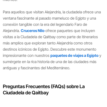
Para aquellos que visitan Alejandría, la ciudadela ofrece una
ventana fascinante al pasado mameluco de Egipto y una
conexión tangible con la era del legendario Faro de
Alejandría.
Cruceros Nilo
ofrece paquetes que incluyen
visitas a la Ciudadela de Qaitbay como parte de itinerarios
más amplios que exploran tanto Alejandría como otros
destinos icónicos de Egipto. Descubre este monumento
impresionante con nuestros
paquetes de viajes a Egipto
y
sumérgete en la rica historia de una de las ciudades más
antiguas y fascinantes del Mediterráneo.
Preguntas Frecuentes (FAQs) sobre La
Ciudadela de Qaitbay