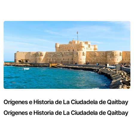
Orígenes e Historia de La Ciudadela de Qaitbay
Orígenes e Historia de La Ciudadela de Qaitbay