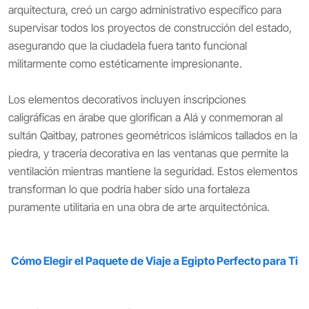
arquitectura, creó un cargo administrativo específico para
supervisar todos los proyectos de construcción del estado,
asegurando que la ciudadela fuera tanto funcional
militarmente como estéticamente impresionante.
Los elementos decorativos incluyen inscripciones
caligráficas en árabe que glorifican a Alá y conmemoran al
sultán Qaitbay, patrones geométricos islámicos tallados en la
piedra, y tracería decorativa en las ventanas que permite la
ventilación mientras mantiene la seguridad. Estos elementos
transforman lo que podría haber sido una fortaleza
puramente utilitaria en una obra de arte arquitectónica.
Cómo Elegir el Paquete de Viaje a Egipto Perfecto para Ti