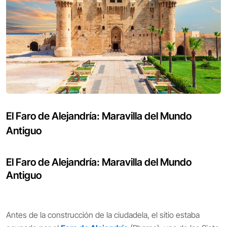
El Faro de Alejandría: Maravilla del Mundo
Antiguo
El Faro de Alejandría: Maravilla del Mundo
Antiguo
Antes de la construcción de la ciudadela, el sitio estaba