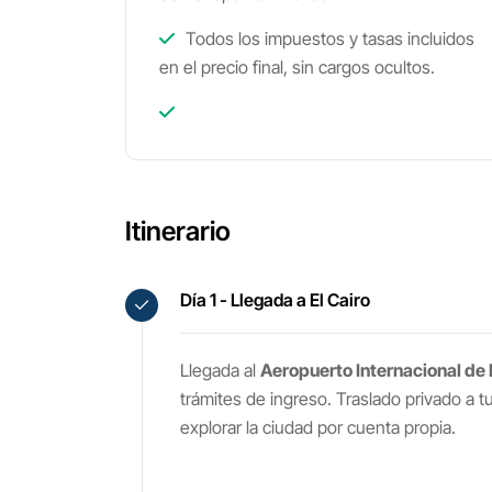
Todos los impuestos y tasas incluidos
en el precio final, sin cargos ocultos.
Itinerario
Día 1 - Llegada a El Cairo
Llegada al
Aeropuerto Internacional de 
trámites de ingreso. Traslado privado a t
explorar la ciudad por cuenta propia.