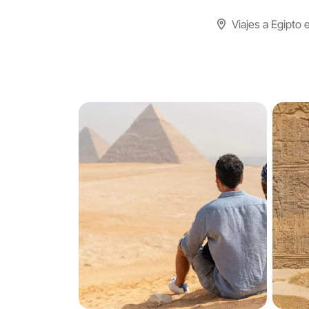
Viajes a Egipto 