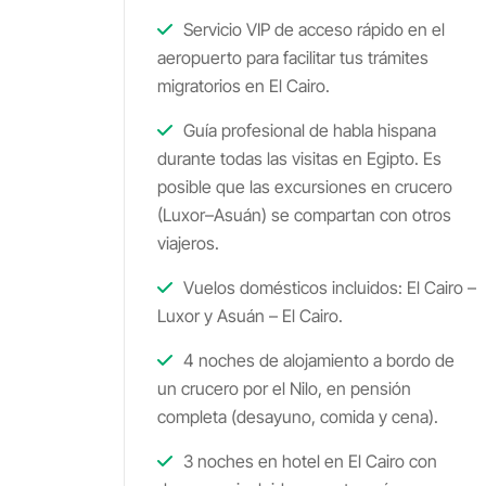
Servicio VIP de acceso rápido en el
aeropuerto para facilitar tus trámites
migratorios en El Cairo.
Guía profesional de habla hispana
durante todas las visitas en Egipto. Es
posible que las excursiones en crucero
(Luxor–Asuán) se compartan con otros
viajeros.
Vuelos domésticos incluidos: El Cairo –
Luxor y Asuán – El Cairo.
4 noches de alojamiento a bordo de
un crucero por el Nilo, en pensión
completa (desayuno, comida y cena).
3 noches en hotel en El Cairo con