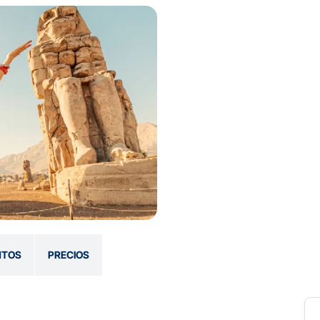
NTOS
PRECIOS