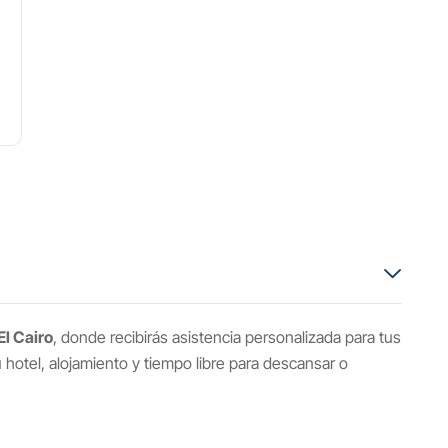
El Cairo
, donde recibirás asistencia personalizada para tus
u hotel, alojamiento y tiempo libre para descansar o