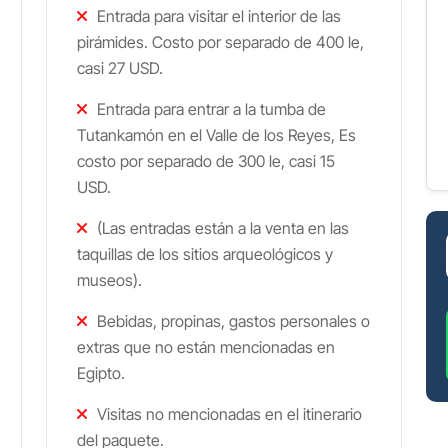
Entrada para visitar el interior de las
pirámides. Costo por separado de 400 le,
casi 27 USD.
Entrada para entrar a la tumba de
Tutankamón en el Valle de los Reyes, Es
costo por separado de 300 le, casi 15
USD.
(Las entradas están a la venta en las
taquillas de los sitios arqueológicos y
museos).
Bebidas, propinas, gastos personales o
extras que no están mencionadas en
Egipto.
Visitas no mencionadas en el itinerario
del paquete.