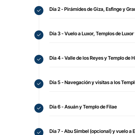
Día 2 - Pirámides de Giza, Esfinge y Gr
Día 3 - Vuelo a Luxor, Templos de Luxo
Día 4 - Valle de los Reyes y Templo de 
Día 5 - Navegación y visitas a los Tem
Día 6 - Asuán y Templo de Filae
Día 7 - Abu Simbel (opcional) y vuelo a E