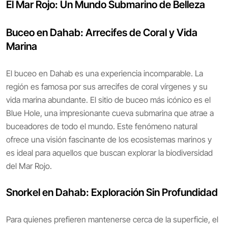
El Mar Rojo: Un Mundo Submarino de Belleza
Buceo en Dahab: Arrecifes de Coral y Vida
Marina
El buceo en Dahab es una experiencia incomparable. La
región es famosa por sus arrecifes de coral vírgenes y su
vida marina abundante. El sitio de buceo más icónico es el
Blue Hole, una impresionante cueva submarina que atrae a
buceadores de todo el mundo. Este fenómeno natural
ofrece una visión fascinante de los ecosistemas marinos y
es ideal para aquellos que buscan explorar la biodiversidad
del Mar Rojo.
Snorkel en Dahab: Exploración Sin Profundidad
Para quienes prefieren mantenerse cerca de la superficie, el