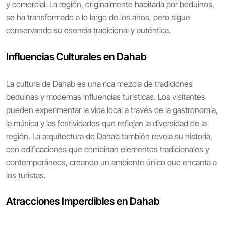
y comercial. La región, originalmente habitada por beduinos,
se ha transformado a lo largo de los años, pero sigue
conservando su esencia tradicional y auténtica.
Influencias Culturales en Dahab
La cultura de Dahab es una rica mezcla de tradiciones
beduinas y modernas influencias turísticas. Los visitantes
pueden experimentar la vida local a través de la gastronomía,
la música y las festividades que reflejan la diversidad de la
región. La arquitectura de Dahab también revela su historia,
con edificaciones que combinan elementos tradicionales y
contemporáneos, creando un ambiente único que encanta a
los turistas.
Atracciones Imperdibles en Dahab