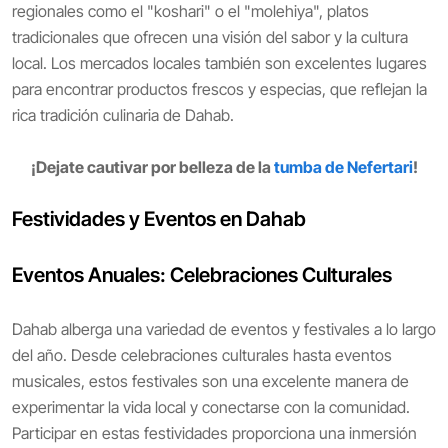
regionales como el "koshari" o el "molehiya", platos
tradicionales que ofrecen una visión del sabor y la cultura
local. Los mercados locales también son excelentes lugares
para encontrar productos frescos y especias, que reflejan la
rica tradición culinaria de Dahab.
¡Dejate cautivar por belleza de la
tumba de Nefertari
!
Festividades y Eventos en Dahab
Eventos Anuales: Celebraciones Culturales
Dahab alberga una variedad de eventos y festivales a lo largo
del año. Desde celebraciones culturales hasta eventos
musicales, estos festivales son una excelente manera de
experimentar la vida local y conectarse con la comunidad.
Participar en estas festividades proporciona una inmersión