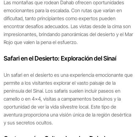
Las montañas que rodean Dahab ofrecen oportunidades
emocionantes para la escalada. Con rutas que varían en
dificultad, tanto principiantes como expertos pueden
encontrar desafíos adecuados. Las vistas desde la cima son
impresionantes, brindando panorámicas del desierto y el Mar
Rojo que valen la pena el esfuerzo.
Safari en el Desierto: Exploración del Sinaí
Un safari en el desierto es una experiencia emocionante que
permite a los visitantes explorar el vasto paisaje de la
península del Sinaí. Los safaris suelen incluir paseos en
camello o en 4x4, visitas a campamentos beduinos y la
oportunidad de ver la vida silvestre local. Este tipo de
aventura proporciona una visión única de la región desértica
y sus secretos ocultos.