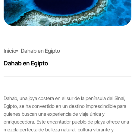
Inicio
Dahab en Egipto
Dahab en Egipto
Dahab, una joya costera en el sur de la península del Sinaí,
Egipto, se ha convertido en un destino imprescindible para
quienes buscan una experiencia de viaje única y
enriquecedora. Este encantador pueblo de playa ofrece una
mezcla perfecta de belleza natural, cultura vibrante y