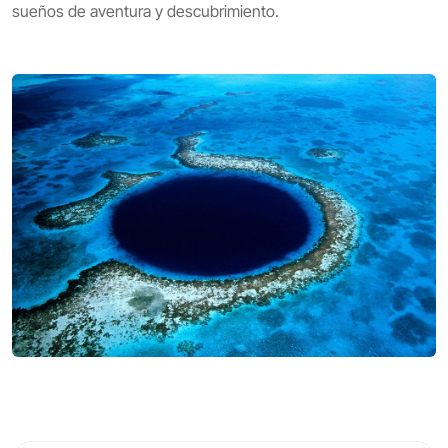
sueños de aventura y descubrimiento.