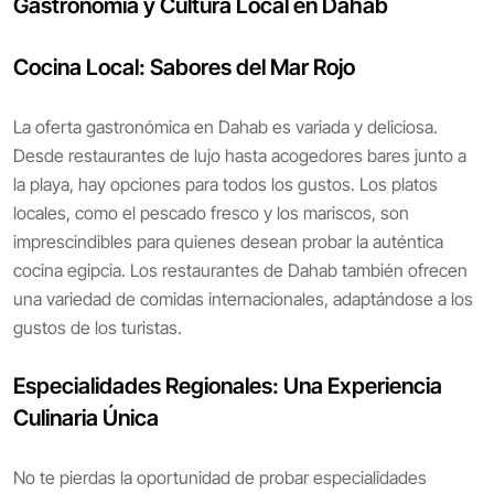
Gastronomía y Cultura Local en Dahab
Cocina Local: Sabores del Mar Rojo
La oferta gastronómica en Dahab es variada y deliciosa.
Desde restaurantes de lujo hasta acogedores bares junto a
la playa, hay opciones para todos los gustos. Los platos
locales, como el pescado fresco y los mariscos, son
imprescindibles para quienes desean probar la auténtica
cocina egipcia. Los restaurantes de Dahab también ofrecen
una variedad de comidas internacionales, adaptándose a los
gustos de los turistas.
Especialidades Regionales: Una Experiencia
Culinaria Única
No te pierdas la oportunidad de probar especialidades