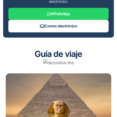
electrónico.
WhatsApp
Correo electrónico
Guía de viaje