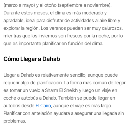
(marzo a mayo) y el otoño (septiembre a noviembre).
Durante estos meses, el clima es más moderado y
agradable, ideal para disfrutar de actividades al aire libre y
explorar la región. Los veranos pueden ser muy calurosos,
mientras que los inviernos son frescos por la noche, por lo
que es importante planificar en función del clima.
Cómo Llegar a Dahab
Llegar a Dahab es relativamente sencillo, aunque puede
requerir algo de planificación. La forma más común de llegar
es tomar un vuelo a Sharm El Sheikh y luego un viaje en
coche o autobús a Dahab. También se puede llegar en
autobús desde
El Cairo
, aunque el viaje es más largo.
Planificar con antelación ayudará a asegurar una llegada sin
problemas.