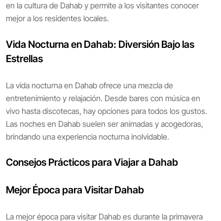
en la cultura de Dahab y permite a los visitantes conocer
mejor a los residentes locales.
Vida Nocturna en Dahab: Diversión Bajo las
Estrellas
La vida nocturna en Dahab ofrece una mezcla de
entretenimiento y relajación. Desde bares con música en
vivo hasta discotecas, hay opciones para todos los gustos.
Las noches en Dahab suelen ser animadas y acogedoras,
brindando una experiencia nocturna inolvidable.
Consejos Prácticos para Viajar a Dahab
Mejor Época para Visitar Dahab
La mejor época para visitar Dahab es durante la primavera