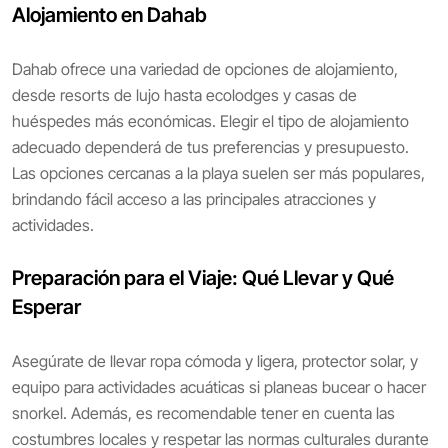
Alojamiento en Dahab
Dahab ofrece una variedad de opciones de alojamiento,
desde resorts de lujo hasta ecolodges y casas de
huéspedes más económicas. Elegir el tipo de alojamiento
adecuado dependerá de tus preferencias y presupuesto.
Las opciones cercanas a la playa suelen ser más populares,
brindando fácil acceso a las principales atracciones y
actividades.
Preparación para el Viaje: Qué Llevar y Qué
Esperar
Asegúrate de llevar ropa cómoda y ligera, protector solar, y
equipo para actividades acuáticas si planeas bucear o hacer
snorkel. Además, es recomendable tener en cuenta las
costumbres locales y respetar las normas culturales durante