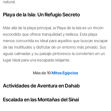
natural.
Playa de la Isla: Un Refugio Secreto
Más allá de la playa principal, la Playa de la Isla es un rincón
escondido que ofrece tranquilidad y belleza. Esta playa
menos concurrida es ideal para aquellos que buscan escapar
de las multitudes y disfrutar de un entorno más privado. Sus
aguas calmadas y su paisaje pintoresco la convierten en un
lugar ideal para una escapada relajante.
Más de 10
Mitos Egipcios
Actividades de Aventura en Dahab
Escalada en las Montañas del Sinaí