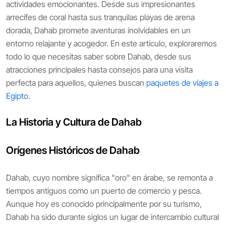
actividades emocionantes. Desde sus impresionantes
arrecifes de coral hasta sus tranquilas playas de arena
dorada, Dahab promete aventuras inolvidables en un
entorno relajante y acogedor. En este artículo, exploraremos
todo lo que necesitas saber sobre Dahab, desde sus
atracciones principales hasta consejos para una visita
perfecta para aquellos, quienes buscan
paquetes de viajes a
Egipto
.
La Historia y Cultura de Dahab
Orígenes Históricos de Dahab
Dahab, cuyo nombre significa "oro" en árabe, se remonta a
tiempos antiguos como un puerto de comercio y pesca.
Aunque hoy es conocido principalmente por su turismo,
Dahab ha sido durante siglos un lugar de intercambio cultural