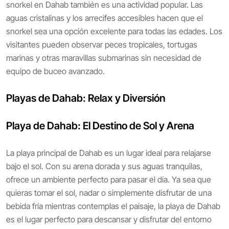
snorkel en Dahab también es una actividad popular. Las
aguas cristalinas y los arrecifes accesibles hacen que el
snorkel sea una opción excelente para todas las edades. Los
visitantes pueden observar peces tropicales, tortugas
marinas y otras maravillas submarinas sin necesidad de
equipo de buceo avanzado.
Playas de Dahab: Relax y Diversión
Playa de Dahab: El Destino de Sol y Arena
La playa principal de Dahab es un lugar ideal para relajarse
bajo el sol. Con su arena dorada y sus aguas tranquilas,
ofrece un ambiente perfecto para pasar el día. Ya sea que
quieras tomar el sol, nadar o simplemente disfrutar de una
bebida fría mientras contemplas el paisaje, la playa de Dahab
es el lugar perfecto para descansar y disfrutar del entorno