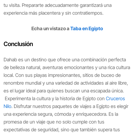
tu visita. Prepararte adecuadamente garantizará una
experiencia más placentera y sin contratiempos.
Echa un vistazo a
Taba en Egipto
Conclusión
Dahab es un destino que ofrece una combinación perfecta
de belleza natural, aventuras emocionantes y una rica cultura
local. Con sus playas impresionantes, sitios de buceo de
renombre mundial y una variedad de actividades al aire libre,
es el lugar ideal para quienes buscan una escapada única.
Experimenta la cultura y la historia de Egipto con
Cruceros
Nilo
. Disfrutar nuestros paquetes de viajes a Egipto es elegir
una experiencia segura, cómoda y enriquecedora. Es la
promesa de un viaje que no solo cumple con tus
expectativas de seguridad, sino que también supera tus