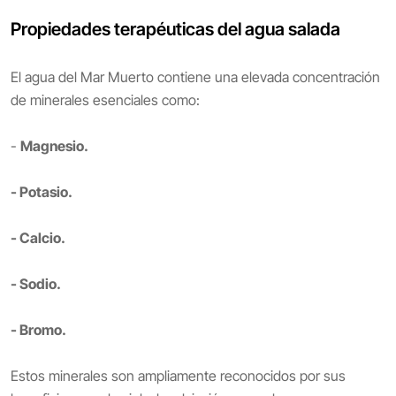
Propiedades terapéuticas del agua salada
El agua del Mar Muerto contiene una elevada concentración
de minerales esenciales como:
-
Magnesio.
- Potasio.
- Calcio.
- Sodio.
- Bromo.
Estos minerales son ampliamente reconocidos por sus