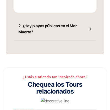
2. ¿Hay playas públicas en el Mar
Muerto?
¿Estás sintiendo tan inspirada ahora?
Chequea los Tours
relacionados