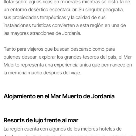
flotar sobre aguas ricas en minerales mientras se disfruta de
un entorno desértico espectacular. Su singular geografía,
sus propiedades terapéuticas y la calidad de sus
instalaciones turísticas convierten a esta región en una de
las mayores atracciones de Jordania.
Tanto para viajeros que buscan descanso como para
quienes desean explorar los grandes tesoros del país, el Mar
Muerto representa una experiencia única que permanece en
la memoria mucho después del viaje.
Alojamiento en el Mar Muerto de Jordania
Resorts de lujo frente al mar
La región cuenta con algunos de los mejores hoteles de