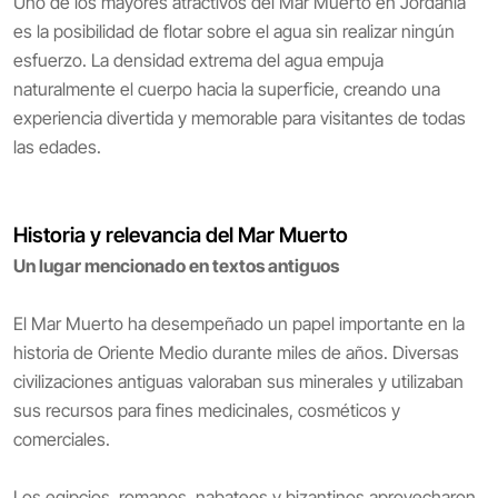
Uno de los mayores atractivos del Mar Muerto en Jordania
es la posibilidad de flotar sobre el agua sin realizar ningún
esfuerzo. La densidad extrema del agua empuja
naturalmente el cuerpo hacia la superficie, creando una
experiencia divertida y memorable para visitantes de todas
las edades.
Historia y relevancia del Mar Muerto
Un lugar mencionado en textos antiguos
El Mar Muerto ha desempeñado un papel importante en la
historia de Oriente Medio durante miles de años. Diversas
civilizaciones antiguas valoraban sus minerales y utilizaban
sus recursos para fines medicinales, cosméticos y
comerciales.
Los egipcios, romanos, nabateos y bizantinos aprovecharon