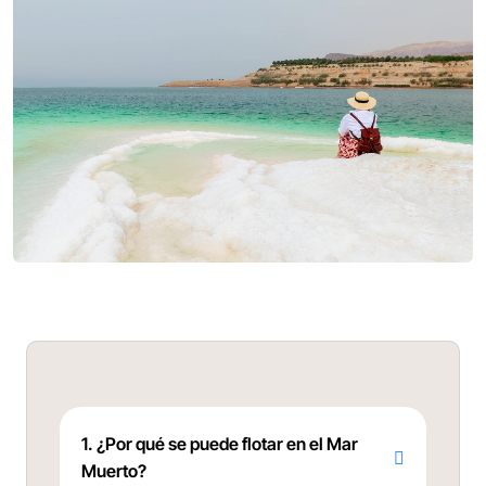
1. ¿Por qué se puede flotar en el Mar
Muerto?