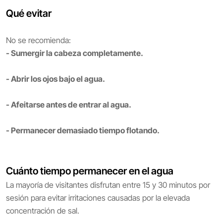
Qué evitar
No se recomienda:
- Sumergir la cabeza completamente.
- Abrir los ojos bajo el agua.
- Afeitarse antes de entrar al agua.
- Permanecer demasiado tiempo flotando.
Cuánto tiempo permanecer en el agua
La mayoría de visitantes disfrutan entre 15 y 30 minutos por
sesión para evitar irritaciones causadas por la elevada
concentración de sal.