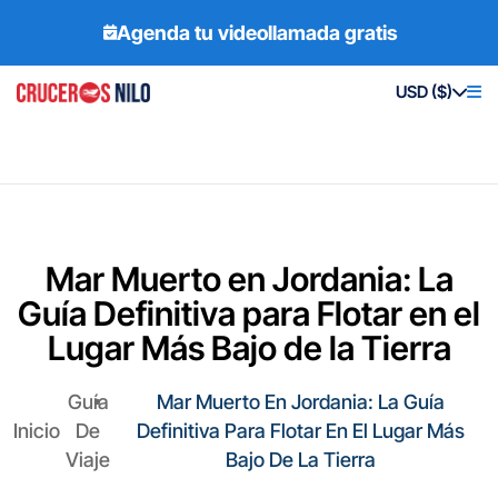
Agenda tu videollamada gratis
USD ($)
Mar Muerto en Jordania: La
Guía Definitiva para Flotar en el
Lugar Más Bajo de la Tierra
Guía
Mar Muerto En Jordania: La Guía
Inicio
De
Definitiva Para Flotar En El Lugar Más
Viaje
Bajo De La Tierra