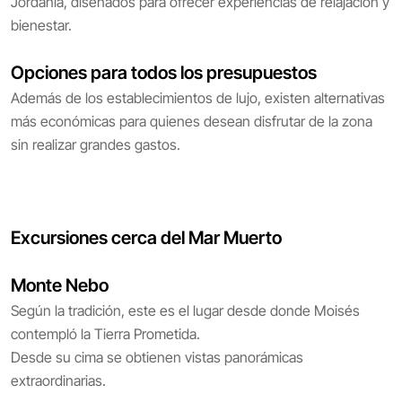
Jordania, diseñados para ofrecer experiencias de relajación y
bienestar.
Opciones para todos los presupuestos
Además de los establecimientos de lujo, existen alternativas
más económicas para quienes desean disfrutar de la zona
sin realizar grandes gastos.
Excursiones cerca del Mar Muerto
Monte Nebo
Según la tradición, este es el lugar desde donde Moisés
contempló la Tierra Prometida.
Desde su cima se obtienen vistas panorámicas
extraordinarias.