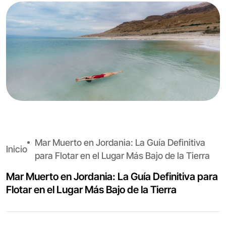
Mar Muerto en Jordania: La Guía Definitiva
Inicio
para Flotar en el Lugar Más Bajo de la Tierra
Mar Muerto en Jordania: La Guía Definitiva para
Flotar en el Lugar Más Bajo de la Tierra