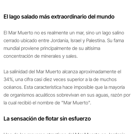
El lago salado más extraordinario del mundo
El Mar Muerto no es realmente un mar, sino un lago salino
cerrado ubicado entre Jordania, Israel y Palestina. Su fama
mundial proviene principalmente de su altísima
concentración de minerales y sales.
La salinidad del Mar Muerto alcanza aproximadamente el
34%, una cifra casi diez veces superior a la de muchos
océanos. Esta característica hace imposible que la mayoría
de organismos acuáticos sobrevivan en sus aguas, razón por
la cual recibió el nombre de "Mar Muerto".
La sensación de flotar sin esfuerzo