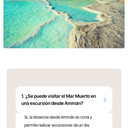
1. ¿Se puede visitar el Mar Muerto en
una excursión desde Ammán?
Sí, la distancia desde Ammán es corta y
permite realizar excursiones de un día.