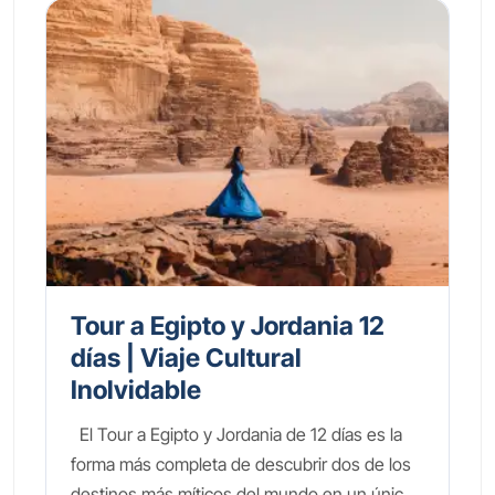
Tour a Egipto y Jordania 12
días | Viaje Cultural
Inolvidable
El Tour a Egipto y Jordania de 12 días es la
forma más completa de descubrir dos de los
destinos más míticos del mundo en un único