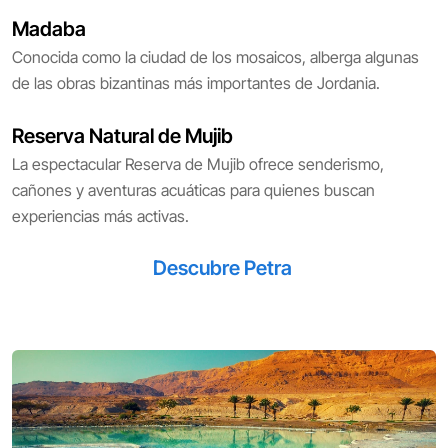
Madaba
Conocida como la ciudad de los mosaicos, alberga algunas
de las obras bizantinas más importantes de Jordania.
Reserva Natural de Mujib
La espectacular Reserva de Mujib ofrece senderismo,
cañones y aventuras acuáticas para quienes buscan
experiencias más activas.
Descubre Petra