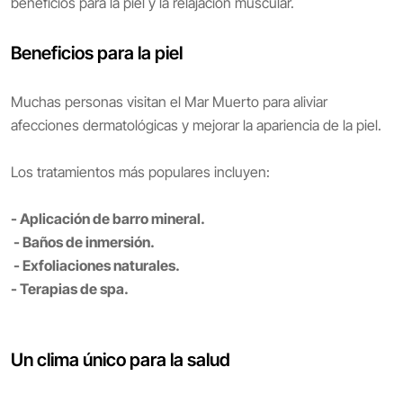
beneficios para la piel y la relajación muscular.
Beneficios para la piel
Muchas personas visitan el Mar Muerto para aliviar
afecciones dermatológicas y mejorar la apariencia de la piel.
Los tratamientos más populares incluyen:
- Aplicación de barro mineral.
- Baños de inmersión.
- Exfoliaciones naturales.
- Terapias de spa.
Un clima único para la salud