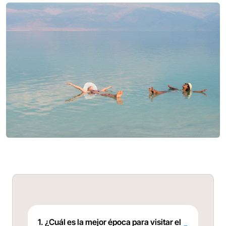
1. ¿Cuál es la mejor época para visitar el