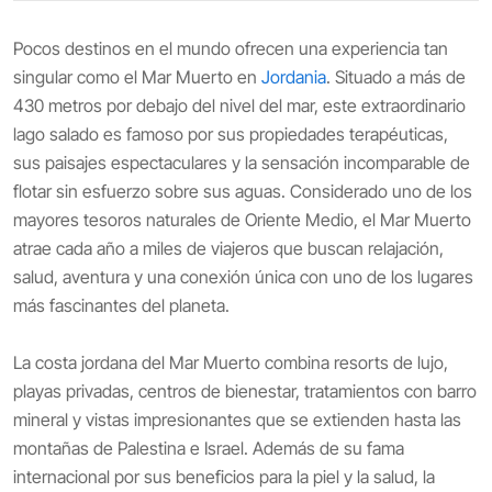
Pocos destinos en el mundo ofrecen una experiencia tan
singular como el Mar Muerto en
Jordania
. Situado a más de
430 metros por debajo del nivel del mar, este extraordinario
lago salado es famoso por sus propiedades terapéuticas,
sus paisajes espectaculares y la sensación incomparable de
flotar sin esfuerzo sobre sus aguas. Considerado uno de los
mayores tesoros naturales de Oriente Medio, el Mar Muerto
atrae cada año a miles de viajeros que buscan relajación,
salud, aventura y una conexión única con uno de los lugares
más fascinantes del planeta.
La costa jordana del Mar Muerto combina resorts de lujo,
playas privadas, centros de bienestar, tratamientos con barro
mineral y vistas impresionantes que se extienden hasta las
montañas de Palestina e Israel. Además de su fama
internacional por sus beneficios para la piel y la salud, la