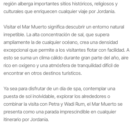
región alberga importantes sitios históricos, religiosos y
culturales que enriquecen cualquier viaje por Jordania.
Visitar el Mar Muerto significa descubrir un entorno natural
irrepetible. La alta concentración de sal, que supera
ampliamente la de cualquier océano, crea una densidad
excepcional que permite a los visitantes flotar con facilidad. A
esto se suma un clima cálido durante gran parte del año, aire
rico en oxígeno y una atmósfera de tranquilidad difícil de
encontrar en otros destinos turísticos.
Ya sea para disfrutar de un día de spa, contemplar una
puesta de sol inolvidable, explorar los alrededores o
combinar la visita con Petra y Wadi Rum, el Mar Muerto se
presenta como una parada imprescindible en cualquier
itinerario por Jordania.