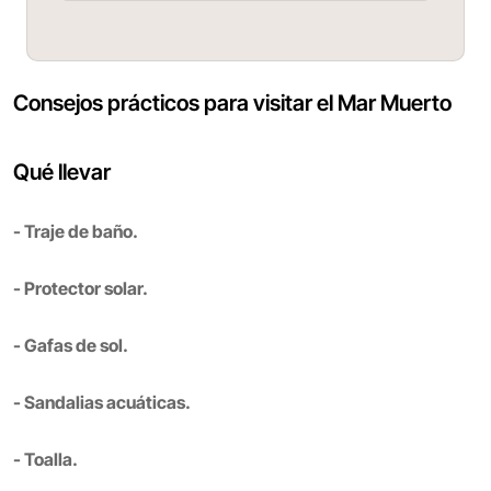
Consejos prácticos para visitar el Mar Muerto
Qué llevar
- Traje de baño.
- Protector solar.
- Gafas de sol.
- Sandalias acuáticas.
- Toalla.