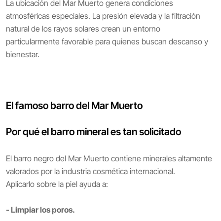
La ubicación del Mar Muerto genera condiciones
atmosféricas especiales. La presión elevada y la filtración
natural de los rayos solares crean un entorno
particularmente favorable para quienes buscan descanso y
bienestar.
El famoso barro del Mar Muerto
Por qué el barro mineral es tan solicitado
El barro negro del Mar Muerto contiene minerales altamente
valorados por la industria cosmética internacional.
Aplicarlo sobre la piel ayuda a:
- Limpiar los poros.