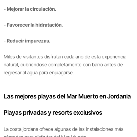
- Mejorar la circulación.
- Favorecer la hidratación.
- Reducir impurezas.
Miles de visitantes disfrutan cada año de esta experiencia
natural, cubriéndose completamente con barro antes de
regresar al agua para enjuagarse.
Las mejores playas del Mar Muerto en Jordania
Playas privadas y resorts exclusivos
La costa jordana ofrece algunas de las instalaciones más