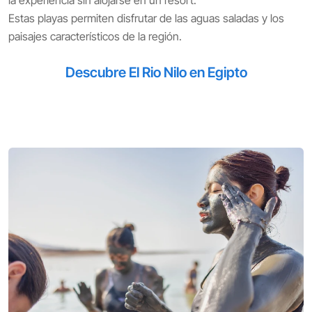
la experiencia sin alojarse en un resort.
Estas playas permiten disfrutar de las aguas saladas y los
paisajes característicos de la región.
Descubre El Rio Nilo en Egipto