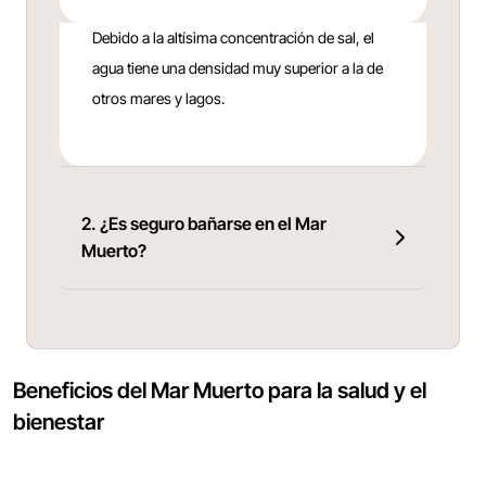
Debido a la altísima concentración de sal, el
agua tiene una densidad muy superior a la de
otros mares y lagos.
2. ¿Es seguro bañarse en el Mar
Muerto?
Beneficios del Mar Muerto para la salud y el
bienestar