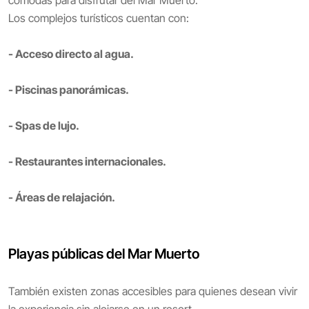
cómodas para disfrutar del Mar Muerto.
Los complejos turísticos cuentan con:
- Acceso directo al agua.
- Piscinas panorámicas.
- Spas de lujo.
- Restaurantes internacionales.
- Áreas de relajación.
Playas públicas del Mar Muerto
También existen zonas accesibles para quienes desean vivir