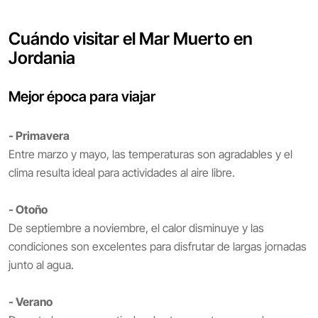
Cuándo visitar el Mar Muerto en
Jordania
Mejor época para viajar
- Primavera
Entre marzo y mayo, las temperaturas son agradables y el
clima resulta ideal para actividades al aire libre.
- Otoño
De septiembre a noviembre, el calor disminuye y las
condiciones son excelentes para disfrutar de largas jornadas
junto al agua.
- Verano