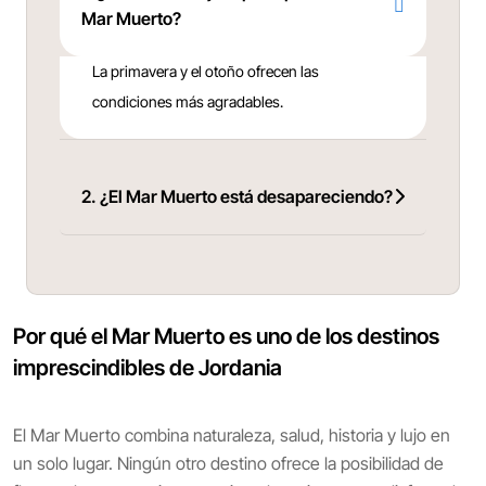
Mar Muerto?
La primavera y el otoño ofrecen las
condiciones más agradables.
2. ¿El Mar Muerto está desapareciendo?
Por qué el Mar Muerto es uno de los destinos
imprescindibles de Jordania
El Mar Muerto combina naturaleza, salud, historia y lujo en
un solo lugar. Ningún otro destino ofrece la posibilidad de