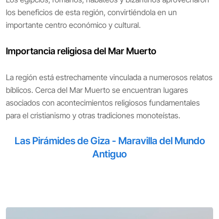
los beneficios de esta región, convirtiéndola en un
importante centro económico y cultural.
Importancia religiosa del Mar Muerto
La región está estrechamente vinculada a numerosos relatos
bíblicos. Cerca del Mar Muerto se encuentran lugares
asociados con acontecimientos religiosos fundamentales
para el cristianismo y otras tradiciones monoteístas.
Las Pirámides de Giza - Maravilla del Mundo
Antiguo