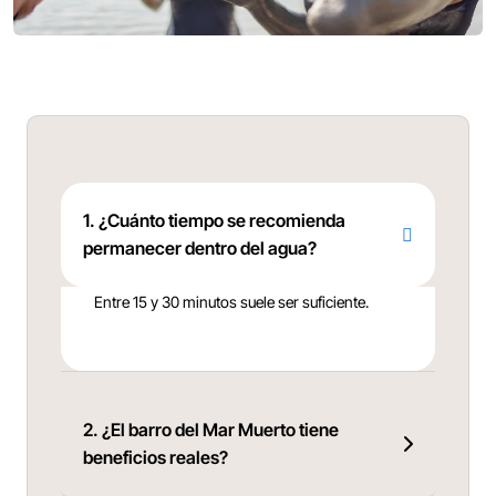
1. ¿Cuánto tiempo se recomienda
permanecer dentro del agua?
Entre 15 y 30 minutos suele ser suficiente.
2. ¿El barro del Mar Muerto tiene
beneficios reales?