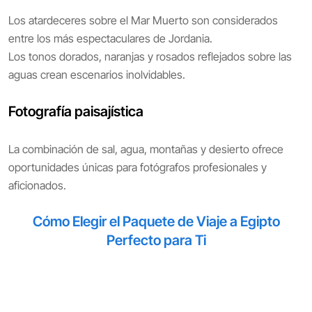
Los atardeceres sobre el Mar Muerto son considerados
entre los más espectaculares de Jordania.
Los tonos dorados, naranjas y rosados reflejados sobre las
aguas crean escenarios inolvidables.
Fotografía paisajística
La combinación de sal, agua, montañas y desierto ofrece
oportunidades únicas para fotógrafos profesionales y
aficionados.
Cómo Elegir el Paquete de Viaje a Egipto
Perfecto para Ti