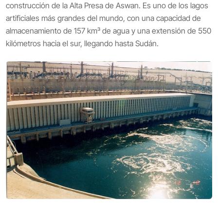
construcción de la Alta Presa de Aswan. Es uno de los lagos
artificiales más grandes del mundo, con una capacidad de
almacenamiento de 157 km³ de agua y una extensión de 550
kilómetros hacia el sur, llegando hasta Sudán.