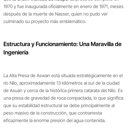
1970 y fue inaugurada oficialmente en enero de 1971, meses
después de la muerte de Nasser, quien no pudo ver
culminado su proyecto más emblemático.
Estructura y Funcionamiento: Una Maravilla de
Ingeniería
La Alta Presa de Aswan está situada estratégicamente en el
río Nilo, aproximadamente 13 kilómetros al sur de la ciudad
de Asuán y cerca de la histórica primera catarata del Nilo. Es
una presa de gravedad de roca compactada, lo que significa
que su estabilidad estructural se debe principalmente al
peso masivo de la construcción, que contrarresta
eficazmente la enorme presión del agua contenida.