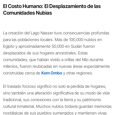
El Costo Humano: El Desplazamiento de las
Comunidades Nubias
La creación del Lago Nasser tuvo consecuencias profundas
para las poblaciones locales. Más de 100,000 nubios en
Egipto y aproximadamente 50,000 en Sudán fueron
desplazados de sus hogares ancestrales. Estas
comunidades, que habían vivido a orillas del Nilo durante
milenios, fueron reubicadas en nuevas áreas especialmente
construidas cerca de
Kom Ombo
y otras regiones.
El traslado forzoso significó no solo la pérdida de hogares,
sino también una alteración significativa de su modo de vida
tradicional, sus conexiones con la tierra y su patrimonio
cultural inmaterial. Muchos nubios todavía guardan memorias
nostálgicas de sus pueblos sumergidos y mantienen vivas