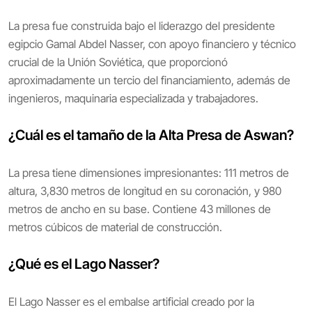
La presa fue construida bajo el liderazgo del presidente
egipcio Gamal Abdel Nasser, con apoyo financiero y técnico
crucial de la Unión Soviética, que proporcionó
aproximadamente un tercio del financiamiento, además de
ingenieros, maquinaria especializada y trabajadores.
¿Cuál es el tamaño de la Alta Presa de Aswan?
La presa tiene dimensiones impresionantes: 111 metros de
altura, 3,830 metros de longitud en su coronación, y 980
metros de ancho en su base. Contiene 43 millones de
metros cúbicos de material de construcción.
¿Qué es el Lago Nasser?
El Lago Nasser es el embalse artificial creado por la