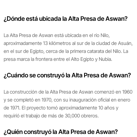
¿Dónde está ubicada la Alta Presa de Aswan?
La Alta Presa de Aswan está ubicada en el río Nilo,
aproximadamente 13 kilómetros al sur de la ciudad de Asuán,
en el sur de Egipto, cerca de la primera catarata del Nilo. La
presa marca la frontera entre el Alto Egipto y Nubia.
¿Cuándo se construyó la Alta Presa de Aswan?
La construcción de la Alta Presa de Aswan comenzó en 1960
y se completó en 1970, con su inauguración oficial en enero
de 1971. El proyecto tomó aproximadamente 10 años y
requirió el trabajo de más de 30,000 obreros.
¿Quién construyó la Alta Presa de Aswan?