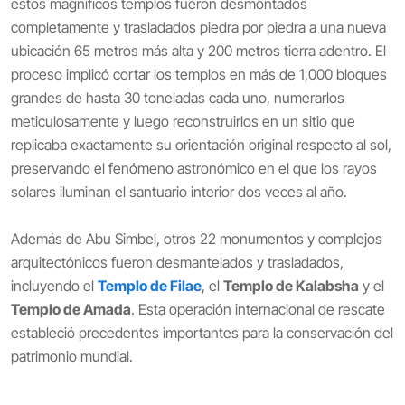
estos magníficos templos fueron desmontados
completamente y trasladados piedra por piedra a una nueva
ubicación 65 metros más alta y 200 metros tierra adentro. El
proceso implicó cortar los templos en más de 1,000 bloques
grandes de hasta 30 toneladas cada uno, numerarlos
meticulosamente y luego reconstruirlos en un sitio que
replicaba exactamente su orientación original respecto al sol,
preservando el fenómeno astronómico en el que los rayos
solares iluminan el santuario interior dos veces al año.
Además de Abu Simbel, otros 22 monumentos y complejos
arquitectónicos fueron desmantelados y trasladados,
incluyendo el
Templo de Filae
, el
Templo de Kalabsha
y el
Templo de Amada
. Esta operación internacional de rescate
estableció precedentes importantes para la conservación del
patrimonio mundial.