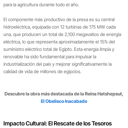
para la agricultura durante todo el año.
El componente más productivo de la presa es su central
hidroeléctrica, equipada con 12 turbinas de 175 MW cada
una, que producen un total de 2,100 megavatios de energía
eléctrica, lo que representa aproximadamente el 15% del
suministro eléctrico total de Egipto. Esta energía limpia y
renovable ha sido fundamental para impulsar la
industrialización del país y mejorar significativamente la
calidad de vida de millones de egipcios.
Descubre la obra más destacada de la Reina Hatshepsut,
El Obelisco Inacabado
Impacto Cultural: El Rescate de los Tesoros