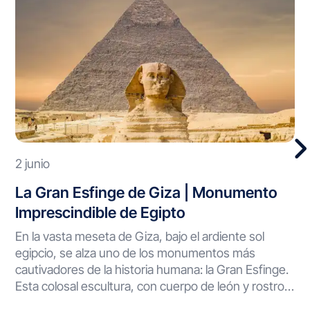
2 junio
La Gran Esfinge de Giza | Monumento
Imprescindible de Egipto
En la vasta meseta de Giza, bajo el ardiente sol
egipcio, se alza uno de los monumentos más
cautivadores de la historia humana: la Gran Esfinge.
Esta colosal escultura, con cuerpo de león y rostro
humano, ha vigilado el desierto durante milenios,