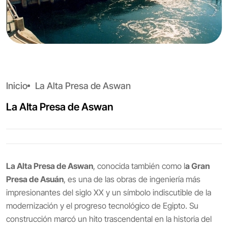
Inicio
La Alta Presa de Aswan
La Alta Presa de Aswan
La Alta Presa de Aswan
, conocida también como l
a Gran
Presa de Asuán
, es una de las obras de ingeniería más
impresionantes del siglo XX y un símbolo indiscutible de la
modernización y el progreso tecnológico de Egipto. Su
construcción marcó un hito trascendental en la historia del