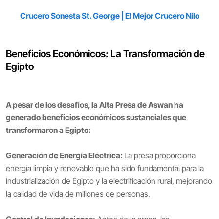
Crucero Sonesta St. George | El Mejor Crucero Nilo
Beneficios Económicos: La Transformación de
Egipto
A pesar de los desafíos, la Alta Presa de Aswan ha
generado beneficios económicos sustanciales que
transformaron a Egipto:
Generación de Energía Eléctrica:
La presa proporciona
energía limpia y renovable que ha sido fundamental para la
industrialización de Egipto y la electrificación rural, mejorando
la calidad de vida de millones de personas.
Control de Inundaciones:
Antes de la presa, las