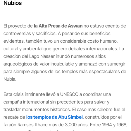
Nubios
El proyecto de
la Alta Presa de Aswan
no estuvo exento de
controversias y sacrificios. A pesar de sus beneficios
evidentes, también tuvo un considerable costo humano,
cultural y ambiental que generó debates internacionales. La
creación del Lago Nasser inundó numerosos sitios
arqueológicos de valor incalculable y amenazó con sumergir
para siempre algunos de los templos más espectaculares de
Nubia.
Esta crisis inminente llevó a UNESCO a coordinar una
campaña internacional sin precedentes para salvar y
trasladar monumentos históricos. El caso más célebre fue el
rescate de
los templos de Abu Simbel
, construidos por el
faraón Ramsés II hace más de 3,000 años. Entre 1964 y 1968,