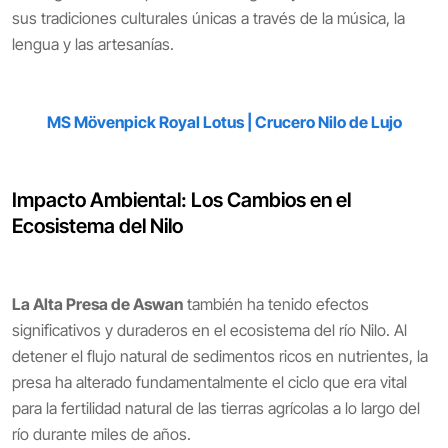
sus tradiciones culturales únicas a través de la música, la
lengua y las artesanías.
MS Mövenpick Royal Lotus | Crucero Nilo de Lujo
Impacto Ambiental: Los Cambios en el
Ecosistema del Nilo
La Alta Presa de Aswan
también ha tenido efectos
significativos y duraderos en el ecosistema del río Nilo. Al
detener el flujo natural de sedimentos ricos en nutrientes, la
presa ha alterado fundamentalmente el ciclo que era vital
para la fertilidad natural de las tierras agrícolas a lo largo del
río durante miles de años.