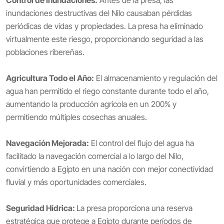
inundaciones destructivas del Nilo causaban pérdidas
periódicas de vidas y propiedades. La presa ha eliminado
virtualmente este riesgo, proporcionando seguridad a las
poblaciones ribereñas.
Agricultura Todo el Año:
El almacenamiento y regulación del
agua han permitido el riego constante durante todo el año,
aumentando la producción agrícola en un 200% y
permitiendo múltiples cosechas anuales.
Navegación Mejorada:
El control del flujo del agua ha
facilitado la navegación comercial a lo largo del Nilo,
convirtiendo a Egipto en una nación con mejor conectividad
fluvial y más oportunidades comerciales.
Seguridad Hídrica:
La presa proporciona una reserva
estratégica que protege a Egipto durante períodos de