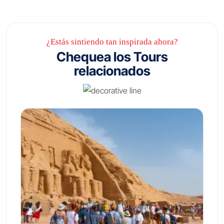
¿Estás sintiendo tan inspirada ahora?
Chequea los Tours
relacionados