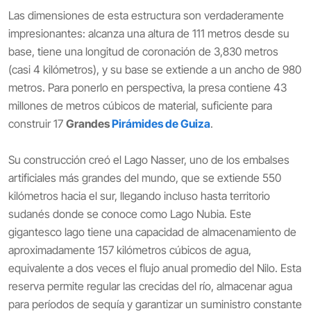
Las dimensiones de esta estructura son verdaderamente
impresionantes: alcanza una altura de 111 metros desde su
base, tiene una longitud de coronación de 3,830 metros
(casi 4 kilómetros), y su base se extiende a un ancho de 980
metros. Para ponerlo en perspectiva, la presa contiene 43
millones de metros cúbicos de material, suficiente para
construir 17
Grandes
Pirámides de Guiza
.
Su construcción creó el Lago Nasser, uno de los embalses
artificiales más grandes del mundo, que se extiende 550
kilómetros hacia el sur, llegando incluso hasta territorio
sudanés donde se conoce como Lago Nubia. Este
gigantesco lago tiene una capacidad de almacenamiento de
aproximadamente 157 kilómetros cúbicos de agua,
equivalente a dos veces el flujo anual promedio del Nilo. Esta
reserva permite regular las crecidas del río, almacenar agua
para períodos de sequía y garantizar un suministro constante