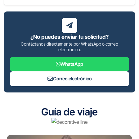
¿No puedes enviar tu solicitud?
Contáctanos directamente por WhatsApp o correo
electrónico.
WhatsApp
Correo electrónico
Guía de viaje