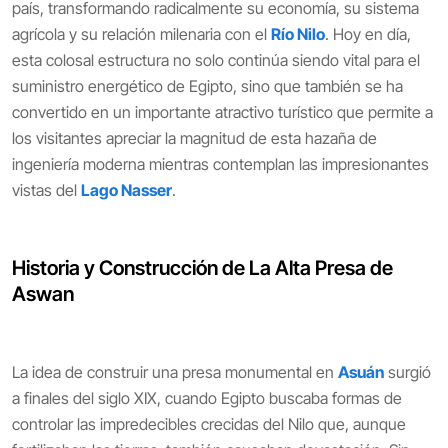
país, transformando radicalmente su economía, su sistema
agrícola y su relación milenaria con el
Río Nilo
. Hoy en día,
esta colosal estructura no solo continúa siendo vital para el
suministro energético de Egipto, sino que también se ha
convertido en un importante atractivo turístico que permite a
los visitantes apreciar la magnitud de esta hazaña de
ingeniería moderna mientras contemplan las impresionantes
vistas del
Lago Nasser
.
Historia y Construcción de La Alta Presa de
Aswan
La idea de construir una presa monumental en
Asuán
surgió
a finales del siglo XIX, cuando Egipto buscaba formas de
controlar las impredecibles crecidas del Nilo que, aunque