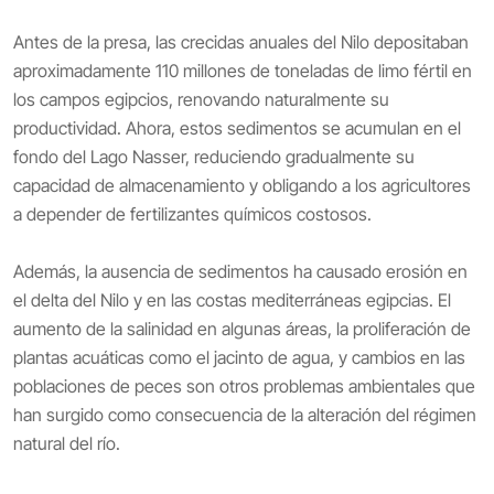
Antes de la presa, las crecidas anuales del Nilo depositaban
aproximadamente 110 millones de toneladas de limo fértil en
los campos egipcios, renovando naturalmente su
productividad. Ahora, estos sedimentos se acumulan en el
fondo del Lago Nasser, reduciendo gradualmente su
capacidad de almacenamiento y obligando a los agricultores
a depender de fertilizantes químicos costosos.
Además, la ausencia de sedimentos ha causado erosión en
el delta del Nilo y en las costas mediterráneas egipcias. El
aumento de la salinidad en algunas áreas, la proliferación de
plantas acuáticas como el jacinto de agua, y cambios en las
poblaciones de peces son otros problemas ambientales que
han surgido como consecuencia de la alteración del régimen
natural del río.