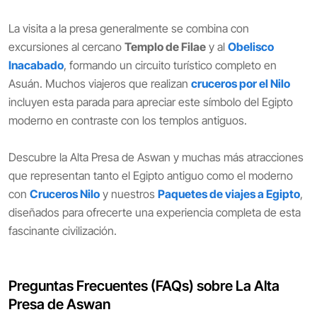
La visita a la presa generalmente se combina con
excursiones al cercano
Templo de Filae
y al
Obelisco
Inacabado
, formando un circuito turístico completo en
Asuán. Muchos viajeros que realizan
cruceros por el Nilo
incluyen esta parada para apreciar este símbolo del Egipto
moderno en contraste con los templos antiguos.
Descubre la Alta Presa de Aswan y muchas más atracciones
que representan tanto el Egipto antiguo como el moderno
con
Cruceros Nilo
y nuestros
Paquetes de viajes a Egipto
,
diseñados para ofrecerte una experiencia completa de esta
fascinante civilización.
Preguntas Frecuentes (FAQs) sobre La Alta
Presa de Aswan