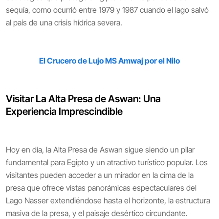
sequía, como ocurrió entre 1979 y 1987 cuando el lago salvó
al país de una crisis hídrica severa.
El Crucero de Lujo MS Amwaj por el Nilo
Visitar La Alta Presa de Aswan: Una
Experiencia Imprescindible
Hoy en día, la Alta Presa de Aswan sigue siendo un pilar
fundamental para Egipto y un atractivo turístico popular. Los
visitantes pueden acceder a un mirador en la cima de la
presa que ofrece vistas panorámicas espectaculares del
Lago Nasser extendiéndose hasta el horizonte, la estructura
masiva de la presa, y el paisaje desértico circundante.